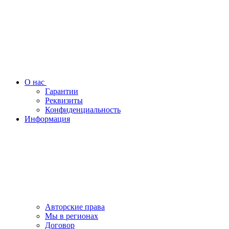
О нас
Гарантии
Реквизиты
Конфиденциальность
Информация
Авторские права
Мы в регионах
Договор