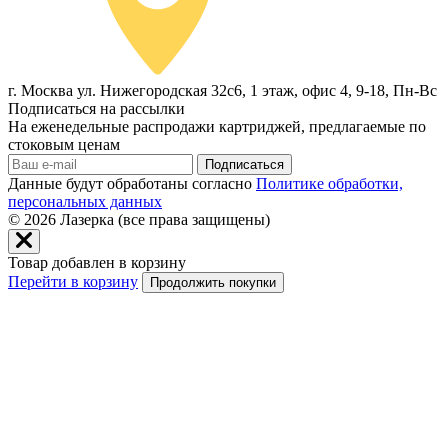
г. Москва ул. Нижегородская 32с6, 1 этаж, офис 4, 9-18, Пн-Вс
Подписаться на рассылки
На еженедельные распродажи картриджей, предлагаемые по
стоковым ценам
Подписаться
Данные будут обработаны согласно
Политике обработки,
персональных данных
© 2026
Лазерка (все права защищены)
Товар добавлен в корзину
Перейти в корзину
Продолжить покупки