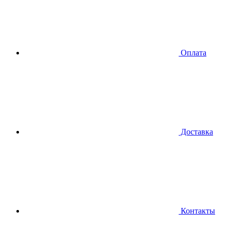
Оплата
Доставка
Контакты