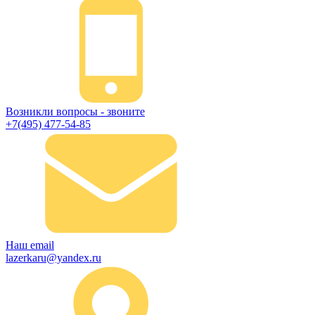
Возникли вопросы - звоните
+7(495) 477-54-85
Наш email
lazerkaru@yandex.ru