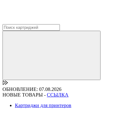
ОБНОВЛЕНИЕ: 07.08.2026
НОВЫЕ ТОВАРЫ -
ССЫЛКА
Картриджи для принтеров