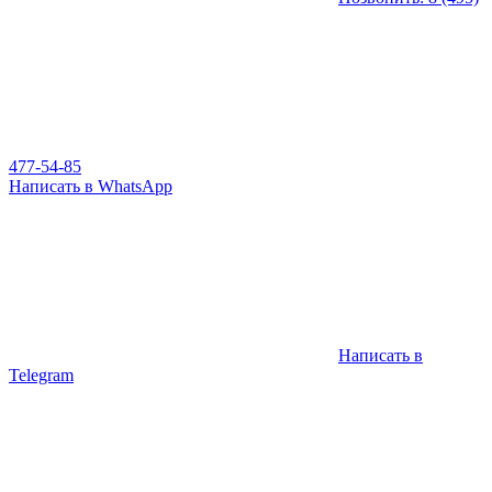
477-54-85
Написать в WhatsApp
Написать в
Telegram