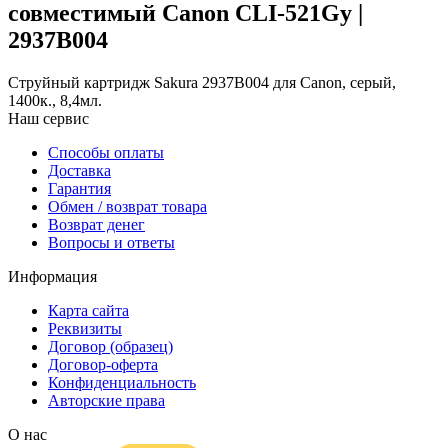
совместимый Canon CLI-521Gy |
2937B004
Струйный картридж Sakura 2937B004 для Canon, серый,
1400к., 8,4мл.
Наш сервис
Способы оплаты
Доставка
Гарантия
Обмен / возврат товара
Возврат денег
Вопросы и ответы
Информация
Карта сайта
Реквизиты
Договор (образец)
Договор-оферта
Конфиденциальность
Авторские права
О нас