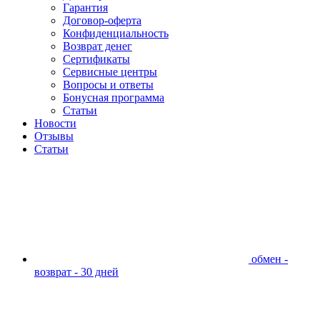
Гарантия
Договор-оферта
Конфиденциальность
Возврат денег
Сертификаты
Сервисные центры
Вопросы и ответы
Бонусная программа
Статьи
Новости
Отзывы
Статьи
обмен -
возврат - 30 дней