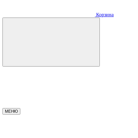
Корзина
МЕНЮ