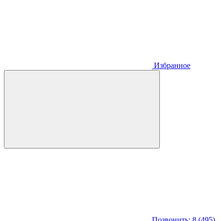
Избранное
Позвонить: 8 (495)