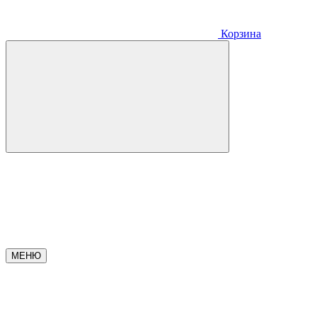
Корзина
МЕНЮ