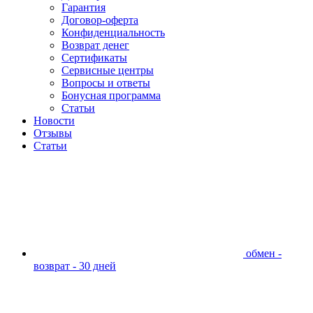
Гарантия
Договор-оферта
Конфиденциальность
Возврат денег
Сертификаты
Сервисные центры
Вопросы и ответы
Бонусная программа
Статьи
Новости
Отзывы
Статьи
обмен -
возврат - 30 дней