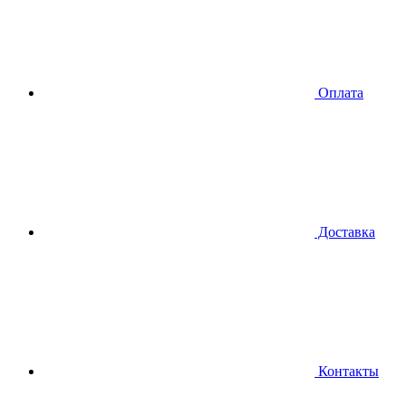
Оплата
Доставка
Контакты