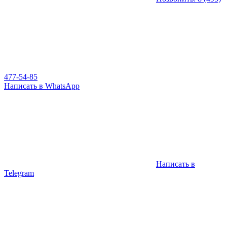
477-54-85
Написать в WhatsApp
Написать в
Telegram