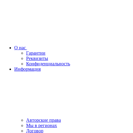
О нас
Гарантии
Реквизиты
Конфиденциальность
Информация
Авторские права
Мы в регионах
Договор