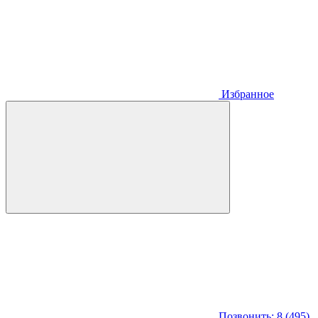
Избранное
Позвонить: 8 (495)