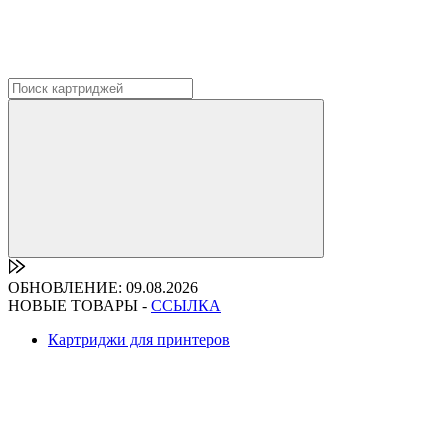
ОБНОВЛЕНИЕ: 09.08.2026
НОВЫЕ ТОВАРЫ -
ССЫЛКА
Картриджи для принтеров