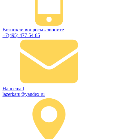
Возникли вопросы - звоните
+7(495) 477-54-85
Наш email
lazerkaru@yandex.ru