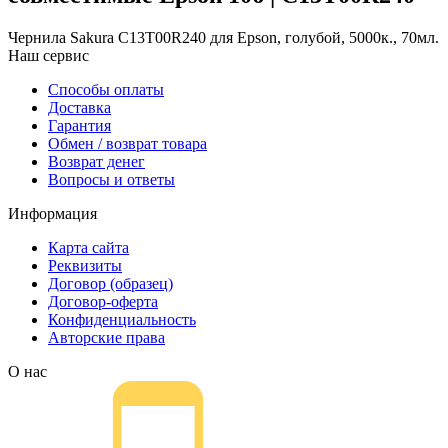
Чернила Sakura C13T00R240 для Epson, голубой, 5000к., 70мл.
Наш сервис
Способы оплаты
Доставка
Гарантия
Обмен / возврат товара
Возврат денег
Вопросы и ответы
Информация
Карта сайта
Реквизиты
Договор (образец)
Договор-оферта
Конфиденциальность
Авторские права
О нас