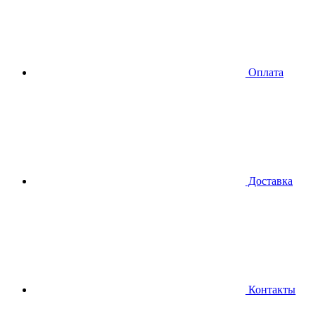
Оплата
Доставка
Контакты