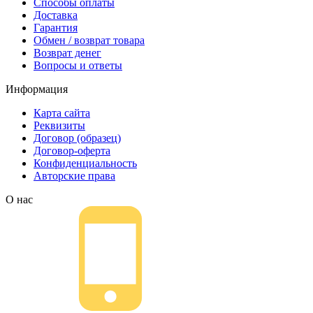
Способы оплаты
Доставка
Гарантия
Обмен / возврат товара
Возврат денег
Вопросы и ответы
Информация
Карта сайта
Реквизиты
Договор (образец)
Договор-оферта
Конфиденциальность
Авторские права
О нас