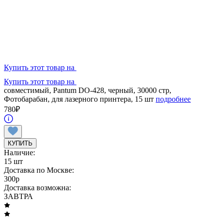
Купить этот товар на
Купить этот товар на
совместимый, Pantum DO-428, черный, 30000 стр,
Фотобарабан, для лазерного принтера, 15 шт
подробнее
780
₽
КУПИТЬ
Наличие:
15 шт
Доставка по Москве:
300
p
Доставка возможна:
ЗАВТРА