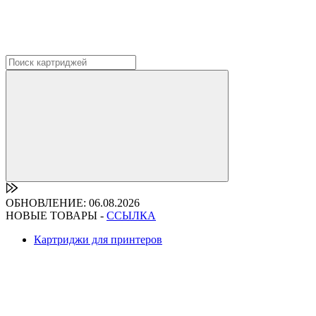
ОБНОВЛЕНИЕ: 06.08.2026
НОВЫЕ ТОВАРЫ -
ССЫЛКА
Картриджи для принтеров