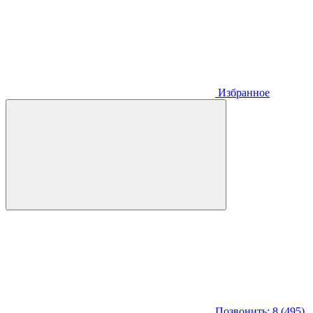
Избранное
Позвонить: 8 (495)