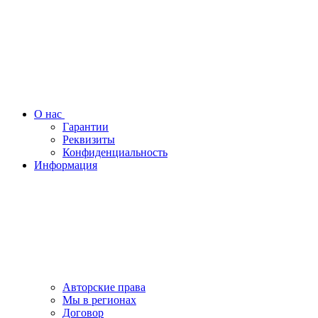
О нас
Гарантии
Реквизиты
Конфиденциальность
Информация
Авторские права
Мы в регионах
Договор