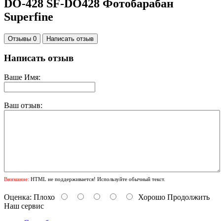
DO-428 SF-DO428 Фотобарабан
Superfine
Отзывы 0
Написать отзыв
Написать отзыв
Ваше Имя:
Ваш отзыв:
Внимание:
HTML не поддерживается! Используйте обычный текст.
Оценка:
Плохо
Хорошо
Продолжить
Наш сервис