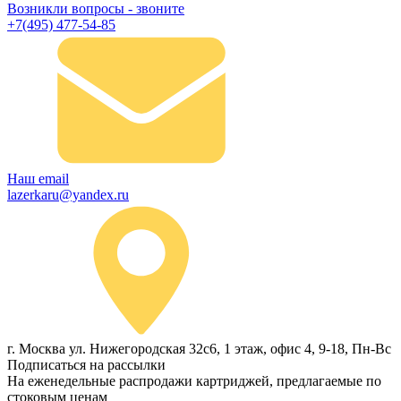
Возникли вопросы - звоните
+7(495) 477-54-85
Наш email
lazerkaru@yandex.ru
г. Москва ул. Нижегородская 32с6, 1 этаж, офис 4, 9-18, Пн-Вс
Подписаться на рассылки
На еженедельные распродажи картриджей, предлагаемые по
стоковым ценам