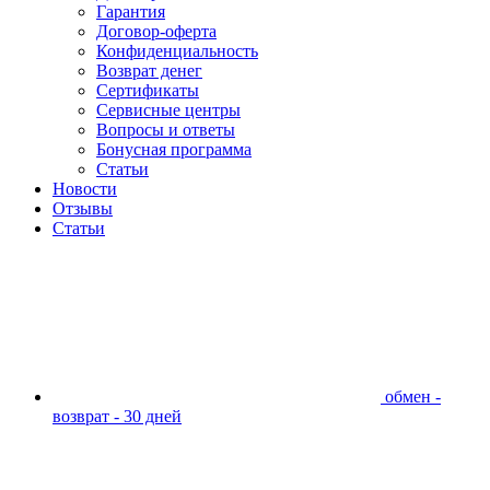
Гарантия
Договор-оферта
Конфиденциальность
Возврат денег
Сертификаты
Сервисные центры
Вопросы и ответы
Бонусная программа
Статьи
Новости
Отзывы
Статьи
обмен -
возврат - 30 дней