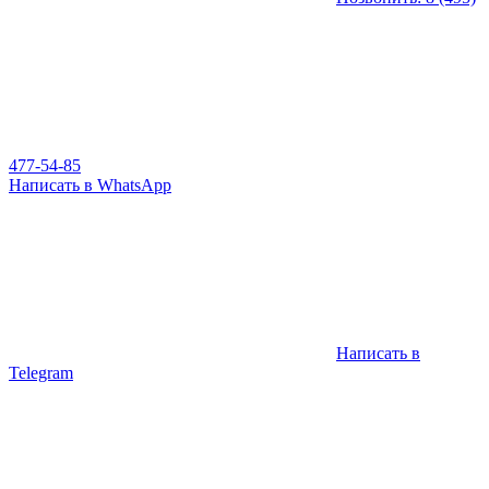
477-54-85
Написать в WhatsApp
Написать в
Telegram