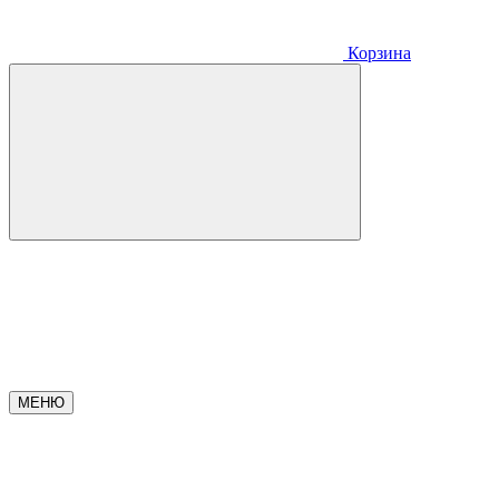
Корзина
МЕНЮ