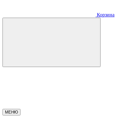
Корзина
МЕНЮ