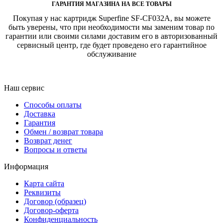
ГАРАНТИЯ МАГАЗИНА НА ВСЕ ТОВАРЫ
Покупая у нас картридж Superfine SF-CF032A, вы можете
быть уверены, что при необходимости мы заменим товар по
гарантии или своими силами доставим его в авторизованный
сервисный центр, где будет проведено его гарантийное
обслуживание
Наш сервис
Способы оплаты
Доставка
Гарантия
Обмен / возврат товара
Возврат денег
Вопросы и ответы
Информация
Карта сайта
Реквизиты
Договор (образец)
Договор-оферта
Конфиденциальность