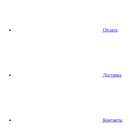
Оплата
Доставка
Контакты