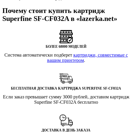
Почему стоит купить картридж
Superfine SF-CF032A в «lazerka.net»
БОЛЕЕ 68000 МОДЕЛЕЙ
Система автоматически подберет
картриджи, совместимые с
вашим принтером
.
БЕСПЛАТНАЯ ДОСТАВКА КАРТРИДЖА SUPERFINE SF-CF032A
Если заказ превышает сумму 3000 рублей, доставим картридж
Superfine SF-CF032A бесплатно
ДОСТАВКА В ДЕНЬ ЗАКАЗА