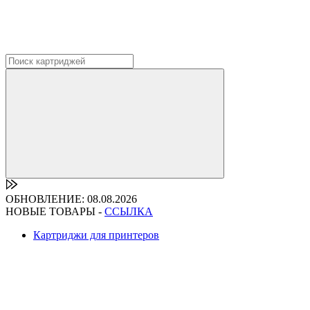
ОБНОВЛЕНИЕ: 08.08.2026
НОВЫЕ ТОВАРЫ -
ССЫЛКА
Картриджи для принтеров