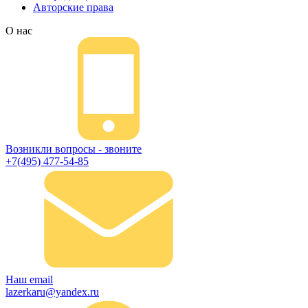
Авторские права
О нас
Возникли вопросы - звоните
+7(495) 477-54-85
Наш email
lazerkaru@yandex.ru