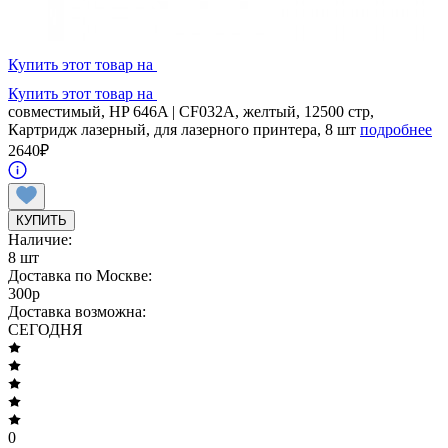
Купить этот товар на
Купить этот товар на
совместимый, HP 646A | CF032A, желтый, 12500 стр,
Картридж лазерный, для лазерного принтера, 8 шт
подробнее
2640
₽
КУПИТЬ
Наличие:
8 шт
Доставка по Москве:
300
p
Доставка возможна:
СЕГОДНЯ
0