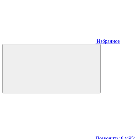
Избранное
Позвонить: 8 (495)