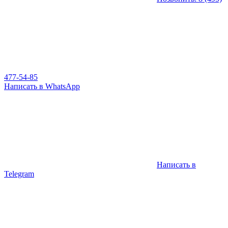
477-54-85
Написать в WhatsApp
Написать в
Telegram