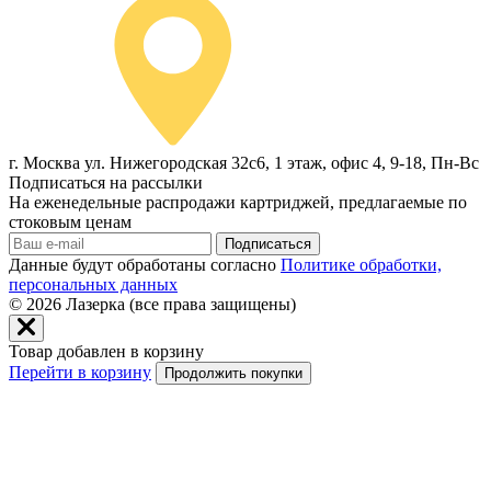
г. Москва ул. Нижегородская 32с6, 1 этаж, офис 4, 9-18, Пн-Вс
Подписаться на рассылки
На еженедельные распродажи картриджей, предлагаемые по
стоковым ценам
Подписаться
Данные будут обработаны согласно
Политике обработки,
персональных данных
© 2026
Лазерка (все права защищены)
Товар добавлен в корзину
Перейти в корзину
Продолжить покупки