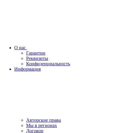
О нас
Гарантии
Реквизиты
Конфиденциальность
Информация
Авторские права
Мы в регионах
Договор