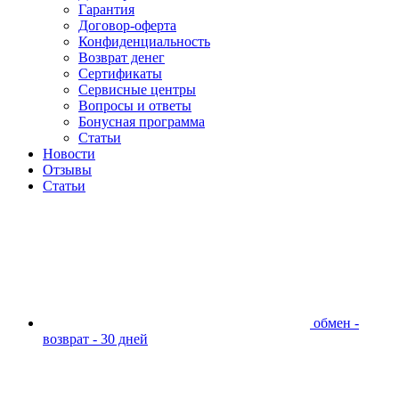
Гарантия
Договор-оферта
Конфиденциальность
Возврат денег
Сертификаты
Сервисные центры
Вопросы и ответы
Бонусная программа
Статьи
Новости
Отзывы
Статьи
обмен -
возврат - 30 дней