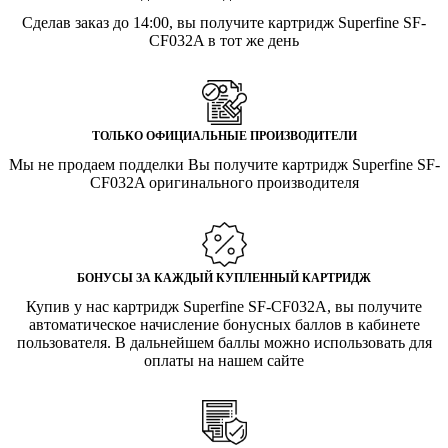
Сделав заказ до 14:00, вы получите картридж Superfine SF-
CF032A в тот же день
ТОЛЬКО ОФИЦИАЛЬНЫЕ ПРОИЗВОДИТЕЛИ
Мы не продаем подделки Вы получите картридж Superfine SF-
CF032A оригинального производителя
БОНУСЫ ЗА КАЖДЫЙ КУПЛЕННЫЙ КАРТРИДЖ
Купив у нас картридж Superfine SF-CF032A, вы получите
автоматическое начисление бонусных баллов в кабинете
пользователя. В дальнейшем баллы можно использовать для
оплаты на нашем сайте