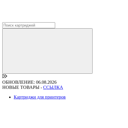
ОБНОВЛЕНИЕ: 06.08.2026
НОВЫЕ ТОВАРЫ -
ССЫЛКА
Картриджи для принтеров