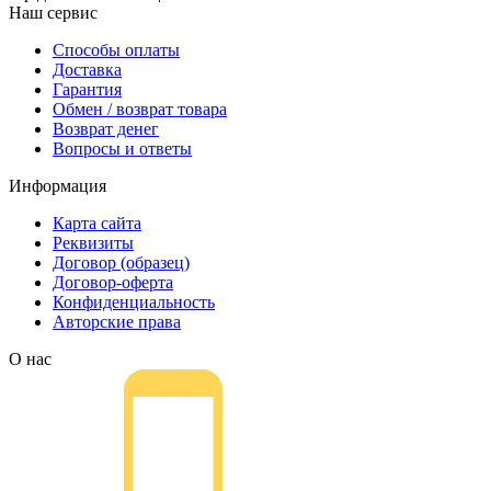
Наш сервис
Способы оплаты
Доставка
Гарантия
Обмен / возврат товара
Возврат денег
Вопросы и ответы
Информация
Карта сайта
Реквизиты
Договор (образец)
Договор-оферта
Конфиденциальность
Авторские права
О нас