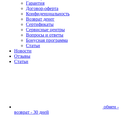
Гарантия
Договор-оферта
Конфиденциальность
Возврат денег
Сертификаты
Сервисные центры
Вопросы и ответы
Бонусная программа
Статьи
Новости
Отзывы
Статьи
обмен -
возврат - 30 дней