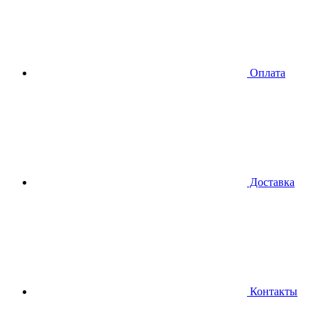
Оплата
Доставка
Контакты