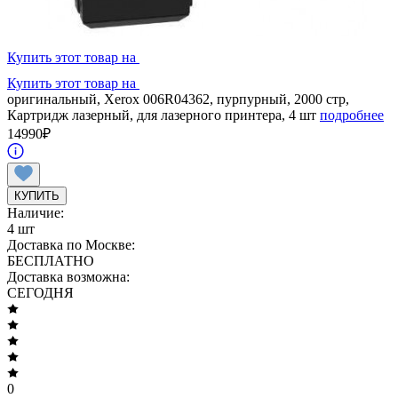
Купить этот товар на
Купить этот товар на
оригинальный, Xerox 006R04362, пурпурный, 2000 стр,
Картридж лазерный, для лазерного принтера, 4 шт
подробнее
14990
₽
КУПИТЬ
Наличие:
4 шт
Доставка по Москве:
БЕСПЛАТНО
Доставка возможна:
СЕГОДНЯ
0