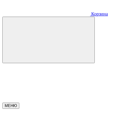
Корзина
МЕНЮ