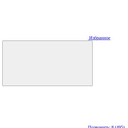
Избранное
Позвонить: 8 (495)