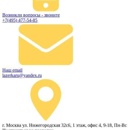
Возникли вопросы - звоните
+7(495) 477-54-85
Наш email
lazerkaru@yandex.ru
г. Москва ул. Нижегородская 32с6, 1 этаж, офис 4, 9-18, Пн-Вс