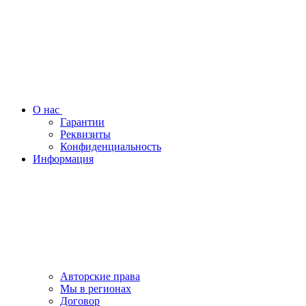
О нас
Гарантии
Реквизиты
Конфиденциальность
Информация
Авторские права
Мы в регионах
Договор