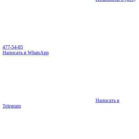
477-54-85
Написать в WhatsApp
Написать в
Telegram