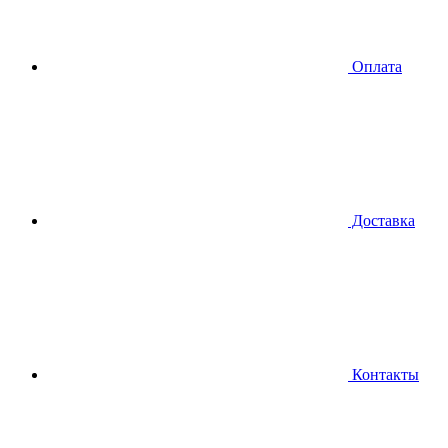
Оплата
Доставка
Контакты