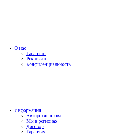
О нас
Гарантии
Реквизиты
Конфиденциальность
Информация
Авторские права
Мы в регионах
Договор
Гарантия