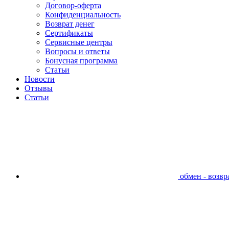
Договор-оферта
Конфиденциальность
Возврат денег
Сертификаты
Сервисные центры
Вопросы и ответы
Бонусная программа
Статьи
Новости
Отзывы
Статьи
обмен - возвра