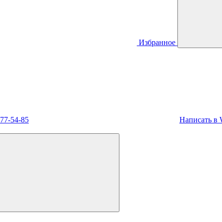
Избранное
477-54-85
Написать в