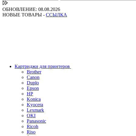
ОБНОВЛЕНИЕ: 08.08.2026
НОВЫЕ ТОВАРЫ -
ССЫЛКА
Картриджи для принтеров
Brother
Canon
Duplo
Epson
HP
Konica
Kyocera
Lexmark
OKI
Panasonic
Ricoh
Riso