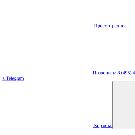
Просмотренное
Позвонить: 8 (495) 
в Telegram
Корзина