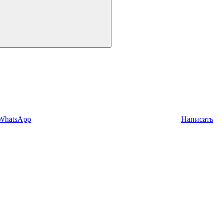
 WhatsApp
Написать