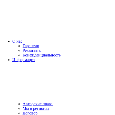
О нас
Гарантии
Реквизиты
Конфиденциальность
Информация
Авторские права
Мы в регионах
Договор