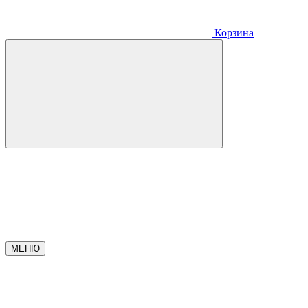
Корзина
МЕНЮ