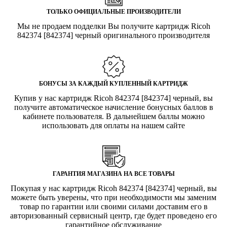
ТОЛЬКО ОФИЦИАЛЬНЫЕ ПРОИЗВОДИТЕЛИ
Мы не продаем подделки Вы получите картридж Ricoh
842374 [842374] черный оригинального производителя
БОНУСЫ ЗА КАЖДЫЙ КУПЛЕННЫЙ КАРТРИДЖ
Купив у нас картридж Ricoh 842374 [842374] черный, вы
получите автоматическое начисление бонусных баллов в
кабинете пользователя. В дальнейшем баллы можно
использовать для оплаты на нашем сайте
ГАРАНТИЯ МАГАЗИНА НА ВСЕ ТОВАРЫ
Покупая у нас картридж Ricoh 842374 [842374] черный, вы
можете быть уверены, что при необходимости мы заменим
товар по гарантии или своими силами доставим его в
авторизованный сервисный центр, где будет проведено его
гарантийное обслуживание