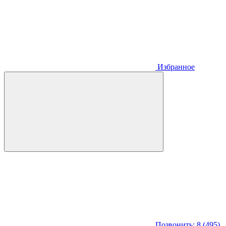
Избранное
Позвонить: 8 (495)