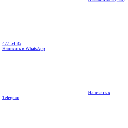
477-54-85
Написать в WhatsApp
Написать в
Telegram