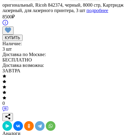
оригинальный, Ricoh 842374, черный, 8000 стр, Картридж
лазерный, для лазерного принтера, 3 шт
подробнее
8500
₽
КУПИТЬ
Наличие:
3 шт
Доставка по Москве:
БЕСПЛАТНО
Доставка возможна:
ЗАВТРА
0
Аналоги