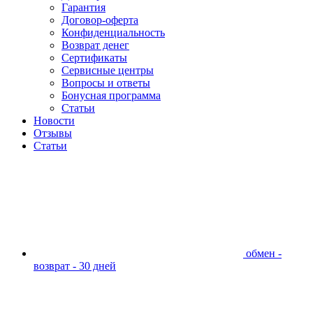
Гарантия
Договор-оферта
Конфиденциальность
Возврат денег
Сертификаты
Сервисные центры
Вопросы и ответы
Бонусная программа
Статьи
Новости
Отзывы
Статьи
обмен -
возврат - 30 дней