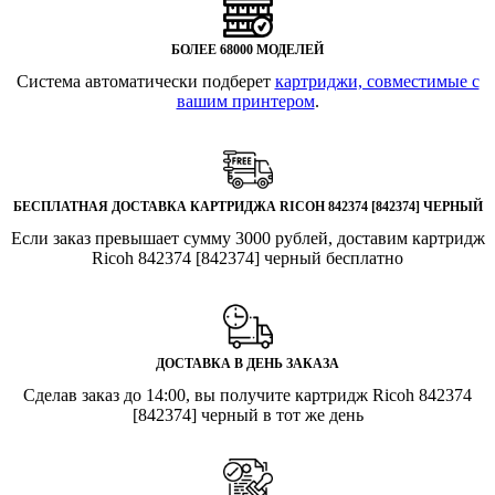
БОЛЕЕ 68000 МОДЕЛЕЙ
Система автоматически подберет
картриджи, совместимые с
вашим принтером
.
БЕСПЛАТНАЯ ДОСТАВКА КАРТРИДЖА RICOH 842374 [842374] ЧЕРНЫЙ
Если заказ превышает сумму 3000 рублей, доставим картридж
Ricoh 842374 [842374] черный бесплатно
ДОСТАВКА В ДЕНЬ ЗАКАЗА
Сделав заказ до 14:00, вы получите картридж Ricoh 842374
[842374] черный в тот же день