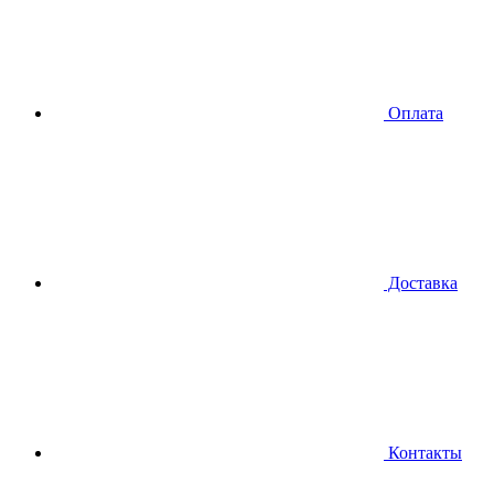
Оплата
Доставка
Контакты