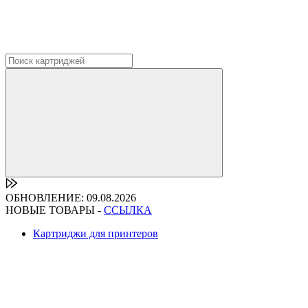
ОБНОВЛЕНИЕ: 09.08.2026
НОВЫЕ ТОВАРЫ -
ССЫЛКА
Картриджи для принтеров