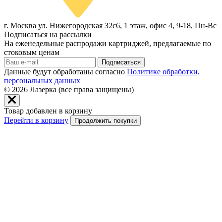
г. Москва ул. Нижегородская 32с6, 1 этаж, офис 4, 9-18, Пн-Вс
Подписаться на рассылки
На еженедельные распродажи картриджей, предлагаемые по
стоковым ценам
Подписаться
Данные будут обработаны согласно
Политике обработки,
персональных данных
© 2026
Лазерка (все права защищены)
Товар добавлен в корзину
Перейти в корзину
Продолжить покупки