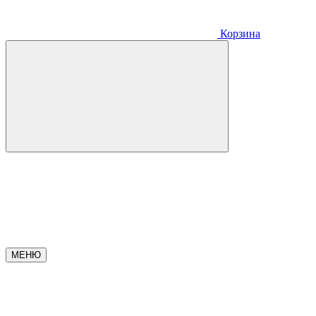
Корзина
МЕНЮ