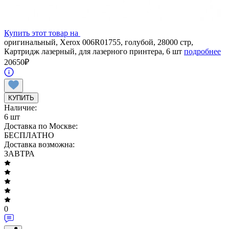
Купить этот товар на
оригинальный, Xerox 006R01755, голубой, 28000 стр,
Картридж лазерный, для лазерного принтера, 6 шт
подробнее
20650
₽
КУПИТЬ
Наличие:
6 шт
Доставка по Москве:
БЕСПЛАТНО
Доставка возможна:
ЗАВТРА
0