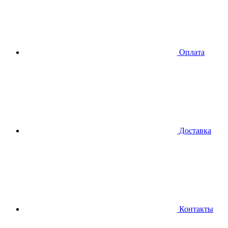
Оплата
Доставка
Контакты