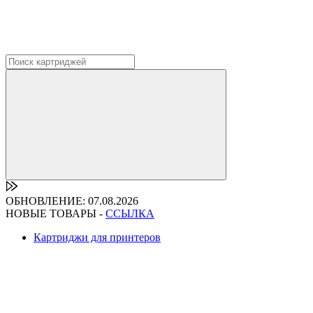
ОБНОВЛЕНИЕ: 07.08.2026
НОВЫЕ ТОВАРЫ -
ССЫЛКА
Картриджи для принтеров