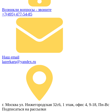
Возникли вопросы - звоните
+7(495) 477-54-85
Наш email
lazerkaru@yandex.ru
г. Москва ул. Нижегородская 32с6, 1 этаж, офис 4, 9-18, Пн-Вс
Подписаться на рассылки