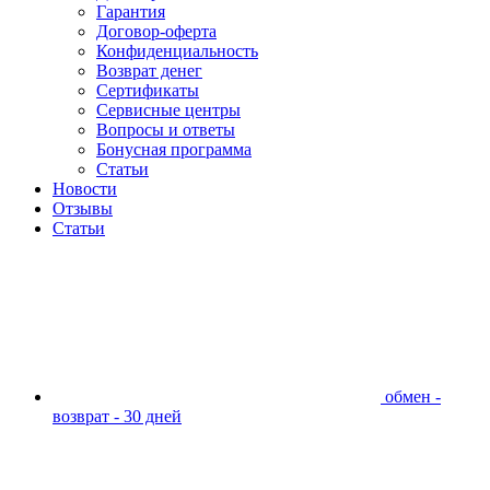
Гарантия
Договор-оферта
Конфиденциальность
Возврат денег
Сертификаты
Сервисные центры
Вопросы и ответы
Бонусная программа
Статьи
Новости
Отзывы
Статьи
обмен -
возврат - 30 дней