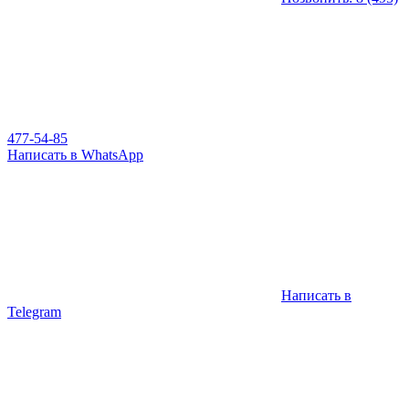
477-54-85
Написать в WhatsApp
Написать в
Telegram