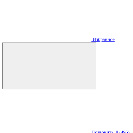
Избранное
Позвонить: 8 (495)