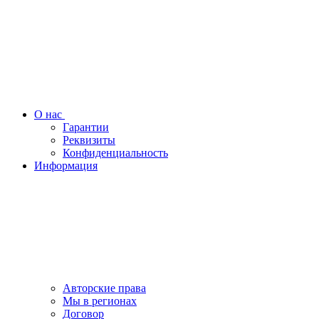
О нас
Гарантии
Реквизиты
Конфиденциальность
Информация
Авторские права
Мы в регионах
Договор