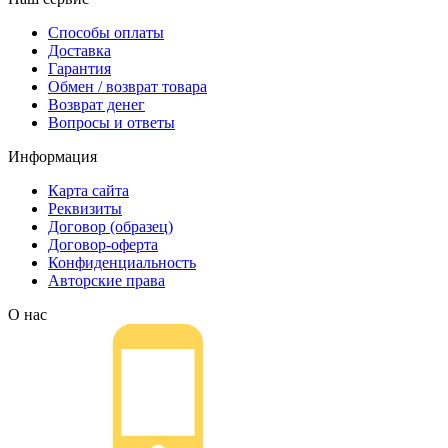
Способы оплаты
Доставка
Гарантия
Обмен / возврат товара
Возврат денег
Вопросы и ответы
Информация
Карта сайта
Реквизиты
Договор (образец)
Договор-оферта
Конфиденциальность
Авторские права
О нас