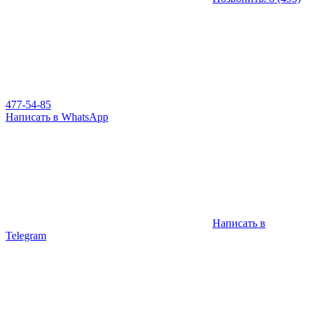
477-54-85
Написать в WhatsApp
Написать в
Telegram