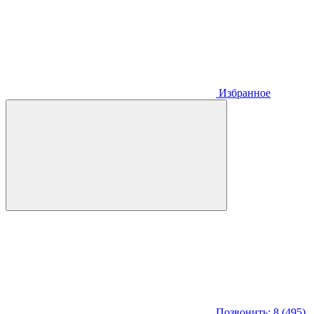
Избранное
Позвонить: 8 (495)