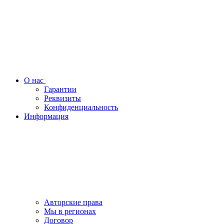
О нас
Гарантии
Реквизиты
Конфиденциальность
Информация
Авторские права
Мы в регионах
Договор