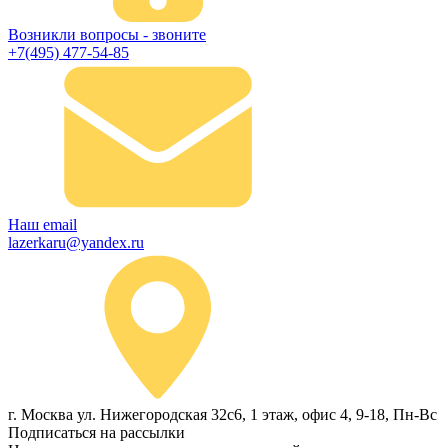
Возникли вопросы - звоните
+7(495) 477-54-85
Наш email
lazerkaru@yandex.ru
г. Москва ул. Нижегородская 32с6, 1 этаж, офис 4, 9-18, Пн-Вс
Подписаться на рассылки