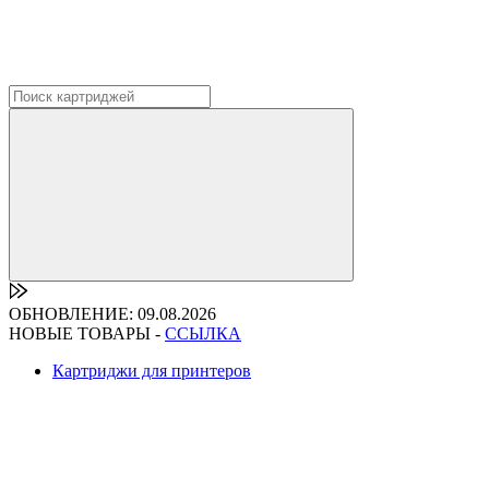
ОБНОВЛЕНИЕ: 09.08.2026
НОВЫЕ ТОВАРЫ -
ССЫЛКА
Картриджи для принтеров