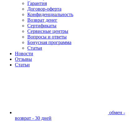
Гарантия
Договор-оферта
Конфиденциальность
Возврат денег
Сертификаты
Сервисные центры
Вопросы и ответы
Бонусная программа
Статьи
Новости
Отзывы
Статьи
обмен -
возврат - 30 дней