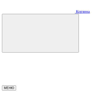
Корзина
МЕНЮ