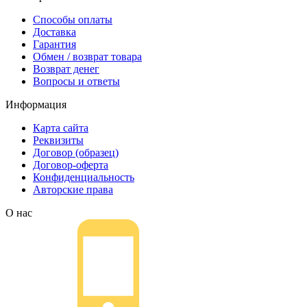
Способы оплаты
Доставка
Гарантия
Обмен / возврат товара
Возврат денег
Вопросы и ответы
Информация
Карта сайта
Реквизиты
Договор (образец)
Договор-оферта
Конфиденциальность
Авторские права
О нас