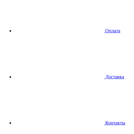
Оплата
Доставка
Контакты