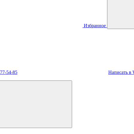
Избранное
477-54-85
Написать в