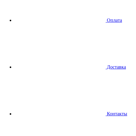
Оплата
Доставка
Контакты