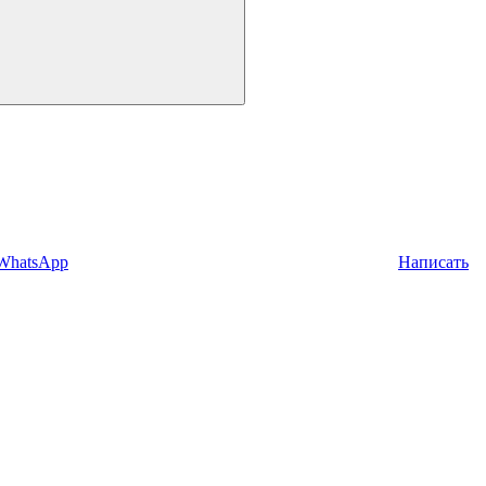
 WhatsApp
Написать