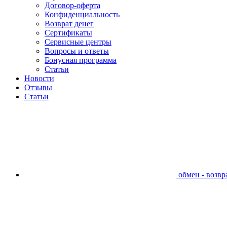
Договор-оферта
Конфиденциальность
Возврат денег
Сертификаты
Сервисные центры
Вопросы и ответы
Бонусная программа
Статьи
Новости
Отзывы
Статьи
обмен - возвра