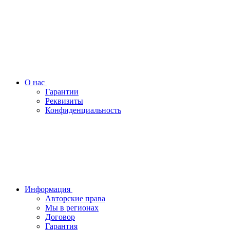
О нас
Гарантии
Реквизиты
Конфиденциальность
Информация
Авторские права
Мы в регионах
Договор
Гарантия