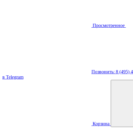
Просмотренное
Позвонить: 8 (495) 
в Telegram
Корзина