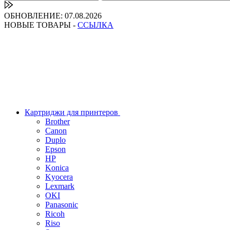
ОБНОВЛЕНИЕ: 07.08.2026
НОВЫЕ ТОВАРЫ -
ССЫЛКА
Картриджи для принтеров
Brother
Canon
Duplo
Epson
HP
Konica
Kyocera
Lexmark
OKI
Panasonic
Ricoh
Riso