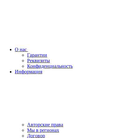
О нас
Гарантии
Реквизиты
Конфиденциальность
Информация
Авторские права
Мы в регионах
Договор