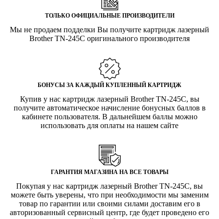
ТОЛЬКО ОФИЦИАЛЬНЫЕ ПРОИЗВОДИТЕЛИ
Мы не продаем подделки Вы получите картридж лазерный
Brother TN-245C оригинального производителя
БОНУСЫ ЗА КАЖДЫЙ КУПЛЕННЫЙ КАРТРИДЖ
Купив у нас картридж лазерный Brother TN-245C, вы
получите автоматическое начисление бонусных баллов в
кабинете пользователя. В дальнейшем баллы можно
использовать для оплаты на нашем сайте
ГАРАНТИЯ МАГАЗИНА НА ВСЕ ТОВАРЫ
Покупая у нас картридж лазерный Brother TN-245C, вы
можете быть уверены, что при необходимости мы заменим
товар по гарантии или своими силами доставим его в
авторизованный сервисный центр, где будет проведено его