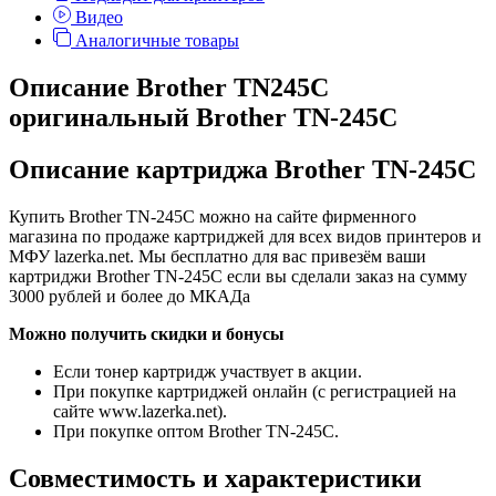
Видео
Аналогичные товары
Описание Brother TN245C
оригинальный Brother TN-245C
Описание картриджа Brother TN-245C
Купить Brother TN-245C можно на сайте фирменного
магазина по продаже картриджей для всех видов принтеров и
МФУ lazerka.net. Мы бесплатно для вас привезём ваши
картриджи Brother TN-245C если вы сделали заказ на сумму
3000 рублей и более до МКАДа
Можно получить скидки и бонусы
Если тонер картридж участвует в акции.
При покупке картриджей онлайн (с регистрацией на
сайте www.lazerka.net).
При покупке оптом Brother TN-245C.
Совместимость и характеристики