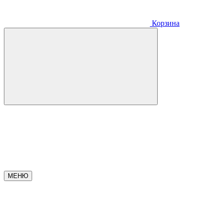
Корзина
МЕНЮ