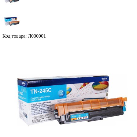
Код товара: Л000001