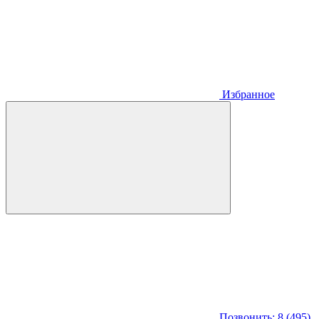
Избранное
Позвонить: 8 (495)