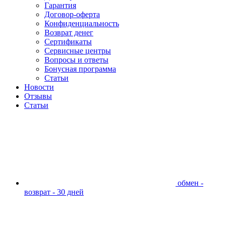
Гарантия
Договор-оферта
Конфиденциальность
Возврат денег
Сертификаты
Сервисные центры
Вопросы и ответы
Бонусная программа
Статьи
Новости
Отзывы
Статьи
обмен -
возврат - 30 дней