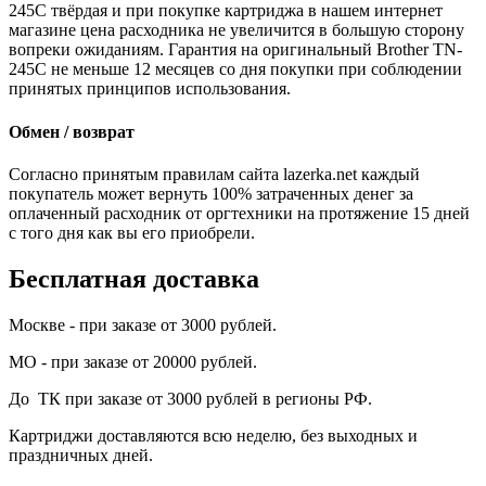
245C твёрдая и при покупке картриджа в нашем интернет
магазине цена расходника не увеличится в большую сторону
вопреки ожиданиям. Гарантия на оригинальный Brother TN-
245C не меньше 12 месяцев со дня покупки при соблюдении
принятых принципов использования.
Обмен / возврат
Согласно принятым правилам сайта lazerka.net каждый
покупатель может вернуть 100% затраченных денег за
оплаченный расходник от оргтехники на протяжение 15 дней
с того дня как вы его приобрели.
Бесплатная доставка
Москве - при заказе от 3000 рублей.
МО - при заказе от 20000 рублей.
До ТК при заказе от 3000 рублей в регионы РФ.
Картриджи доставляются всю неделю, без выходных и
праздничных дней.