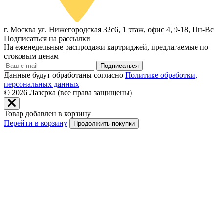
г. Москва ул. Нижегородская 32с6, 1 этаж, офис 4, 9-18, Пн-Вс
Подписаться на рассылки
На еженедельные распродажи картриджей, предлагаемые по
стоковым ценам
Подписаться
Данные будут обработаны согласно
Политике обработки,
персональных данных
© 2026
Лазерка (все права защищены)
Товар добавлен в корзину
Перейти в корзину
Продолжить покупки