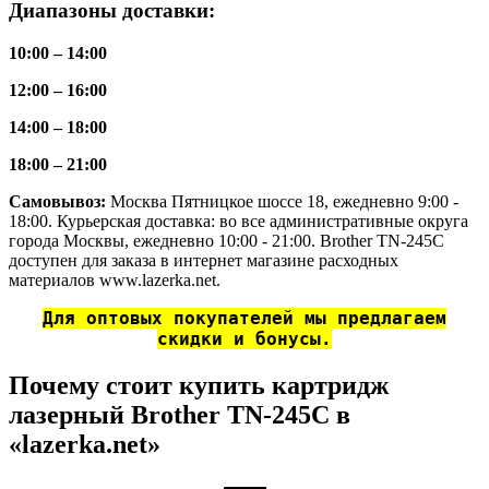
Диапазоны доставки:
10:00 – 14:00
12:00 – 16:00
14:00 – 18:00
18:00 – 21:00
Самовывоз:
Москва Пятницкое шоссе 18, ежедневно 9:00 -
18:00. Курьерская доставка: во все административные округа
города Москвы, ежедневно 10:00 - 21:00. Brother TN-245C
доступен для заказа в интернет магазине расходных
материалов www.lazerka.net.
Для оптовых покупателей мы предлагаем
скидки и бонусы.
Почему стоит купить картридж
лазерный Brother TN-245C в
«lazerka.net»