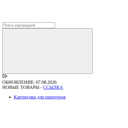
ОБНОВЛЕНИЕ: 07.08.2026
НОВЫЕ ТОВАРЫ -
ССЫЛКА
Картриджи для принтеров