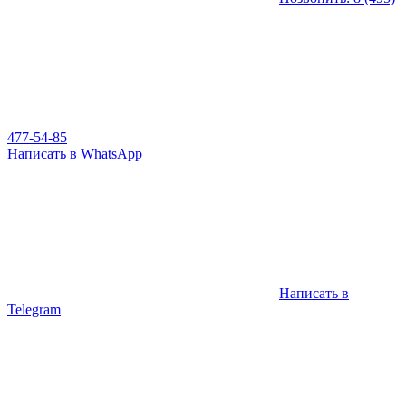
477-54-85
Написать в WhatsApp
Написать в
Telegram