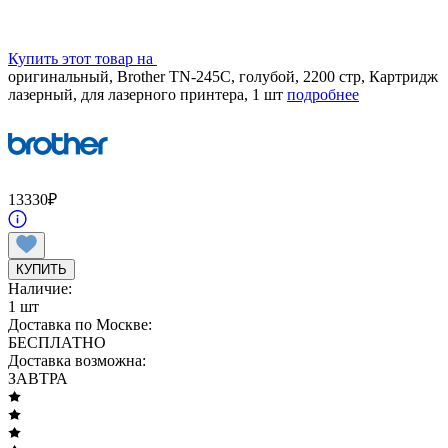
Купить этот товар на
оригинальный, Brother TN-245C, голубой, 2200 стр, Картридж
лазерный, для лазерного принтера, 1 шт
подробнее
13330
₽
КУПИТЬ
Наличие:
1 шт
Доставка по Москве:
БЕСПЛАТНО
Доставка возможна:
ЗАВТРА