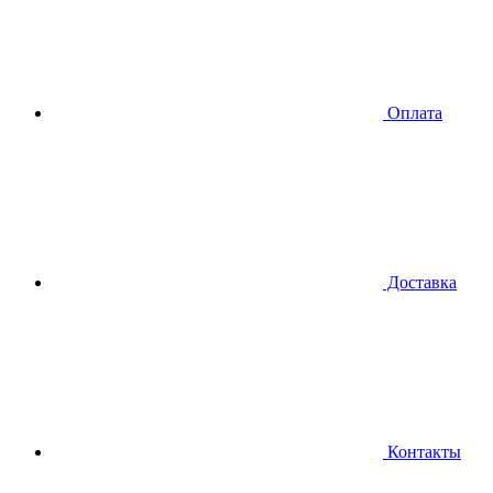
Оплата
Доставка
Контакты