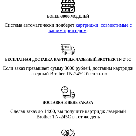
БОЛЕЕ 68000 МОДЕЛЕЙ
Система автоматически подберет
картриджи, совместимые с
вашим принтером
.
БЕСПЛАТНАЯ ДОСТАВКА КАРТРИДЖ ЛАЗЕРНЫЙ BROTHER TN-245C
Если заказ превышает сумму 3000 рублей, доставим картридж
лазерный Brother TN-245C бесплатно
ДОСТАВКА В ДЕНЬ ЗАКАЗА
Сделав заказ до 14:00, вы получите картридж лазерный
Brother TN-245C в тот же день