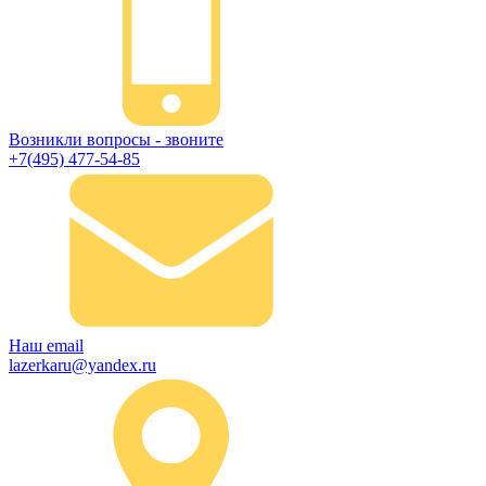
Возникли вопросы - звоните
+7(495) 477-54-85
Наш email
lazerkaru@yandex.ru