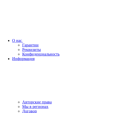
О нас
Гарантии
Реквизиты
Конфиденциальность
Информация
Авторские права
Мы в регионах
Договор