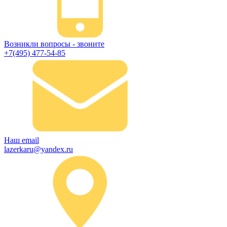
Возникли вопросы - звоните
+7(495) 477-54-85
Наш email
lazerkaru@yandex.ru