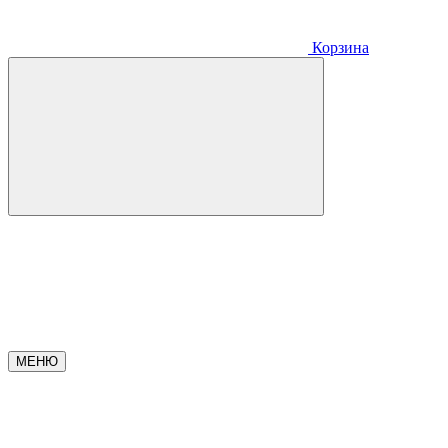
Корзина
МЕНЮ