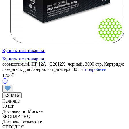
Купить этот товар на
Купить этот товар на
совместимый, HP 12A | Q2612X, черный, 3000 стр, Картридж
лазерный, для лазерного принтера, 30 шт
подробнее
1200
₽
КУПИТЬ
Наличие:
30 шт
Доставка по Москве:
БЕСПЛАТНО
Доставка возможна:
СЕГОДНЯ