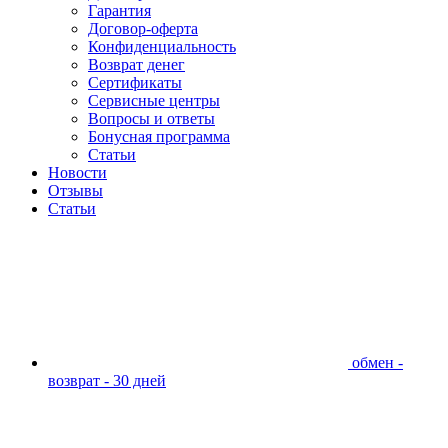
Гарантия
Договор-оферта
Конфиденциальность
Возврат денег
Сертификаты
Сервисные центры
Вопросы и ответы
Бонусная программа
Статьи
Новости
Отзывы
Статьи
обмен -
возврат - 30 дней