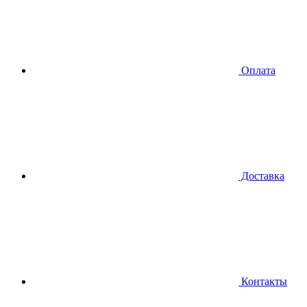
Оплата
Доставка
Контакты