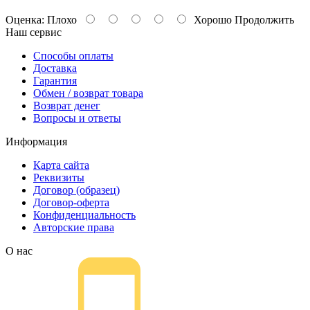
Оценка:
Плохо
Хорошо
Продолжить
Наш сервис
Способы оплаты
Доставка
Гарантия
Обмен / возврат товара
Возврат денег
Вопросы и ответы
Информация
Карта сайта
Реквизиты
Договор (образец)
Договор-оферта
Конфиденциальность
Авторские права
О нас