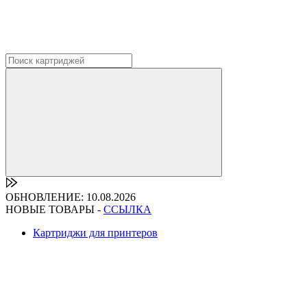
ОБНОВЛЕНИЕ: 10.08.2026
НОВЫЕ ТОВАРЫ -
ССЫЛКА
Картриджи для принтеров