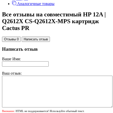
Аналогичные товары
Все отзывы на совместимый HP 12A |
Q2612X CS-Q2612X-MPS картридж
Cactus PR
Отзывы 0
Написать отзыв
Написать отзыв
Ваше Имя:
Ваш отзыв:
Внимание:
HTML не поддерживается! Используйте обычный текст.