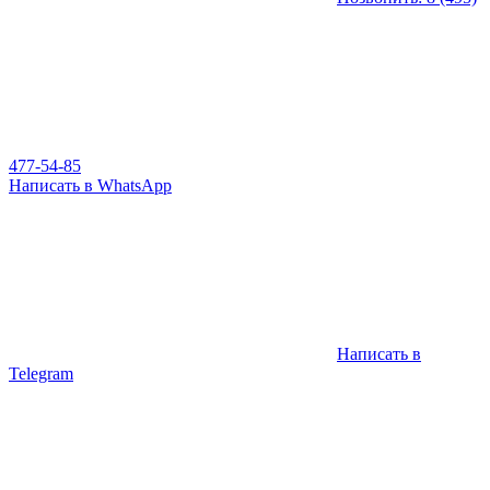
477-54-85
Написать в WhatsApp
Написать в
Telegram