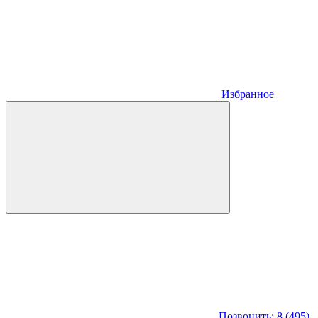
Избранное
Позвонить: 8 (495)