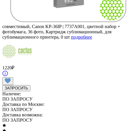
совместимый, Canon KP-36IP | 7737A001, цветной набор +
фотобумага, 36 фото, Картридж сублимационный, для
сублимационного принтера, 0 шт
подробнее
1220
₽
ЗАПРОСИТЬ
Наличие:
ПО ЗАПРОСУ
Доставка по Москве:
ПО ЗАПРОСУ
Доставка возможна:
ПО ЗАПРОСУ