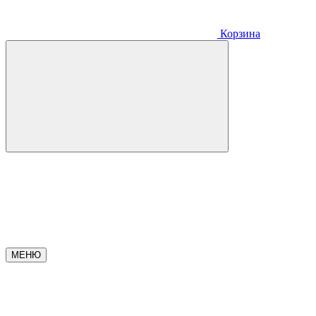
Корзина
МЕНЮ