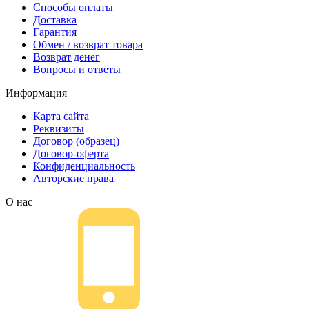
Способы оплаты
Доставка
Гарантия
Обмен / возврат товара
Возврат денег
Вопросы и ответы
Информация
Карта сайта
Реквизиты
Договор (образец)
Договор-оферта
Конфиденциальность
Авторские права
О нас