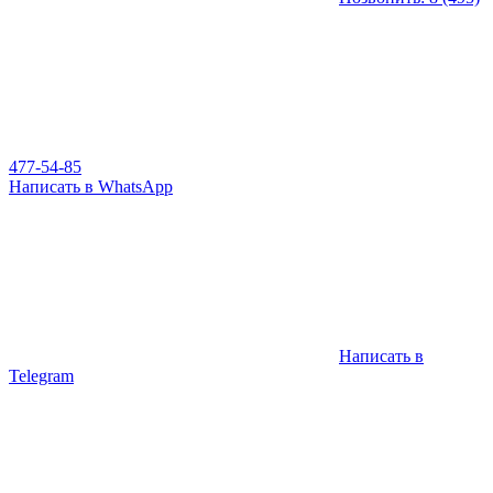
477-54-85
Написать в WhatsApp
Написать в
Telegram