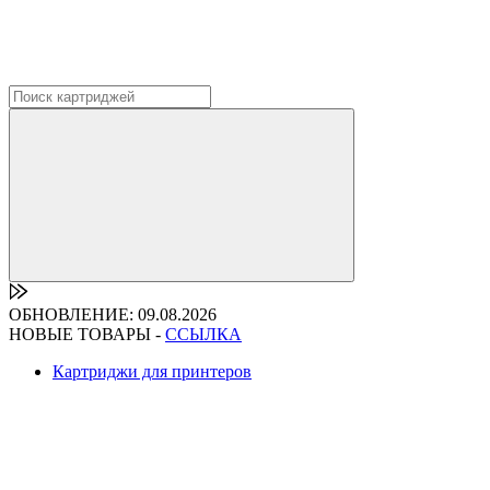
ОБНОВЛЕНИЕ: 09.08.2026
НОВЫЕ ТОВАРЫ -
ССЫЛКА
Картриджи для принтеров