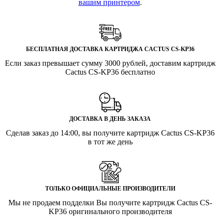
вашим принтером
.
БЕСПЛАТНАЯ ДОСТАВКА КАРТРИДЖА CACTUS CS-KP36
Если заказ превышает сумму 3000 рублей, доставим картридж
Cactus CS-KP36 бесплатно
ДОСТАВКА В ДЕНЬ ЗАКАЗА
Сделав заказ до 14:00, вы получите картридж Cactus CS-KP36
в тот же день
ТОЛЬКО ОФИЦИАЛЬНЫЕ ПРОИЗВОДИТЕЛИ
Мы не продаем подделки Вы получите картридж Cactus CS-
KP36 оригинального производителя