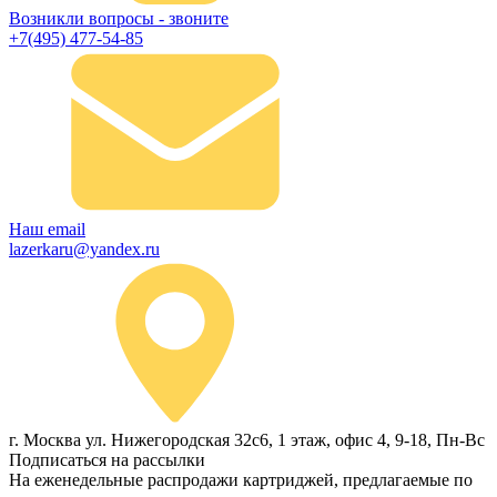
Возникли вопросы - звоните
+7(495) 477-54-85
Наш email
lazerkaru@yandex.ru
г. Москва ул. Нижегородская 32с6, 1 этаж, офис 4, 9-18, Пн-Вс
Подписаться на рассылки
На еженедельные распродажи картриджей, предлагаемые по