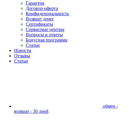
Гарантия
Договор-оферта
Конфиденциальность
Возврат денег
Сертификаты
Сервисные центры
Вопросы и ответы
Бонусная программа
Статьи
Новости
Отзывы
Статьи
обмен -
возврат - 30 дней