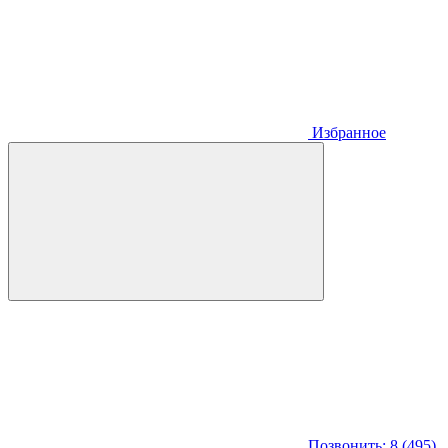
Избранное
Позвонить: 8 (495)