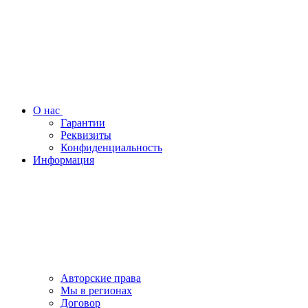
О нас
Гарантии
Реквизиты
Конфиденциальность
Информация
Авторские права
Мы в регионах
Договор