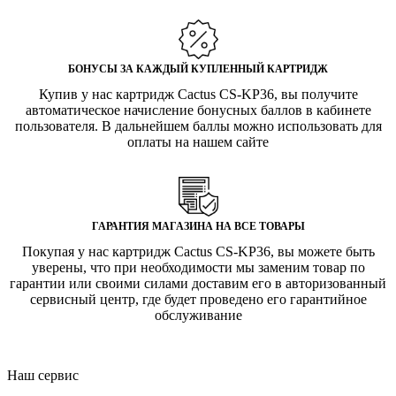
БОНУСЫ ЗА КАЖДЫЙ КУПЛЕННЫЙ КАРТРИДЖ
Купив у нас картридж Cactus CS-KP36, вы получите
автоматическое начисление бонусных баллов в кабинете
пользователя. В дальнейшем баллы можно использовать для
оплаты на нашем сайте
ГАРАНТИЯ МАГАЗИНА НА ВСЕ ТОВАРЫ
Покупая у нас картридж Cactus CS-KP36, вы можете быть
уверены, что при необходимости мы заменим товар по
гарантии или своими силами доставим его в авторизованный
сервисный центр, где будет проведено его гарантийное
обслуживание
Наш сервис