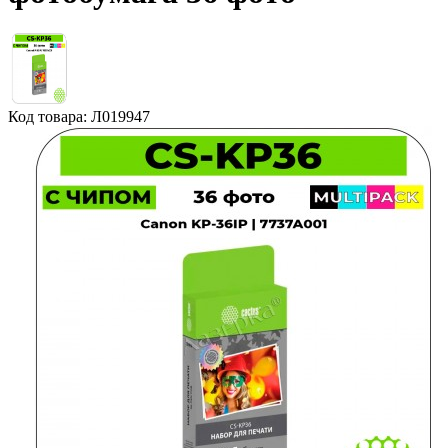
Код товара: Л019947