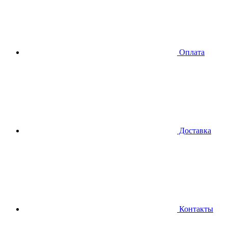
Оплата
Доставка
Контакты