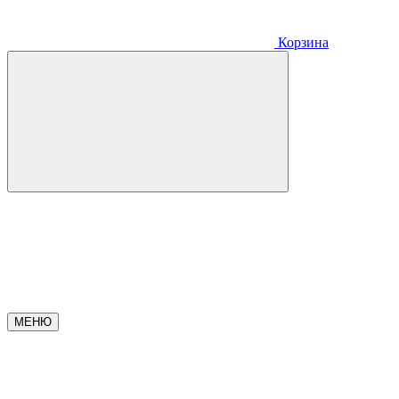
Корзина
МЕНЮ