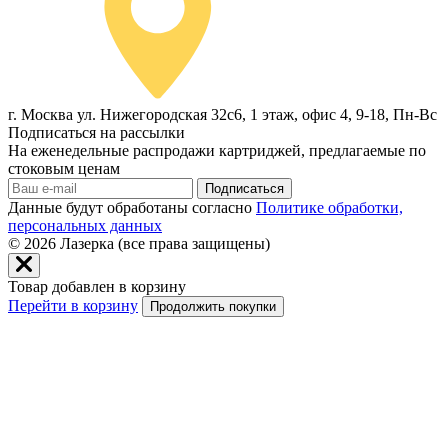
г. Москва ул. Нижегородская 32с6, 1 этаж, офис 4, 9-18, Пн-Вс
Подписаться на рассылки
На еженедельные распродажи картриджей, предлагаемые по
стоковым ценам
Подписаться
Данные будут обработаны согласно
Политике обработки,
персональных данных
© 2026
Лазерка (все права защищены)
Товар добавлен в корзину
Перейти в корзину
Продолжить покупки