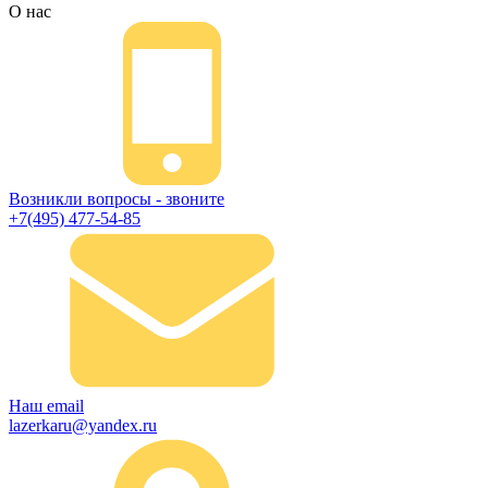
О нас
Возникли вопросы - звоните
+7(495) 477-54-85
Наш email
lazerkaru@yandex.ru