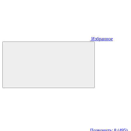
Избранное
Позвонить: 8 (495)