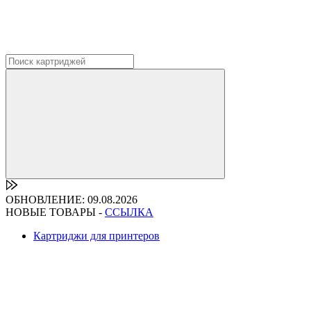
ОБНОВЛЕНИЕ: 09.08.2026
НОВЫЕ ТОВАРЫ -
ССЫЛКА
Картриджи для принтеров