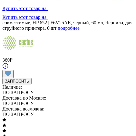
Купить этот товар на
Купить этот товар на
совместимые, HP 652 | F6V25AE, черный, 60 мл, Чернила, для
струйного принтера, 0 шт
подробнее
360
₽
ЗАПРОСИТЬ
Наличие:
ПО ЗАПРОСУ
Доставка по Москве:
ПО ЗАПРОСУ
Доставка возможна:
ПО ЗАПРОСУ