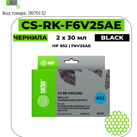
Код товара: Л070132