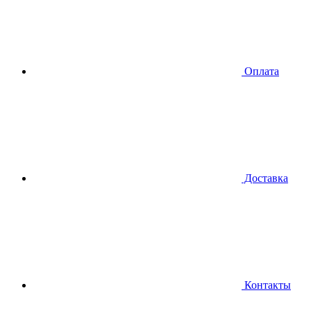
Оплата
Доставка
Контакты