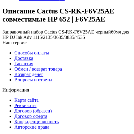
Описание Cactus CS-RK-F6V25AE
совместимые HP 652 | F6V25AE
Заправочный набор Cactus CS-RK-F6V25AE черный60мл для
HP DJ Ink Adv 1115/2135/3635/3835/4535
Наш сервис
Способы оплаты
Доставка
Гарантия
Обмен / возврат товара
Возврат денег
Вопросы и ответы
Информация
Карта сайта
Реквизиты
Договор (образец)
Договор-оферта
Конфиденциальность
Авторские права