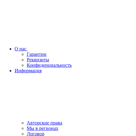
О нас
Гарантии
Реквизиты
Конфиденциальность
Информация
Авторские права
Мы в регионах
Договор