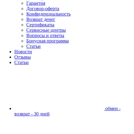
Гарантия
Договор-оферта
Конфиденциальность
Возврат денег
Сертификаты
Сервисные центры
Вопросы и ответы
Бонусная программа
Статьи
Новости
Отзывы
Статьи
обмен -
возврат - 30 дней