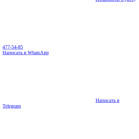
477-54-85
Написать в WhatsApp
Написать в
Telegram