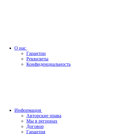
О нас
Гарантии
Реквизиты
Конфиденциальность
Информация
Авторские права
Мы в регионах
Договор
Гарантия