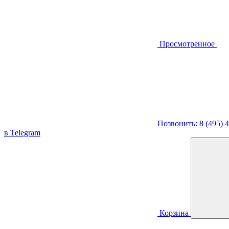
Просмотренное
Позвонить: 8 (495) 
в Telegram
Корзина