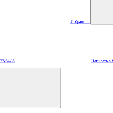
Избранное
477-54-85
Написать в