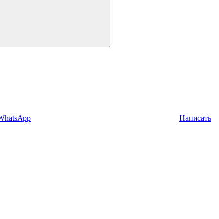
 WhatsApp
Написать