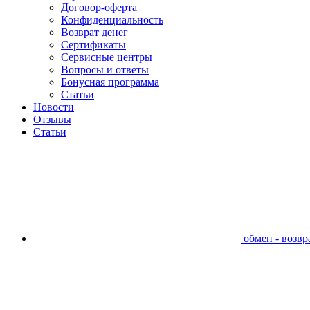
Договор-оферта
Конфиденциальность
Возврат денег
Сертификаты
Сервисные центры
Вопросы и ответы
Бонусная программа
Статьи
Новости
Отзывы
Статьи
обмен - возвра