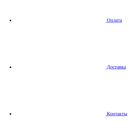
Оплата
Доставка
Контакты