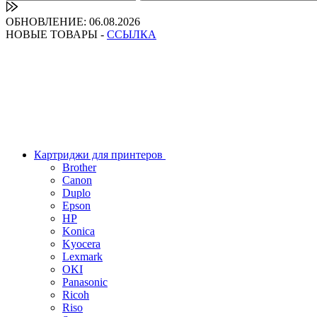
ОБНОВЛЕНИЕ: 06.08.2026
НОВЫЕ ТОВАРЫ -
ССЫЛКА
Картриджи для принтеров
Brother
Canon
Duplo
Epson
HP
Konica
Kyocera
Lexmark
OKI
Panasonic
Ricoh
Riso