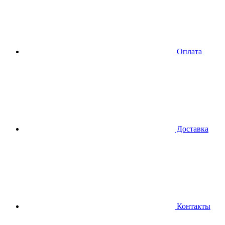
Оплата
Доставка
Контакты