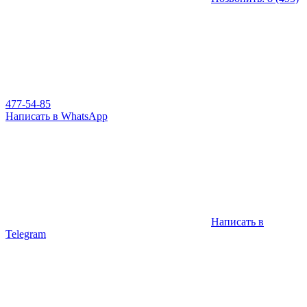
477-54-85
Написать в WhatsApp
Написать в
Telegram