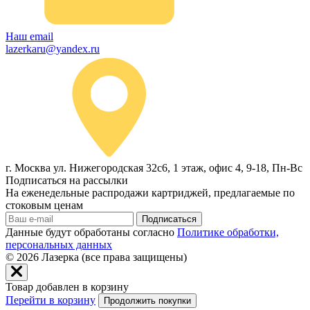
Наш email
lazerkaru@yandex.ru
г. Москва ул. Нижегородская 32с6, 1 этаж, офис 4, 9-18, Пн-Вс
Подписаться на рассылки
На еженедельные распродажи картриджей, предлагаемые по
стоковым ценам
Подписаться
Данные будут обработаны согласно
Политике обработки,
персональных данных
© 2026
Лазерка (все права защищены)
Товар добавлен в корзину
Перейти в корзину
Продолжить покупки