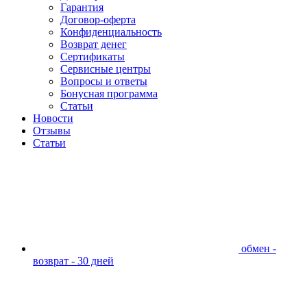
Гарантия
Договор-оферта
Конфиденциальность
Возврат денег
Сертификаты
Сервисные центры
Вопросы и ответы
Бонусная программа
Статьи
Новости
Отзывы
Статьи
обмен -
возврат - 30 дней