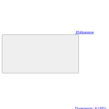
Избранное
Позвонить: 8 (495)