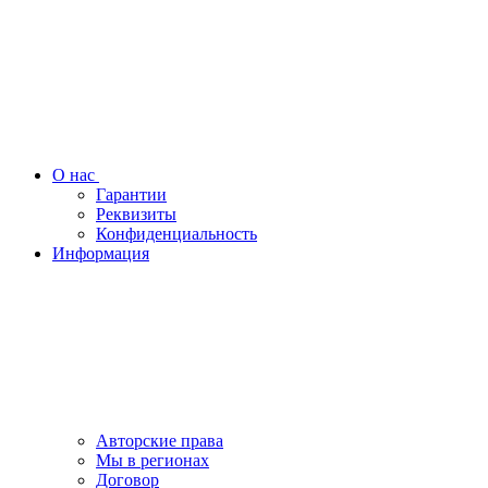
О нас
Гарантии
Реквизиты
Конфиденциальность
Информация
Авторские права
Мы в регионах
Договор