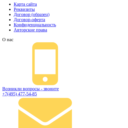
Карта сайта
Реквизиты
Договор (образец)
Договор-оферта
Конфиденциальность
Авторские права
О нас
Возникли вопросы - звоните
+7(495) 477-54-85