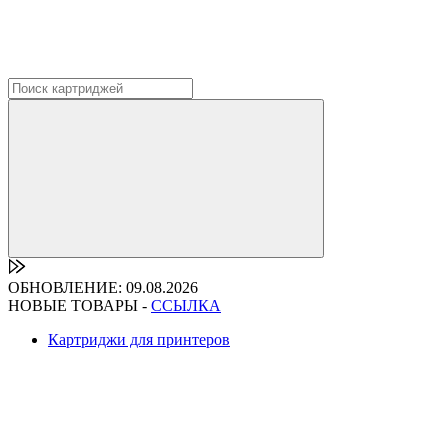
ОБНОВЛЕНИЕ: 09.08.2026
НОВЫЕ ТОВАРЫ -
ССЫЛКА
Картриджи для принтеров