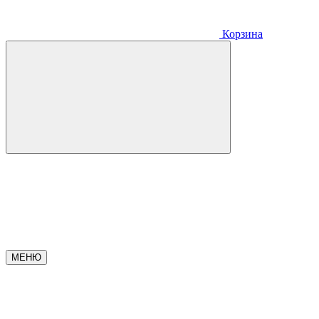
Корзина
МЕНЮ