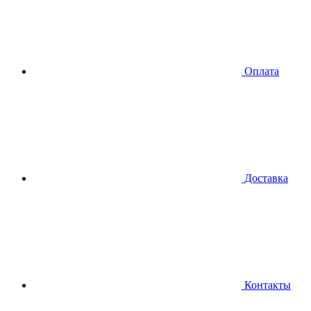
Оплата
Доставка
Контакты