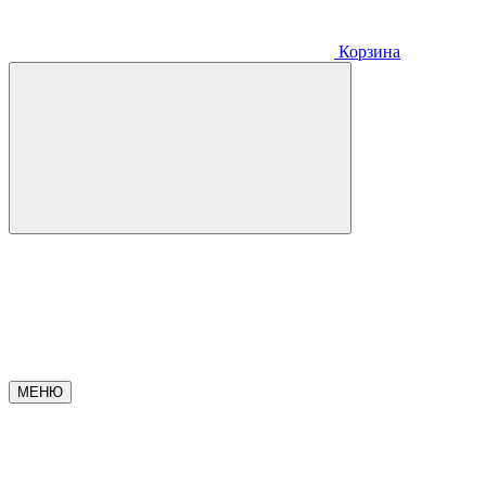
Корзина
МЕНЮ