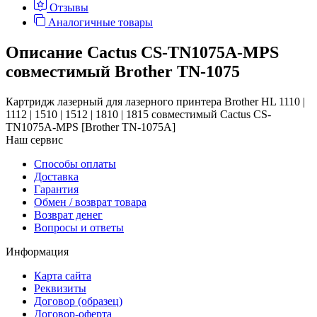
Отзывы
Аналогичные товары
Описание Cactus CS-TN1075A-MPS
совместимый Brother TN-1075
Картридж лазерный для лазерного принтера Brother HL 1110 |
1112 | 1510 | 1512 | 1810 | 1815 совместимый Cactus CS-
TN1075A-MPS [Brother TN-1075A]
Наш сервис
Способы оплаты
Доставка
Гарантия
Обмен / возврат товара
Возврат денег
Вопросы и ответы
Информация
Карта сайта
Реквизиты
Договор (образец)
Договор-оферта