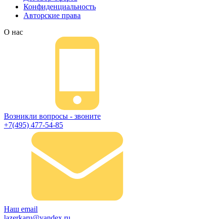
Конфиденциальность
Авторские права
О нас
Возникли вопросы - звоните
+7(495) 477-54-85
Наш email
lazerkaru@yandex.ru