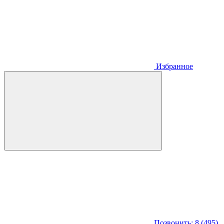
Избранное
Позвонить: 8 (495)