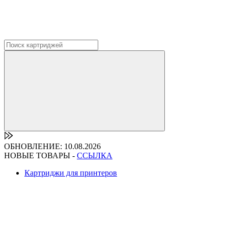
ОБНОВЛЕНИЕ: 10.08.2026
НОВЫЕ ТОВАРЫ -
ССЫЛКА
Картриджи для принтеров