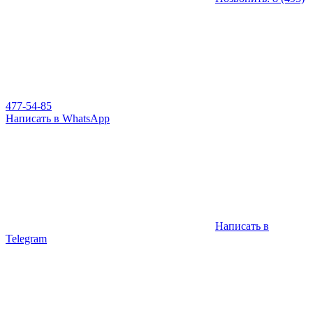
477-54-85
Написать в WhatsApp
Написать в
Telegram