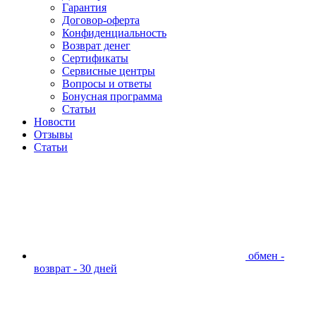
Гарантия
Договор-оферта
Конфиденциальность
Возврат денег
Сертификаты
Сервисные центры
Вопросы и ответы
Бонусная программа
Статьи
Новости
Отзывы
Статьи
обмен -
возврат - 30 дней