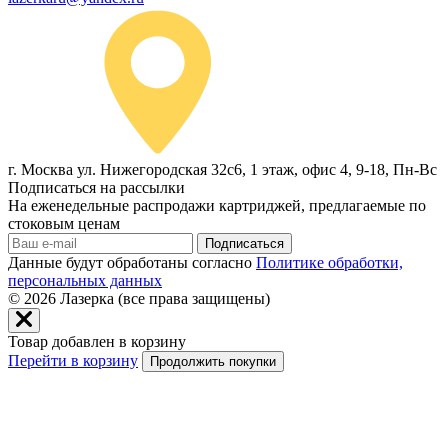
г. Москва ул. Нижегородская 32с6, 1 этаж, офис 4, 9-18, Пн-Вс
Подписаться на рассылки
На еженедельные распродажи картриджей, предлагаемые по
стоковым ценам
Подписаться
Данные будут обработаны согласно
Политике обработки,
персональных данных
© 2026
Лазерка (все права защищены)
Товар добавлен в корзину
Перейти в корзину
Продолжить покупки