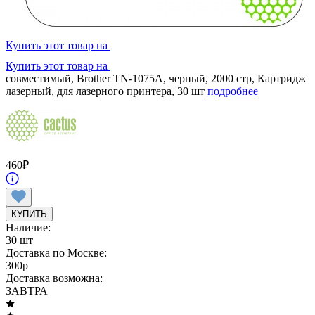
Купить этот товар на
Купить этот товар на
совместимый, Brother TN-1075A, черный, 2000 стр, Картридж
лазерный, для лазерного принтера, 30 шт
подробнее
460
₽
КУПИТЬ
Наличие:
30 шт
Доставка по Москве:
300
p
Доставка возможна:
ЗАВТРА