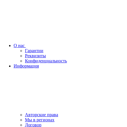
О нас
Гарантии
Реквизиты
Конфиденциальность
Информация
Авторские права
Мы в регионах
Договор