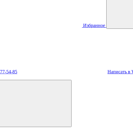
Избранное
477-54-85
Написать в