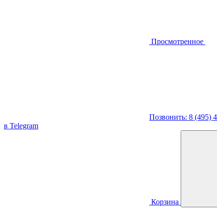
Просмотренное
Позвонить: 8 (495) 
в Telegram
Корзина