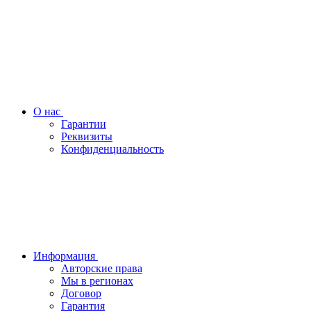
О нас
Гарантии
Реквизиты
Конфиденциальность
Информация
Авторские права
Мы в регионах
Договор
Гарантия