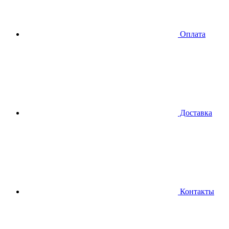
Оплата
Доставка
Контакты