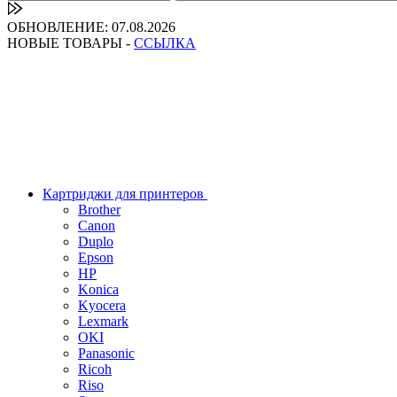
ОБНОВЛЕНИЕ: 07.08.2026
НОВЫЕ ТОВАРЫ -
ССЫЛКА
Картриджи для принтеров
Brother
Canon
Duplo
Epson
HP
Konica
Kyocera
Lexmark
OKI
Panasonic
Ricoh
Riso