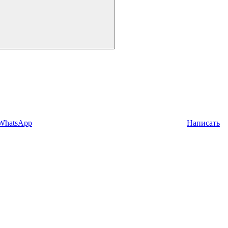
 WhatsApp
Написать