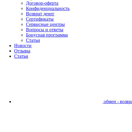
Договор-оферта
Конфиденциальность
Возврат денег
Сертификаты
Сервисные центры
Вопросы и ответы
Бонусная программа
Статьи
Новости
Отзывы
Статьи
обмен - возвра