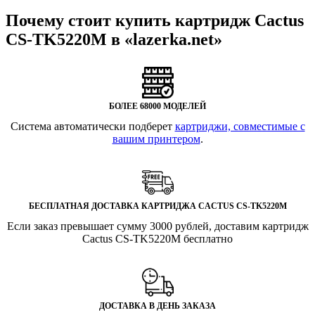
Почему стоит купить картридж Cactus
CS-TK5220M в «lazerka.net»
БОЛЕЕ 68000 МОДЕЛЕЙ
Система автоматически подберет
картриджи, совместимые с
вашим принтером
.
БЕСПЛАТНАЯ ДОСТАВКА КАРТРИДЖА CACTUS CS-TK5220M
Если заказ превышает сумму 3000 рублей, доставим картридж
Cactus CS-TK5220M бесплатно
ДОСТАВКА В ДЕНЬ ЗАКАЗА