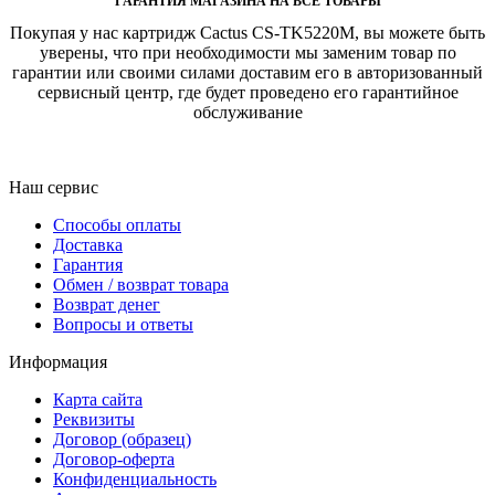
ГАРАНТИЯ МАГАЗИНА НА ВСЕ ТОВАРЫ
Покупая у нас картридж Cactus CS-TK5220M, вы можете быть
уверены, что при необходимости мы заменим товар по
гарантии или своими силами доставим его в авторизованный
сервисный центр, где будет проведено его гарантийное
обслуживание
Наш сервис
Способы оплаты
Доставка
Гарантия
Обмен / возврат товара
Возврат денег
Вопросы и ответы
Информация
Карта сайта
Реквизиты
Договор (образец)
Договор-оферта
Конфиденциальность