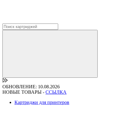
ОБНОВЛЕНИЕ: 10.08.2026
НОВЫЕ ТОВАРЫ -
ССЫЛКА
Картриджи для принтеров