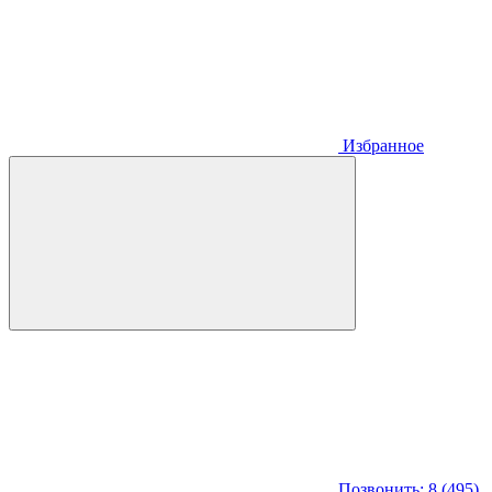
Избранное
Позвонить: 8 (495)