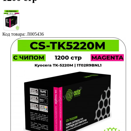
Код товара: Л005436