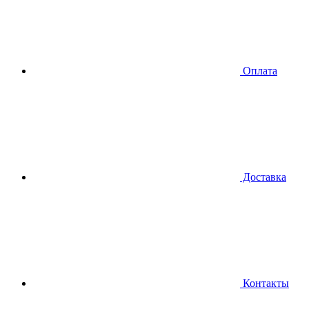
Оплата
Доставка
Контакты