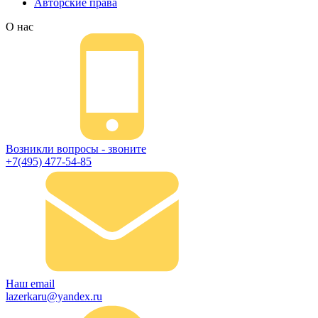
Авторские права
О нас
Возникли вопросы - звоните
+7(495) 477-54-85
Наш email
lazerkaru@yandex.ru