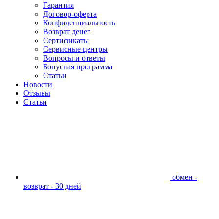
Гарантия
Договор-оферта
Конфиденциальность
Возврат денег
Сертификаты
Сервисные центры
Вопросы и ответы
Бонусная программа
Статьи
Новости
Отзывы
Статьи
обмен -
возврат - 30 дней