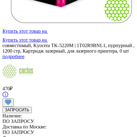
Купить этот товар на
Купить этот товар на
совместимый, Kyocera TK-5220M | 1T02R9BNL1, пурпурный ,
1200 стр, Картридж лазерный, для лазерного принтера, 0 шт
подробнее
470
₽
ЗАПРОСИТЬ
Наличие:
ПО ЗАПРОСУ
Доставка по Москве:
ПО ЗАПРОСУ