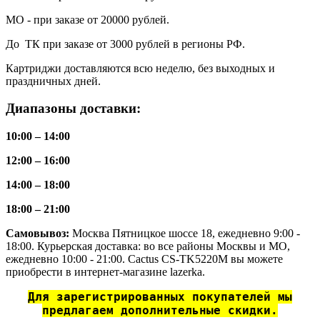
МО - при заказе от 20000 рублей.
До ТК при заказе от 3000 рублей в регионы РФ.
Картриджи доставляются всю неделю, без выходных и
праздничных дней.
Диапазоны доставки:
10:00 – 14:00
12:00 – 16:00
14:00 – 18:00
18:00 – 21:00
Самовывоз:
Москва Пятницкое шоссе 18, ежедневно 9:00 -
18:00. Курьерская доставка: во все районы Москвы и МО,
ежедневно 10:00 - 21:00. Cactus CS-TK5220M вы можете
приобрести в интернет-магазине lazerka.
Для зарегистрированных покупателей мы
предлагаем дополнительные скидки.