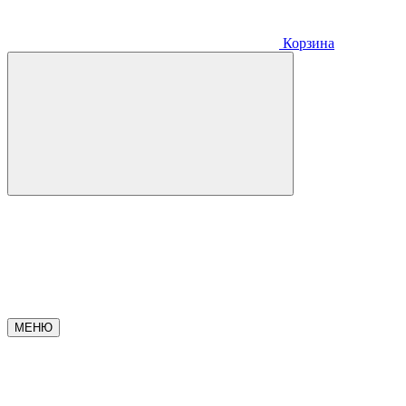
Корзина
МЕНЮ