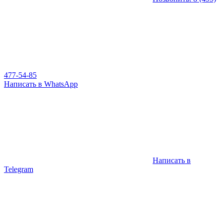
477-54-85
Написать в WhatsApp
Написать в
Telegram