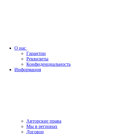
О нас
Гарантии
Реквизиты
Конфиденциальность
Информация
Авторские права
Мы в регионах
Договор