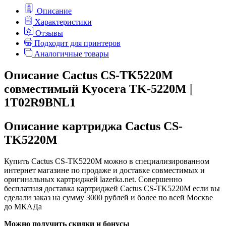
Описание
Характеристики
Отзывы
Подходит для принтеров
Аналогичные товары
Описание Cactus CS-TK5220M
совместимый Kyocera TK-5220M |
1T02R9BNL1
Описание картриджа Cactus CS-
TK5220M
Купить Cactus CS-TK5220M можно в специализированном
интернет магазине по продаже и доставке совместимых и
оригинальных картриджей lazerka.net. Совершенно
бесплатная доставка картриджей Cactus CS-TK5220M если вы
сделали заказ на сумму 3000 рублей и более по всей Москве
до МКАДа
Можно получить скидки и бонусы