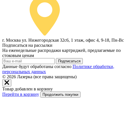
г. Москва ул. Нижегородская 32с6, 1 этаж, офис 4, 9-18, Пн-Вс
Подписаться на рассылки
На еженедельные распродажи картриджей, предлагаемые по
стоковым ценам
Подписаться
Данные будут обработаны согласно
Политике обработки,
персональных данных
© 2026
Лазерка (все права защищены)
Товар добавлен в корзину
Перейти в корзину
Продолжить покупки