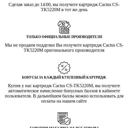
Сделав заказ до 14:00, вы получите картридж Cactus CS-
TK5220M в тот же день
ТОЛЬКО ОФИЦИАЛЬНЫЕ ПРОИЗВОДИТЕЛИ
Мы не продаем подделки Вы получите картридж Cactus CS-
TK5220M оригинального производителя
БОНУСЫ ЗА КАЖДЫЙ КУПЛЕННЫЙ КАРТРИДЖ
Купив у нас картридж Cactus CS-TK5220M, вы получите
автоматическое начисление бонусных баллов в кабинете
пользователя. В дальнейшем баллы можно использовать для
оплаты на нашем сайте