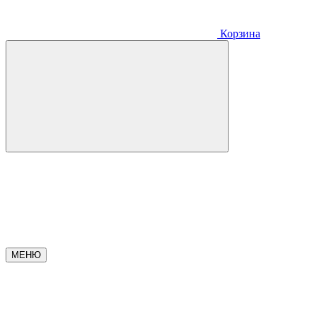
Корзина
МЕНЮ