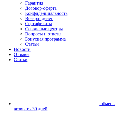
Гарантия
Договор-оферта
Конфиденциальность
Возврат денег
Сертификаты
Сервисные центры
Вопросы и ответы
Бонусная программа
Статьи
Новости
Отзывы
Статьи
обмен -
возврат - 30 дней