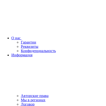
О нас
Гарантии
Реквизиты
Конфиденциальность
Информация
Авторские права
Мы в регионах
Договор