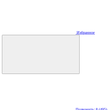
Избранное
Позвонить: 8 (495)