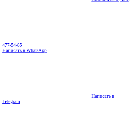
477-54-85
Написать в WhatsApp
Написать в
Telegram