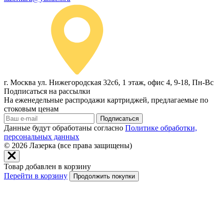
г. Москва ул. Нижегородская 32с6, 1 этаж, офис 4, 9-18, Пн-Вс
Подписаться на рассылки
На еженедельные распродажи картриджей, предлагаемые по
стоковым ценам
Подписаться
Данные будут обработаны согласно
Политике обработки,
персональных данных
© 2026
Лазерка (все права защищены)
Товар добавлен в корзину
Перейти в корзину
Продолжить покупки