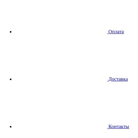
Оплата
Доставка
Контакты