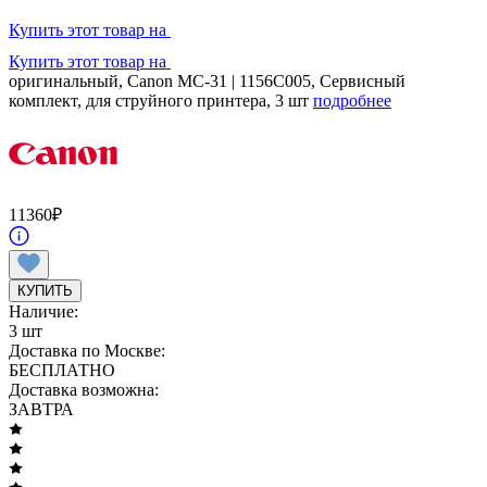
Купить этот товар на
Купить этот товар на
оригинальный, Canon MC-31 | 1156C005, Сервисный
комплект, для струйного принтера, 3 шт
подробнее
11360
₽
КУПИТЬ
Наличие:
3 шт
Доставка по Москве:
БЕСПЛАТНО
Доставка возможна:
ЗАВТРА