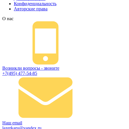
Конфиденциальность
Авторские права
О нас
Возникли вопросы - звоните
+7(495) 477-54-85
Наш email
lazerkaru@yandex.ru