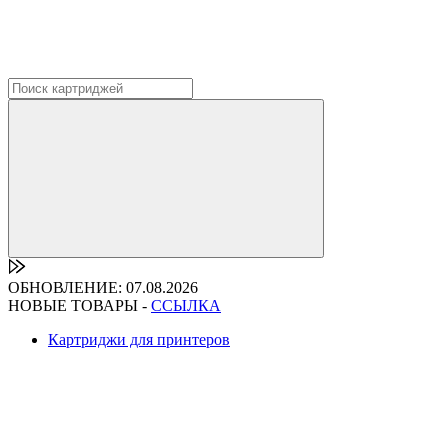
ОБНОВЛЕНИЕ: 07.08.2026
НОВЫЕ ТОВАРЫ -
ССЫЛКА
Картриджи для принтеров