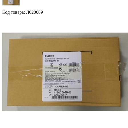
Код товара: Л020689