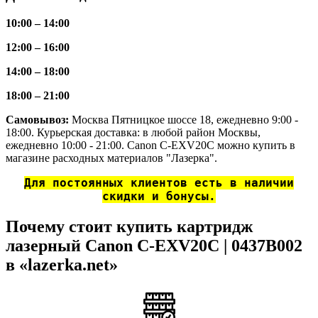
10:00 – 14:00
12:00 – 16:00
14:00 – 18:00
18:00 – 21:00
Самовывоз:
Москва Пятницкое шоссе 18, ежедневно 9:00 -
18:00. Курьерская доставка: в любой район Москвы,
ежедневно 10:00 - 21:00. Canon C-EXV20C можно купить в
магазине расходных материалов "Лазерка".
Для постоянных клиентов есть в наличии
скидки и бонусы.
Почему стоит купить картридж
лазерный Canon C-EXV20C | 0437B002
в «lazerka.net»