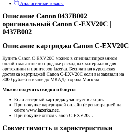
Аналогичные товары
Описание Canon 0437B002
оригинальный Canon C-EXV20C |
0437B002
Описание картриджа Canon C-EXV20C
Купить Canon C-EXV20C можно в специализированном
онлайн магазине по продаже расходных материалов для
оргтехники и принтеров lazerka. Бесплатная курьерская
доставка картриджей Canon C-EXV20C если вы заказали на
3000 рублей и выше до МКАДа города Москвы
Можно получить скидки и бонусы
Если лазерный картридж участвует в акции.
При покупке картриджей онлайн (с регистрацией на
сайте www.lazerka.net).
При покупке оптом Canon C-EXV20C.
Совместимость и характеристики