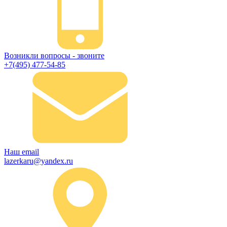
Возникли вопросы - звоните
+7(495) 477-54-85
Наш email
lazerkaru@yandex.ru