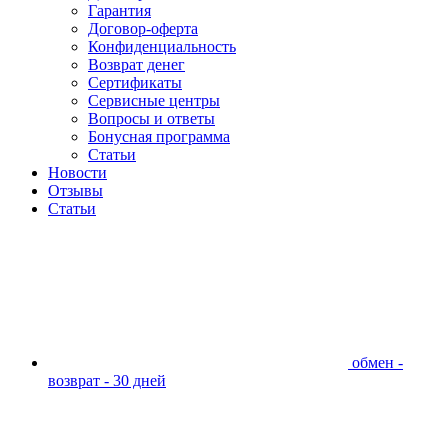
Гарантия
Договор-оферта
Конфиденциальность
Возврат денег
Сертификаты
Сервисные центры
Вопросы и ответы
Бонусная программа
Статьи
Новости
Отзывы
Статьи
обмен -
возврат - 30 дней