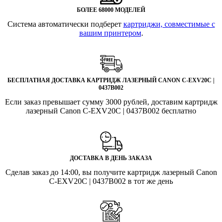
БОЛЕЕ 68000 МОДЕЛЕЙ
Система автоматически подберет
картриджи, совместимые с
вашим принтером
.
БЕСПЛАТНАЯ ДОСТАВКА КАРТРИДЖ ЛАЗЕРНЫЙ CANON C-EXV20C |
0437B002
Если заказ превышает сумму 3000 рублей, доставим картридж
лазерный Canon C-EXV20C | 0437B002 бесплатно
ДОСТАВКА В ДЕНЬ ЗАКАЗА
Сделав заказ до 14:00, вы получите картридж лазерный Canon
C-EXV20C | 0437B002 в тот же день