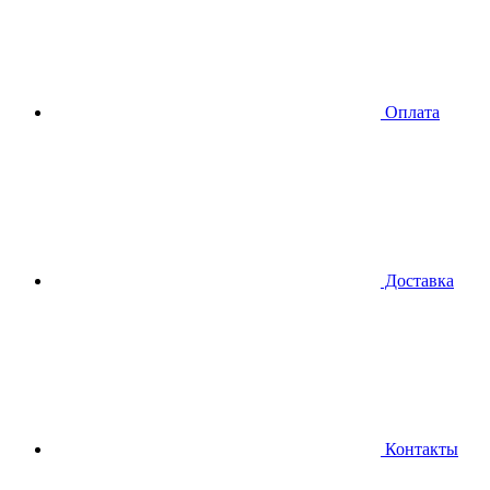
Оплата
Доставка
Контакты