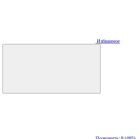
Избранное
Позвонить: 8 (495)