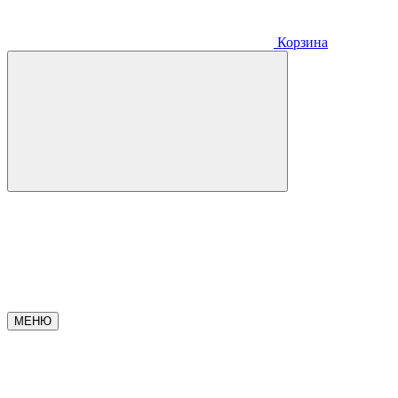
Корзина
МЕНЮ