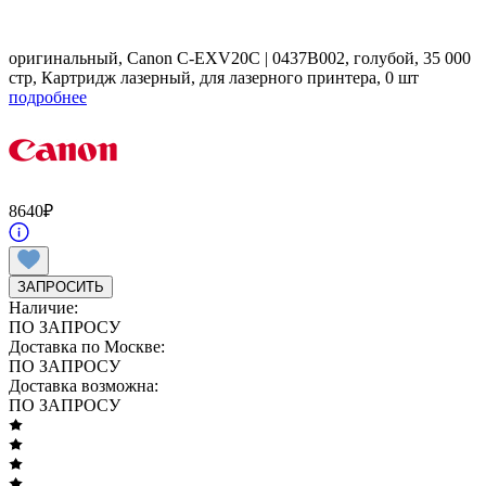
оригинальный, Canon C-EXV20C | 0437B002, голубой, 35 000
стр, Картридж лазерный, для лазерного принтера, 0 шт
подробнее
8640
₽
ЗАПРОСИТЬ
Наличие:
ПО ЗАПРОСУ
Доставка по Москве:
ПО ЗАПРОСУ
Доставка возможна:
ПО ЗАПРОСУ