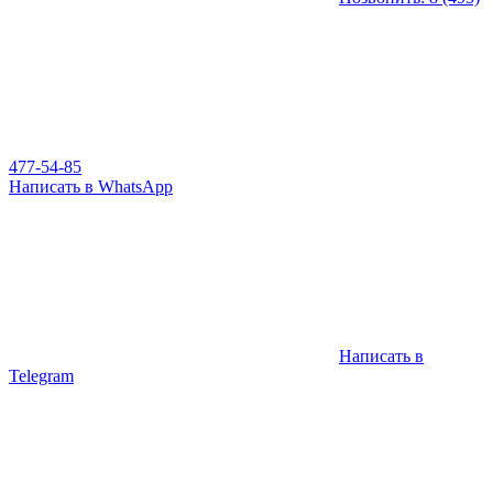
477-54-85
Написать в WhatsApp
Написать в
Telegram