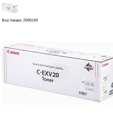
Код товара: Л006160