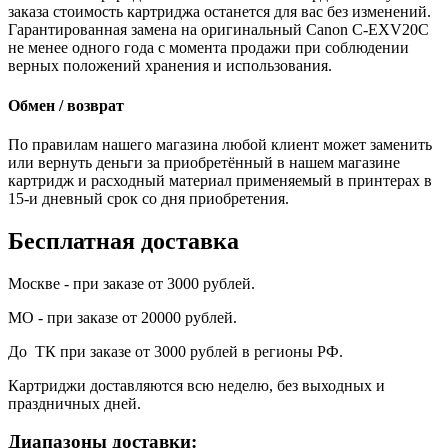
заказа стоимость картриджа останется для вас без изменений.
Гарантированная замена на оригинальный Canon C-EXV20C
не менее одного года с момента продажи при соблюдении
верных положений хранения и использования.
Обмен / возврат
По правилам нашего магазина любой клиент может заменить
или вернуть деньги за приобретённый в нашем магазине
картридж и расходный материал применяемый в принтерах в
15-и дневный срок со дня приобретения.
Бесплатная доставка
Москве - при заказе от 3000 рублей.
МО - при заказе от 20000 рублей.
До ТК при заказе от 3000 рублей в регионы РФ.
Картриджи доставляются всю неделю, без выходных и
праздничных дней.
Диапазоны доставки: