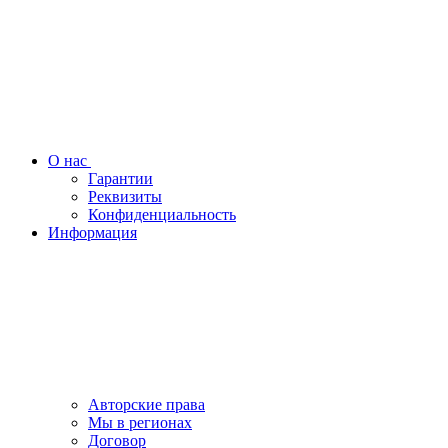
О нас
Гарантии
Реквизиты
Конфиденциальность
Информация
Авторские права
Мы в регионах
Договор