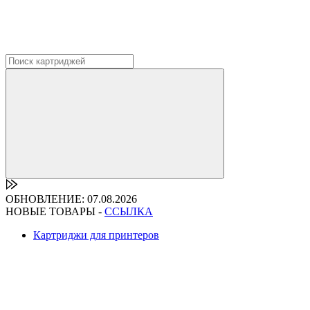
ОБНОВЛЕНИЕ: 07.08.2026
НОВЫЕ ТОВАРЫ -
ССЫЛКА
Картриджи для принтеров