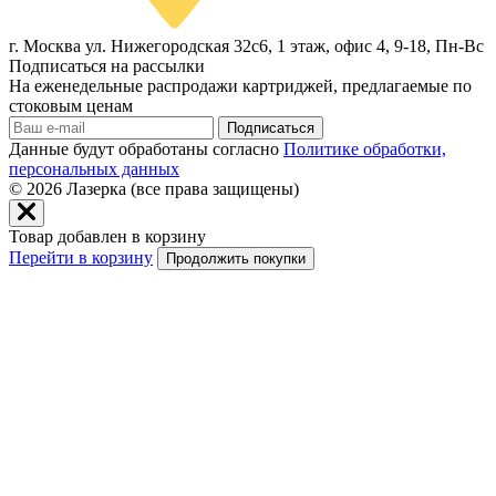
г. Москва ул. Нижегородская 32с6, 1 этаж, офис 4, 9-18, Пн-Вс
Подписаться на рассылки
На еженедельные распродажи картриджей, предлагаемые по
стоковым ценам
Подписаться
Данные будут обработаны согласно
Политике обработки,
персональных данных
© 2026
Лазерка (все права защищены)
Товар добавлен в корзину
Перейти в корзину
Продолжить покупки