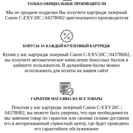
ТОЛЬКО ОФИЦИАЛЬНЫЕ ПРОИЗВОДИТЕЛИ
Мы не продаем подделки Вы получите картридж лазерный
Canon C-EXV20C | 0437B002 оригинального производителя
БОНУСЫ ЗА КАЖДЫЙ КУПЛЕННЫЙ КАРТРИДЖ
Купив у нас картридж лазерный Canon C-EXV20C | 0437B002,
вы получите автоматическое начисление бонусных баллов в
кабинете пользователя. В дальнейшем баллы можно
использовать для оплаты на нашем сайте
ГАРАНТИЯ МАГАЗИНА НА ВСЕ ТОВАРЫ
Покупая у нас картридж лазерный Canon C-EXV20C |
0437B002, вы можете быть уверены, что при необходимости
мы заменим товар по гарантии или своими силами доставим
его в авторизованный сервисный центр, где будет проведено
его гарантийное обслуживание