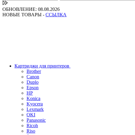
ОБНОВЛЕНИЕ: 08.08.2026
НОВЫЕ ТОВАРЫ -
ССЫЛКА
Картриджи для принтеров
Brother
Canon
Duplo
Epson
HP
Konica
Kyocera
Lexmark
OKI
Panasonic
Ricoh
Riso