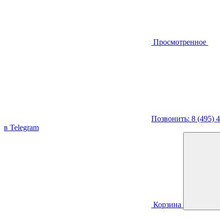
Просмотренное
Позвонить: 8 (495) 
в Telegram
Корзина