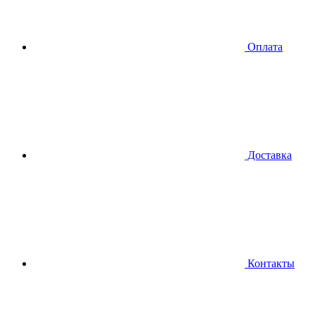
Оплата
Доставка
Контакты