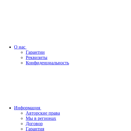
О нас
Гарантии
Реквизиты
Конфиденциальность
Информация
Авторские права
Мы в регионах
Договор
Гарантия