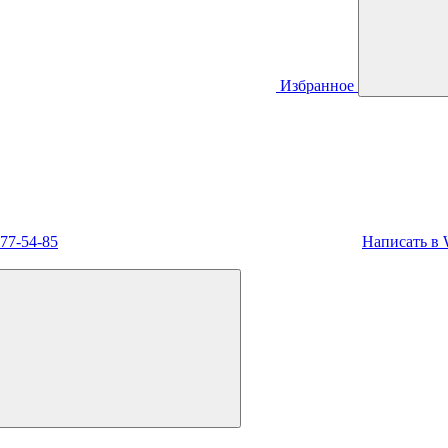
Избранное
477-54-85
Написать в