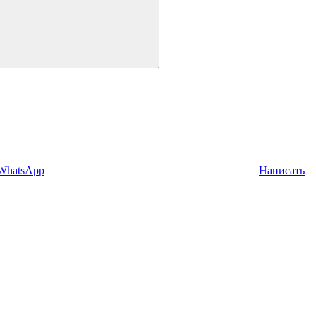
 WhatsApp
Написать