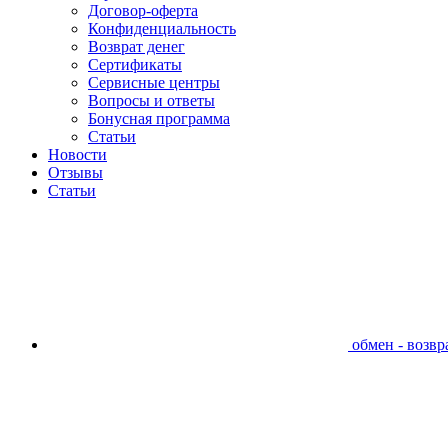
Договор-оферта
Конфиденциальность
Возврат денег
Сертификаты
Сервисные центры
Вопросы и ответы
Бонусная программа
Статьи
Новости
Отзывы
Статьи
обмен - возвра