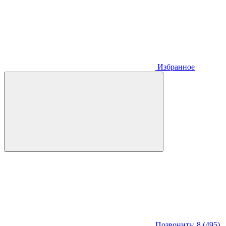
Избранное
Позвонить: 8 (495)