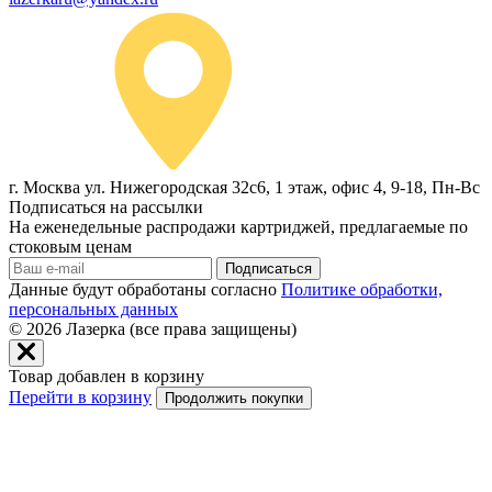
г. Москва ул. Нижегородская 32с6, 1 этаж, офис 4, 9-18, Пн-Вс
Подписаться на рассылки
На еженедельные распродажи картриджей, предлагаемые по
стоковым ценам
Подписаться
Данные будут обработаны согласно
Политике обработки,
персональных данных
© 2026
Лазерка (все права защищены)
Товар добавлен в корзину
Перейти в корзину
Продолжить покупки