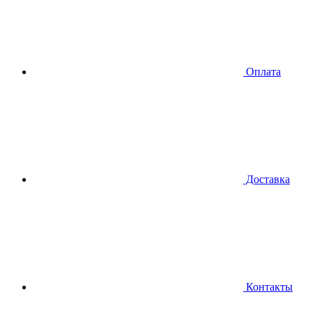
Оплата
Доставка
Контакты