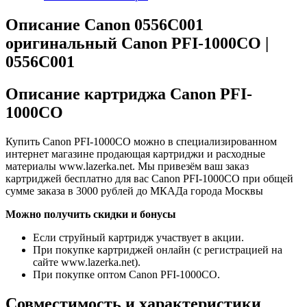
Описание Canon 0556C001
оригинальный Canon PFI-1000CO |
0556C001
Описание картриджа Canon PFI-
1000CO
Купить Canon PFI-1000CO можно в специализированном
интернет магазине продающая картриджи и расходные
материалы www.lazerka.net. Мы привезём ваш заказ
картриджей бесплатно для вас Canon PFI-1000CO при общей
сумме заказа в 3000 рублей до МКАДа города Москвы
Можно получить скидки и бонусы
Если струйный картридж участвует в акции.
При покупке картриджей онлайн (с регистрацией на
сайте www.lazerka.net).
При покупке оптом Canon PFI-1000CO.
Совместимость и характеристики