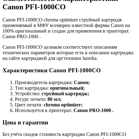
Canon PFI-1000CO
Canon PFI-1000CO chroma optimizer струйный картридж
применяемый в МФУ всемирно известной фирмы Canon на
100% оригинальный и создан для применения в принтерах
Canon PRO-1000 .
Canon PFI-1000CO целиком соответствует описаниям
технических параметров которые есть в описании картриджа
на сайте картриджей для оргтехники lazerka.
Характеристики Canon PFI-1000CO
Производитель картриджа:
Canon;
Тип картриджа:
оригинальный;
Устройство:
струйный картридж;
Ресурс печати:
80 мл;
Цвет печати:
chroma optimizer;
Используется в принтерах:
Canon PRO-1000 .
Цена и гарантии
Без учёта скидок стоимость картриджа Canon PFI-1000CO