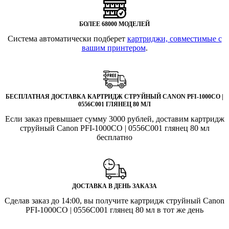
БОЛЕЕ 68000 МОДЕЛЕЙ
Система автоматически подберет
картриджи, совместимые с
вашим принтером
.
БЕСПЛАТНАЯ ДОСТАВКА КАРТРИДЖ СТРУЙНЫЙ CANON PFI-1000CO |
0556C001 ГЛЯНЕЦ 80 МЛ
Если заказ превышает сумму 3000 рублей, доставим картридж
струйный Canon PFI-1000CO | 0556C001 глянец 80 мл
бесплатно
ДОСТАВКА В ДЕНЬ ЗАКАЗА
Сделав заказ до 14:00, вы получите картридж струйный Canon
PFI-1000CO | 0556C001 глянец 80 мл в тот же день