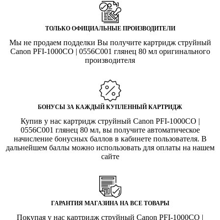
ТОЛЬКО ОФИЦИАЛЬНЫЕ ПРОИЗВОДИТЕЛИ
Мы не продаем подделки Вы получите картридж струйный
Canon PFI-1000CO | 0556C001 глянец 80 мл оригинального
производителя
БОНУСЫ ЗА КАЖДЫЙ КУПЛЕННЫЙ КАРТРИДЖ
Купив у нас картридж струйный Canon PFI-1000CO |
0556C001 глянец 80 мл, вы получите автоматическое
начисление бонусных баллов в кабинете пользователя. В
дальнейшем баллы можно использовать для оплаты на нашем
сайте
ГАРАНТИЯ МАГАЗИНА НА ВСЕ ТОВАРЫ
Покупая у нас картридж струйный Canon PFI-1000CO |