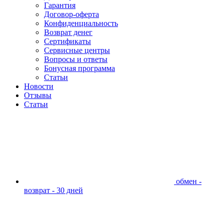
Гарантия
Договор-оферта
Конфиденциальность
Возврат денег
Сертификаты
Сервисные центры
Вопросы и ответы
Бонусная программа
Статьи
Новости
Отзывы
Статьи
обмен -
возврат - 30 дней