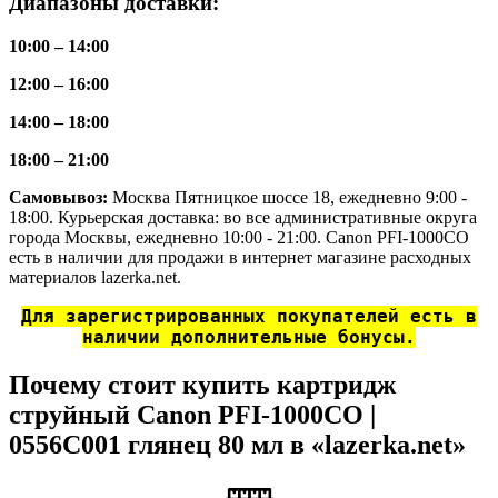
Диапазоны доставки:
10:00 – 14:00
12:00 – 16:00
14:00 – 18:00
18:00 – 21:00
Самовывоз:
Москва Пятницкое шоссе 18, ежедневно 9:00 -
18:00. Курьерская доставка: во все административные округа
города Москвы, ежедневно 10:00 - 21:00. Canon PFI-1000CO
есть в наличии для продажи в интернет магазине расходных
материалов lazerka.net.
Для зарегистрированных покупателей есть в
наличии дополнительные бонусы.
Почему стоит купить картридж
струйный Canon PFI-1000CO |
0556C001 глянец 80 мл в «lazerka.net»