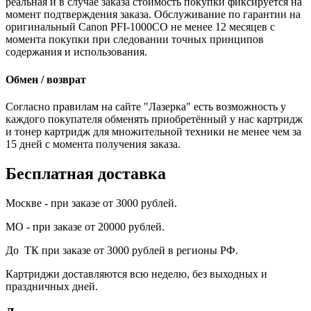
реальная и в случае заказа стоимость покупки фиксируется на
момент подтверждения заказа. Обслуживание по гарантии на
оригинальный Canon PFI-1000CO не менее 12 месяцев с
момента покупки при следовании точных принципов
содержания и использования.
Обмен / возврат
Согласно правилам на сайте "Лазерка" есть возможность у
каждого покупателя обменять приобретённый у нас картридж
и тонер картридж для множительной техники не менее чем за
15 дней с момента получения заказа.
Бесплатная доставка
Москве - при заказе от 3000 рублей.
МО - при заказе от 20000 рублей.
До ТК при заказе от 3000 рублей в регионы РФ.
Картриджи доставляются всю неделю, без выходных и
праздничных дней.