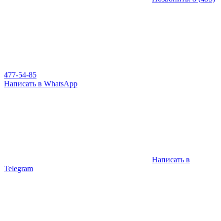
477-54-85
Написать в WhatsApp
Написать в
Telegram