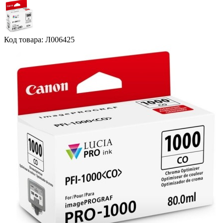
Код товара: Л006425