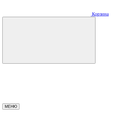
Корзина
МЕНЮ