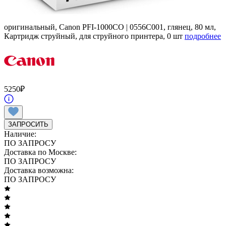
оригинальный, Canon PFI-1000CO | 0556C001, глянец, 80 мл,
Картридж струйный, для струйного принтера, 0 шт
подробнее
5250
₽
ЗАПРОСИТЬ
Наличие:
ПО ЗАПРОСУ
Доставка по Москве:
ПО ЗАПРОСУ
Доставка возможна:
ПО ЗАПРОСУ