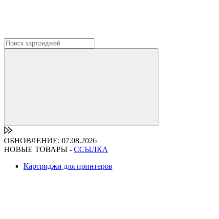
ОБНОВЛЕНИЕ: 07.08.2026
НОВЫЕ ТОВАРЫ -
ССЫЛКА
Картриджи для принтеров