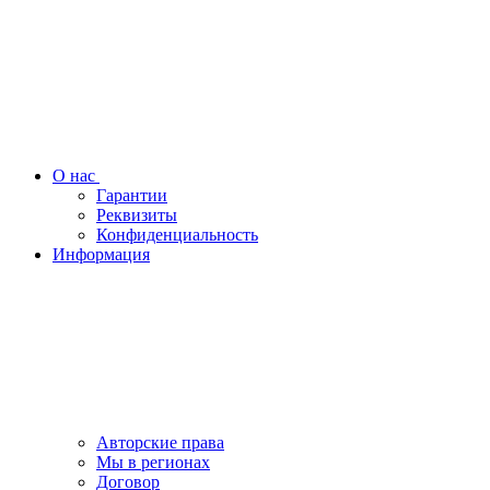
О нас
Гарантии
Реквизиты
Конфиденциальность
Информация
Авторские права
Мы в регионах
Договор