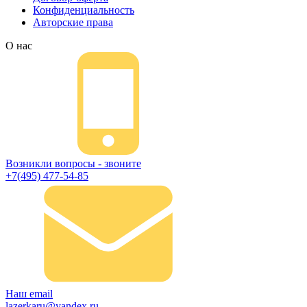
Конфиденциальность
Авторские права
О нас
Возникли вопросы - звоните
+7(495) 477-54-85
Наш email
lazerkaru@yandex.ru