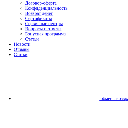
Договор-оферта
Конфиденциальность
Возврат денег
Сертификаты
Сервисные центры
Вопросы и ответы
Бонусная программа
Статьи
Новости
Отзывы
Статьи
обмен - возвра