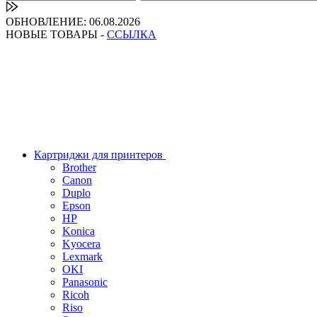
ОБНОВЛЕНИЕ: 06.08.2026
НОВЫЕ ТОВАРЫ -
ССЫЛКА
Картриджи для принтеров
Brother
Canon
Duplo
Epson
HP
Konica
Kyocera
Lexmark
OKI
Panasonic
Ricoh
Riso