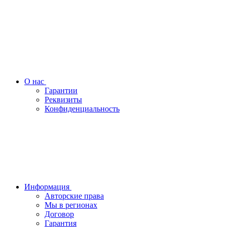
О нас
Гарантии
Реквизиты
Конфиденциальность
Информация
Авторские права
Мы в регионах
Договор
Гарантия