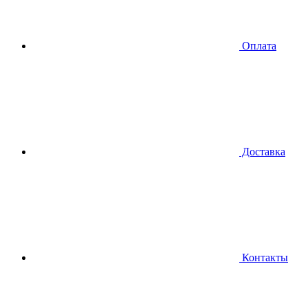
Оплата
Доставка
Контакты