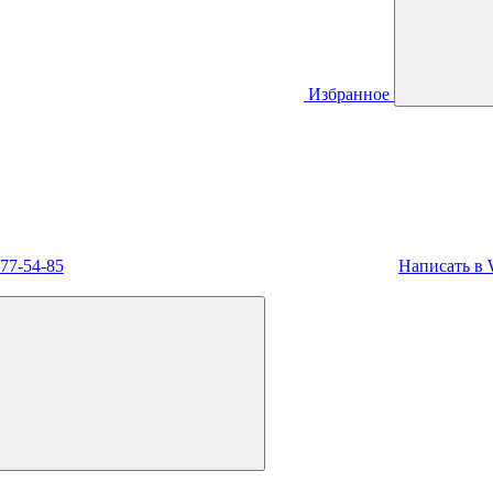
Избранное
477-54-85
Написать в