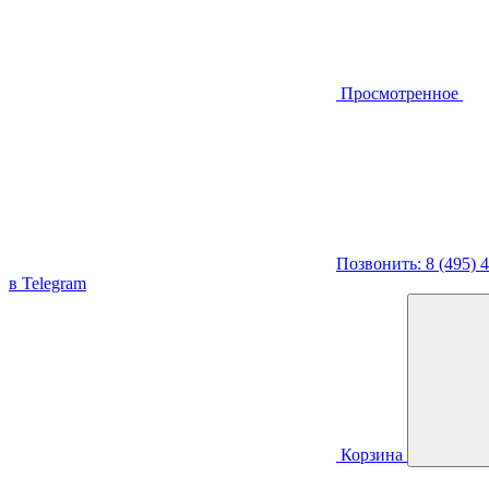
Просмотренное
Позвонить: 8 (495) 
в Telegram
Корзина