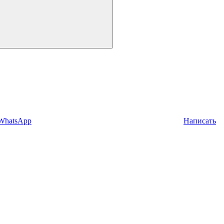
 WhatsApp
Написать