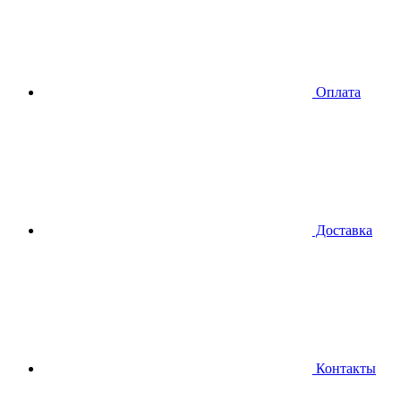
Оплата
Доставка
Контакты