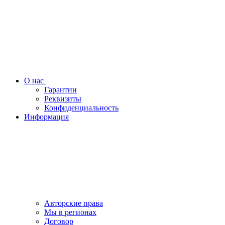
О нас
Гарантии
Реквизиты
Конфиденциальность
Информация
Авторские права
Мы в регионах
Договор