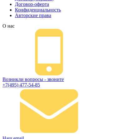
Договор-оферта
Конфиденциальность
Авторские права
О нас
Возникли вопросы - звоните
+7(495) 477-54-85
Наш email