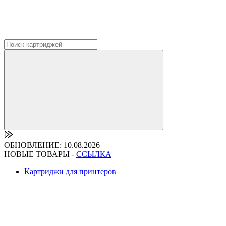
ОБНОВЛЕНИЕ: 10.08.2026
НОВЫЕ ТОВАРЫ -
ССЫЛКА
Картриджи для принтеров