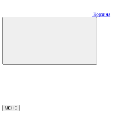
Корзина
МЕНЮ