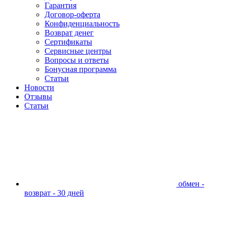
Гарантия
Договор-оферта
Конфиденциальность
Возврат денег
Сертификаты
Сервисные центры
Вопросы и ответы
Бонусная программа
Статьи
Новости
Отзывы
Статьи
обмен -
возврат - 30 дней