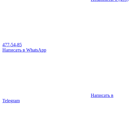
477-54-85
Написать в WhatsApp
Написать в
Telegram