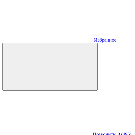
Избранное
Позвонить: 8 (495)