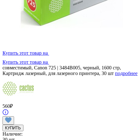
Купить этот товар на
Купить этот товар на
совместимый, Canon 725 | 3484B005, черный, 1600 стр,
Картридж лазерный, для лазерного принтера, 30 шт
подробнее
560
₽
КУПИТЬ
Наличие:
30 шт