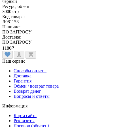
черный
Ресурс, объем
3000 стр
Код товара:
Л081153
Наличие:
ПО ЗАПРОСУ
Доставка:
ПО ЗАПРОСУ
1180
₽
Наш сервис
Способы оплаты
Доставка
Гарантия
Обмен / возврат товара
Возврат денег
Вопросы и ответы
Информация
Карта сайта
Реквизиты
Договор (образец)