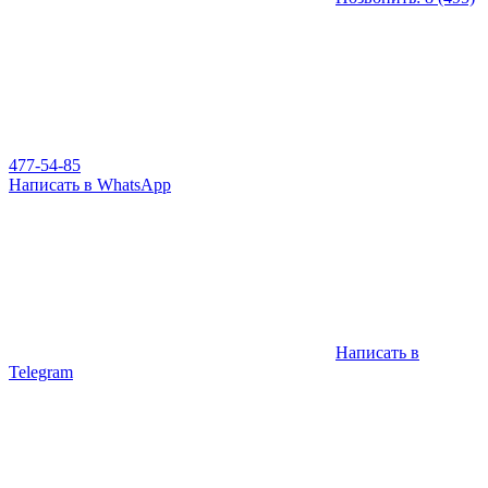
477-54-85
Написать в WhatsApp
Написать в
Telegram