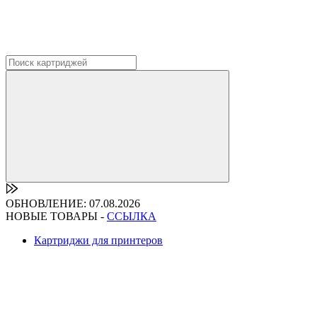
ОБНОВЛЕНИЕ: 07.08.2026
НОВЫЕ ТОВАРЫ -
ССЫЛКА
Картриджи для принтеров