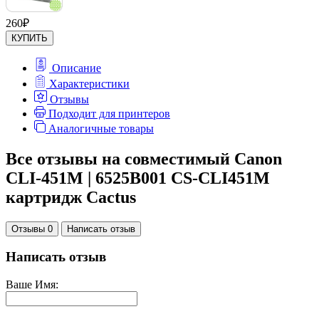
260
₽
КУПИТЬ
Описание
Характеристики
Отзывы
Подходит для принтеров
Аналогичные товары
Все отзывы на совместимый Canon
CLI-451M | 6525B001 CS-CLI451M
картридж Cactus
Отзывы 0
Написать отзыв
Написать отзыв
Ваше Имя: