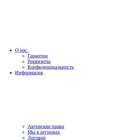
О нас
Гарантии
Реквизиты
Конфиденциальность
Информация
Авторские права
Мы в регионах
Договор