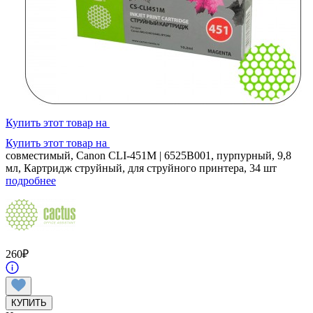
Купить этот товар на
Купить этот товар на
совместимый, Canon CLI-451M | 6525B001, пурпурный, 9,8
мл, Картридж струйный, для струйного принтера, 34 шт
подробнее
260
₽
КУПИТЬ