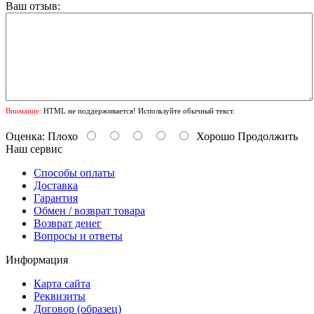
Ваш отзыв:
Внимание:
HTML не поддерживается! Используйте обычный текст.
Оценка:
Плохо
Хорошо
Продолжить
Наш сервис
Способы оплаты
Доставка
Гарантия
Обмен / возврат товара
Возврат денег
Вопросы и ответы
Информация
Карта сайта
Реквизиты
Договор (образец)