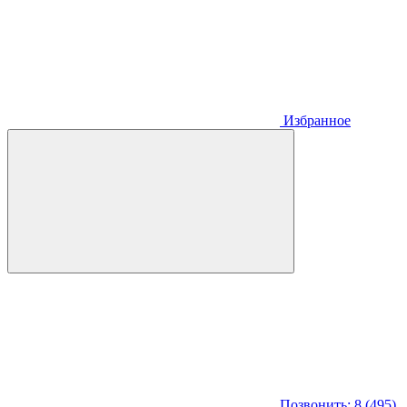
Избранное
Позвонить: 8 (495)