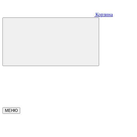
Корзина
МЕНЮ