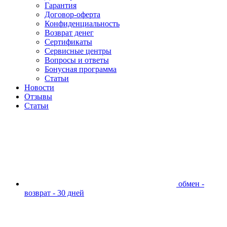
Гарантия
Договор-оферта
Конфиденциальность
Возврат денег
Сертификаты
Сервисные центры
Вопросы и ответы
Бонусная программа
Статьи
Новости
Отзывы
Статьи
обмен -
возврат - 30 дней