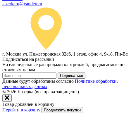
lazerkaru@yandex.ru
г. Москва ул. Нижегородская 32с6, 1 этаж, офис 4, 9-18, Пн-Вс
Подписаться на рассылки
На еженедельные распродажи картриджей, предлагаемые по
стоковым ценам
Подписаться
Данные будут обработаны согласно
Политике обработки,
персональных данных
© 2026
Лазерка (все права защищены)
Товар добавлен в корзину
Перейти в корзину
Продолжить покупки