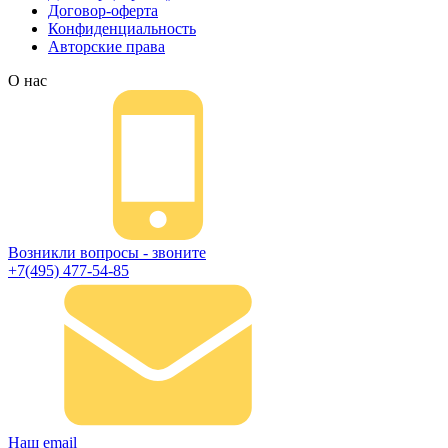
Договор-оферта
Конфиденциальность
Авторские права
О нас
Возникли вопросы - звоните
+7(495) 477-54-85
Наш email