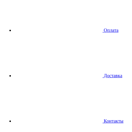
Оплата
Доставка
Контакты