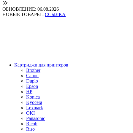
ОБНОВЛЕНИЕ: 06.08.2026
НОВЫЕ ТОВАРЫ -
ССЫЛКА
Картриджи для принтеров
Brother
Canon
Duplo
Epson
HP
Konica
Kyocera
Lexmark
OKI
Panasonic
Ricoh
Riso