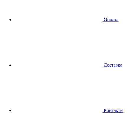
Оплата
Доставка
Контакты