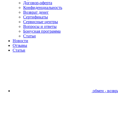
Договор-оферта
Конфиденциальность
Возврат денег
Сертификаты
Сервисные центры
Вопросы и ответы
Бонусная программа
Статьи
Новости
Отзывы
Статьи
обмен - возвра