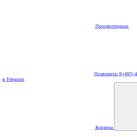
Просмотренное
Позвонить: 8 (495) 
в Telegram
Корзина