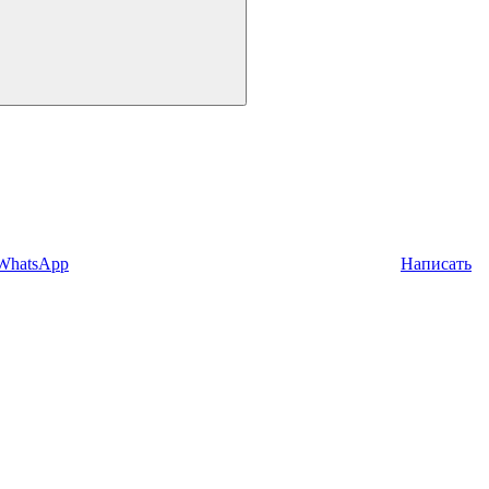
 WhatsApp
Написать