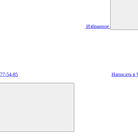
Избранное
477-54-85
Написать в