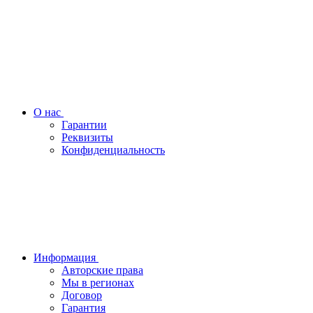
О нас
Гарантии
Реквизиты
Конфиденциальность
Информация
Авторские права
Мы в регионах
Договор
Гарантия