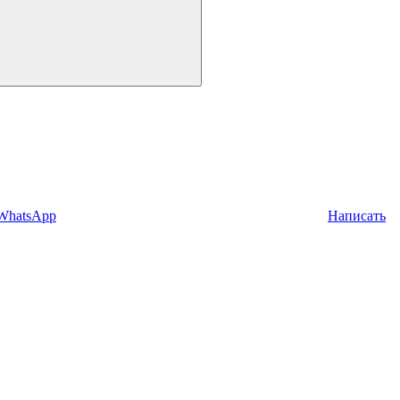
 WhatsApp
Написать