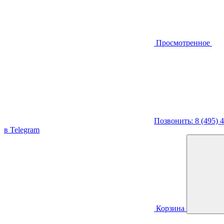
Просмотренное
Позвонить: 8 (495) 
в Telegram
Корзина