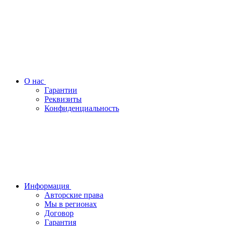
О нас
Гарантии
Реквизиты
Конфиденциальность
Информация
Авторские права
Мы в регионах
Договор
Гарантия