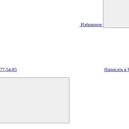
Избранное
477-54-85
Написать в