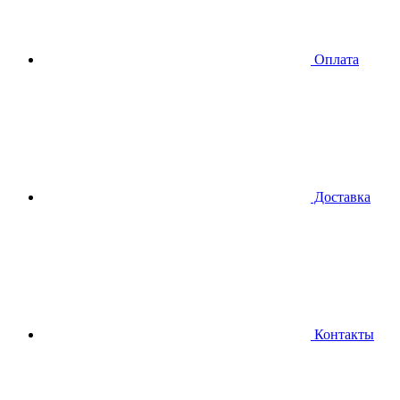
Оплата
Доставка
Контакты