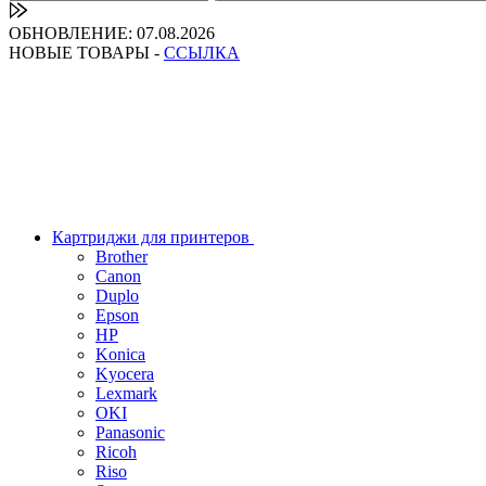
ОБНОВЛЕНИЕ: 07.08.2026
НОВЫЕ ТОВАРЫ -
ССЫЛКА
Картриджи для принтеров
Brother
Canon
Duplo
Epson
HP
Konica
Kyocera
Lexmark
OKI
Panasonic
Ricoh
Riso