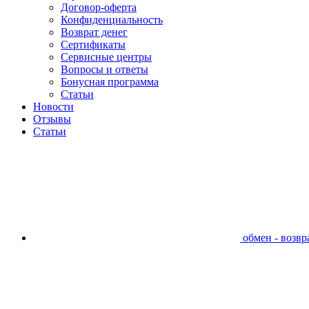
Договор-оферта
Конфиденциальность
Возврат денег
Сертификаты
Сервисные центры
Вопросы и ответы
Бонусная программа
Статьи
Новости
Отзывы
Статьи
обмен - возвра