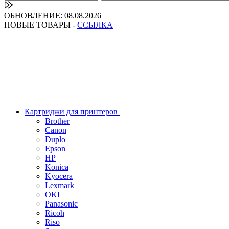
ОБНОВЛЕНИЕ: 08.08.2026
НОВЫЕ ТОВАРЫ -
ССЫЛКА
Картриджи для принтеров
Brother
Canon
Duplo
Epson
HP
Konica
Kyocera
Lexmark
OKI
Panasonic
Ricoh
Riso