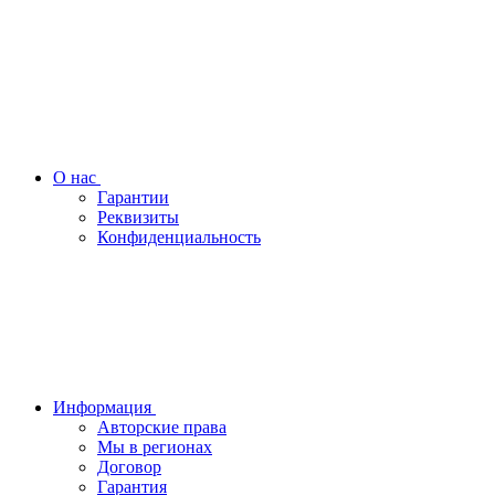
О нас
Гарантии
Реквизиты
Конфиденциальность
Информация
Авторские права
Мы в регионах
Договор
Гарантия