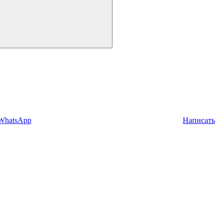
 WhatsApp
Написать