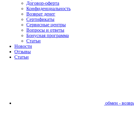
Договор-оферта
Конфиденциальность
Возврат денег
Сертификаты
Сервисные центры
Вопросы и ответы
Бонусная программа
Статьи
Новости
Отзывы
Статьи
обмен - возвра