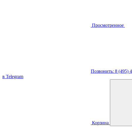
Просмотренное
Позвонить: 8 (495) 
в Telegram
Корзина