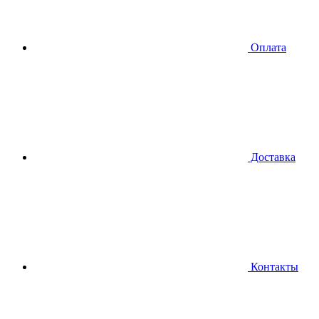
Оплата
Доставка
Контакты