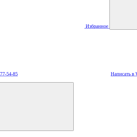
Избранное
477-54-85
Написать в