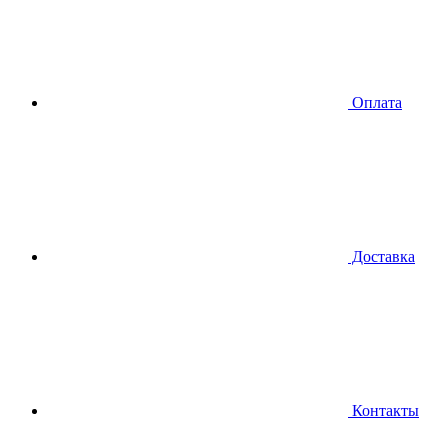
Оплата
Доставка
Контакты