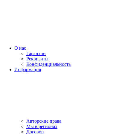
О нас
Гарантии
Реквизиты
Конфиденциальность
Информация
Авторские права
Мы в регионах
Договор