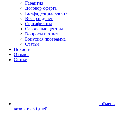
Гарантия
Договор-оферта
Конфиденциальность
Возврат денег
Сертификаты
Сервисные центры
Вопросы и ответы
Бонусная программа
Статьи
Новости
Отзывы
Статьи
обмен -
возврат - 30 дней