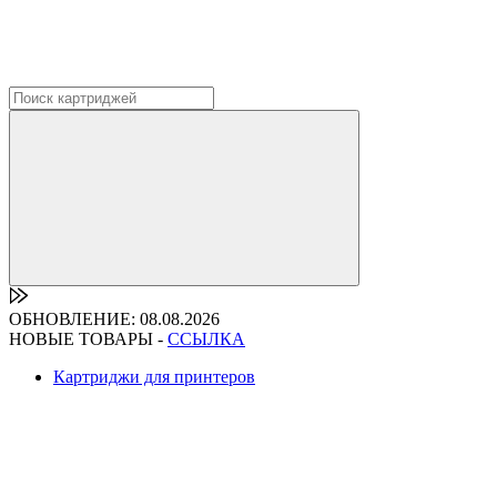
ОБНОВЛЕНИЕ: 08.08.2026
НОВЫЕ ТОВАРЫ -
ССЫЛКА
Картриджи для принтеров