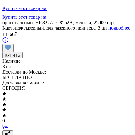
Купить этот товар на
Купить этот товар на
оригинальный, HP 822A | C8552A, желтый, 25000 стр,
Картридж лазерный, для лазерного принтера, 3 шт
подробнее
13460
₽
КУПИТЬ
Наличие:
3 шт
Доставка по Москве:
БЕСПЛАТНО
Доставка возможна:
СЕГОДНЯ
0