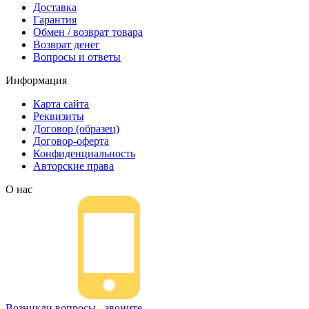
Доставка
Гарантия
Обмен / возврат товара
Возврат денег
Вопросы и ответы
Информация
Карта сайта
Реквизиты
Договор (образец)
Договор-оферта
Конфиденциальность
Авторские права
О нас
Возникли вопросы - звоните