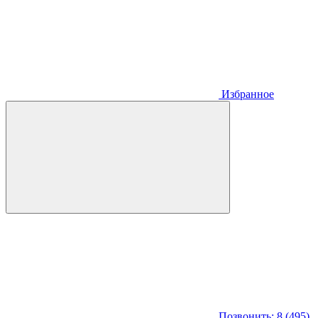
Избранное
Позвонить: 8 (495)