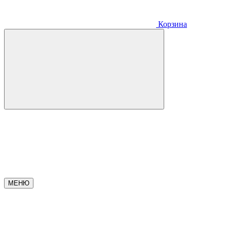
Корзина
МЕНЮ