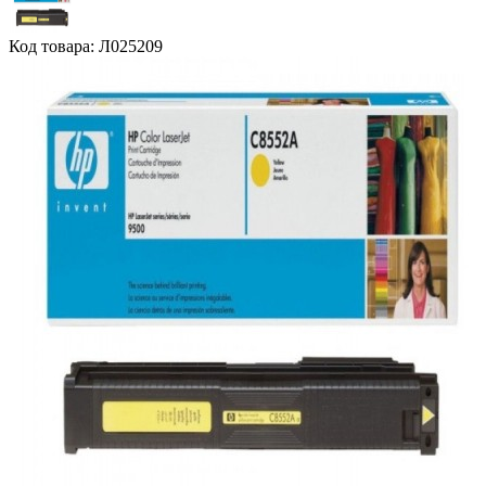
Код товара: Л025209