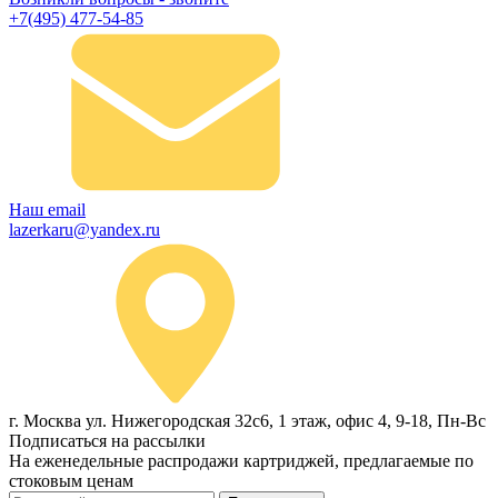
+7(495) 477-54-85
Наш email
lazerkaru@yandex.ru
г. Москва ул. Нижегородская 32с6, 1 этаж, офис 4, 9-18, Пн-Вс
Подписаться на рассылки
На еженедельные распродажи картриджей, предлагаемые по
стоковым ценам