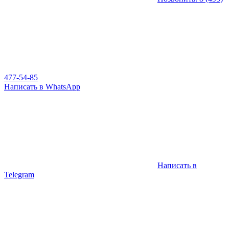
477-54-85
Написать в WhatsApp
Написать в
Telegram