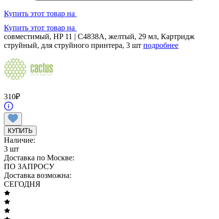
Купить этот товар на
Купить этот товар на
совместимый, HP 11 | C4838A, желтый, 29 мл, Картридж
струйный, для струйного принтера, 3 шт
подробнее
310
₽
КУПИТЬ
Наличие:
3 шт
Доставка по Москве:
ПО ЗАПРОСУ
Доставка возможна:
СЕГОДНЯ