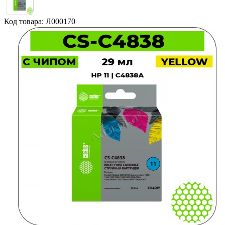
Код товара: Л000170