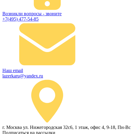
Возникли вопросы - звоните
+7(495) 477-54-85
Наш email
lazerkaru@yandex.ru
г. Москва ул. Нижегородская 32с6, 1 этаж, офис 4, 9-18, Пн-Вс
Подписаться на рассылки