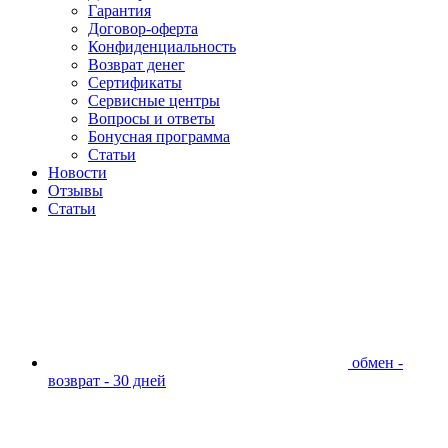
Гарантия
Договор-оферта
Конфиденциальность
Возврат денег
Сертификаты
Сервисные центры
Вопросы и ответы
Бонусная программа
Статьи
Новости
Отзывы
Статьи
обмен -
возврат - 30 дней