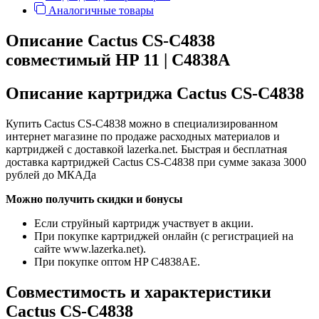
Аналогичные товары
Описание Cactus CS-C4838
совместимый HP 11 | C4838A
Описание картриджа Cactus CS-C4838
Купить Cactus CS-C4838 можно в специализированном
интернет магазине по продаже расходных материалов и
картриджей с доставкой lazerka.net. Быстрая и бесплатная
доставка картриджей Cactus CS-C4838 при сумме заказа 3000
рублей до МКАДа
Можно получить скидки и бонусы
Если струйный картридж участвует в акции.
При покупке картриджей онлайн (с регистрацией на
сайте www.lazerka.net).
При покупке оптом HP C4838AE.
Совместимость и характеристики
Cactus CS-C4838