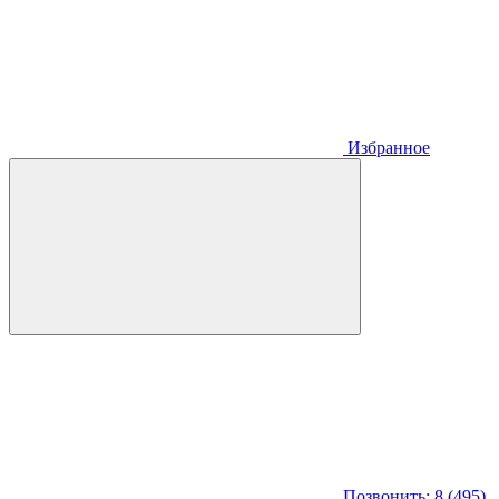
Избранное
Позвонить: 8 (495)