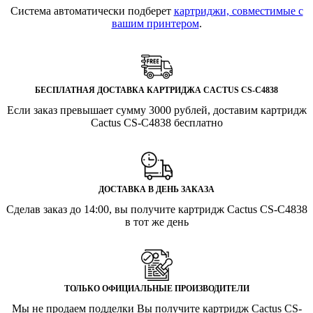
Система автоматически подберет
картриджи, совместимые с
вашим принтером
.
БЕСПЛАТНАЯ ДОСТАВКА КАРТРИДЖА CACTUS CS-C4838
Если заказ превышает сумму 3000 рублей, доставим картридж
Cactus CS-C4838 бесплатно
ДОСТАВКА В ДЕНЬ ЗАКАЗА
Сделав заказ до 14:00, вы получите картридж Cactus CS-C4838
в тот же день
ТОЛЬКО ОФИЦИАЛЬНЫЕ ПРОИЗВОДИТЕЛИ
Мы не продаем подделки Вы получите картридж Cactus CS-