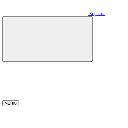
Корзина
МЕНЮ