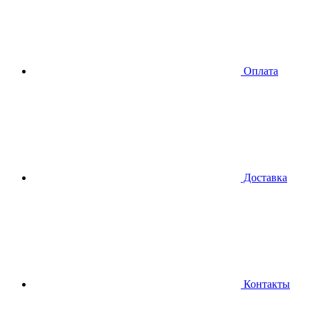
Оплата
Доставка
Контакты