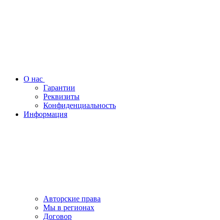
О нас
Гарантии
Реквизиты
Конфиденциальность
Информация
Авторские права
Мы в регионах
Договор