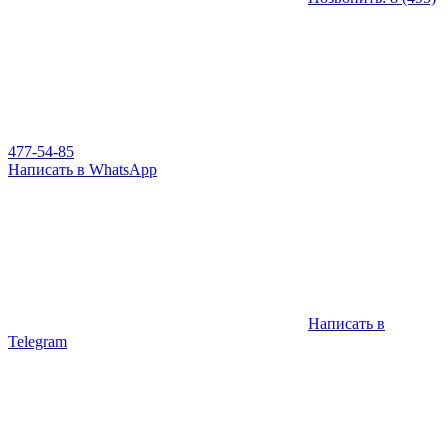
477-54-85
Написать в WhatsApp
Написать в
Telegram