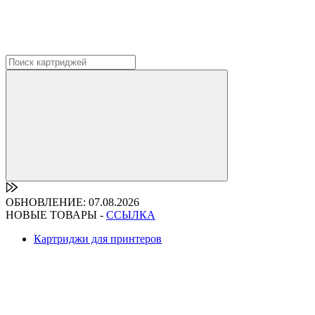
ОБНОВЛЕНИЕ: 07.08.2026
НОВЫЕ ТОВАРЫ -
ССЫЛКА
Картриджи для принтеров