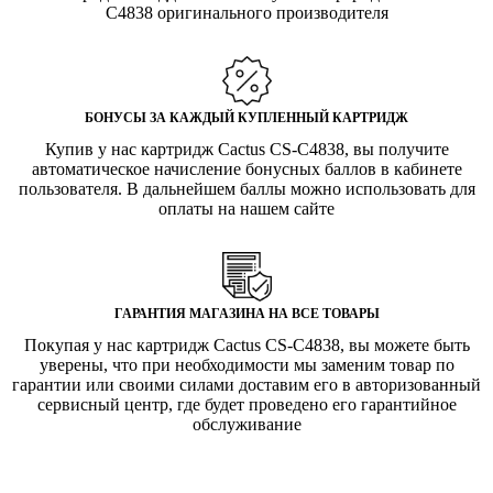
C4838 оригинального производителя
БОНУСЫ ЗА КАЖДЫЙ КУПЛЕННЫЙ КАРТРИДЖ
Купив у нас картридж Cactus CS-C4838, вы получите
автоматическое начисление бонусных баллов в кабинете
пользователя. В дальнейшем баллы можно использовать для
оплаты на нашем сайте
ГАРАНТИЯ МАГАЗИНА НА ВСЕ ТОВАРЫ
Покупая у нас картридж Cactus CS-C4838, вы можете быть
уверены, что при необходимости мы заменим товар по
гарантии или своими силами доставим его в авторизованный
сервисный центр, где будет проведено его гарантийное
обслуживание