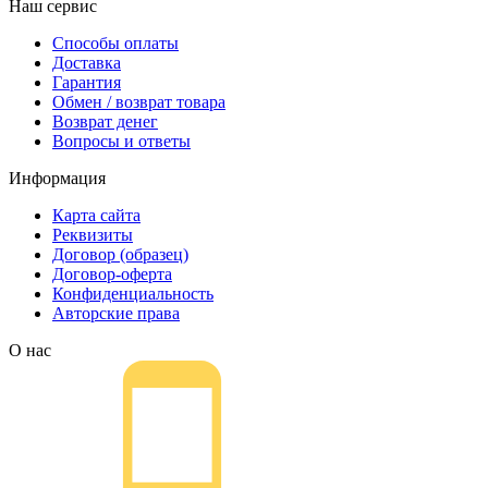
Наш сервис
Способы оплаты
Доставка
Гарантия
Обмен / возврат товара
Возврат денег
Вопросы и ответы
Информация
Карта сайта
Реквизиты
Договор (образец)
Договор-оферта
Конфиденциальность
Авторские права
О нас