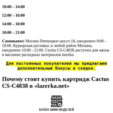
10:00 – 14:00
12:00 – 16:00
14:00 – 18:00
18:00 – 21:00
Самовывоз:
Москва Пятницкое шоссе 18, ежедневно 9:00 -
18:00. Курьерская доставка: в любой район Москвы,
ежедневно 10:00 - 21:00. Cactus CS-C4838 доступен для заказа
в магазине расходных материалов lazerka.
Для постоянных покупателей мы предлагаем
дополнительные бонусы и скидки.
Почему стоит купить картридж Cactus
CS-C4838 в «lazerka.net»
БОЛЕЕ 68000 МОДЕЛЕЙ