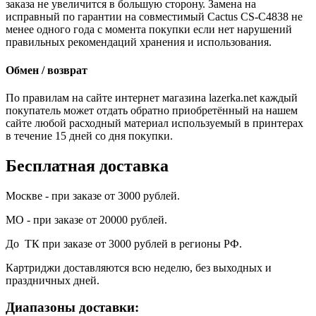
заказа не увеличится в большую сторону. Замена на
исправный по гарантии на совместимый Cactus CS-C4838 не
менее одного года с момента покупки если нет нарушений
правильных рекомендаций хранения и использования.
Обмен / возврат
По правилам на сайте интернет магазина lazerka.net каждый
покупатель может отдать обратно приобретённый на нашем
сайте любой расходный материал используемый в принтерах
в течение 15 дней со дня покупки.
Бесплатная доставка
Москве - при заказе от 3000 рублей.
МО - при заказе от 20000 рублей.
До ТК при заказе от 3000 рублей в регионы РФ.
Картриджи доставляются всю неделю, без выходных и
праздничных дней.
Диапазоны доставки: