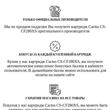
ТОЛЬКО ОФИЦИАЛЬНЫЕ ПРОИЗВОДИТЕЛИ
Мы не продаем подделки Вы получите картридж Cactus CS-
CF280XS оригинального производителя
БОНУСЫ ЗА КАЖДЫЙ КУПЛЕННЫЙ КАРТРИДЖ
Купив у нас картридж Cactus CS-CF280XS, вы получите
автоматическое начисление бонусных баллов в кабинете
пользователя. В дальнейшем баллы можно использовать для
оплаты на нашем сайте
ГАРАНТИЯ МАГАЗИНА НА ВСЕ ТОВАРЫ
Покупая у нас картридж Cactus CS-CF280XS, вы можете быть
уверены, что при необходимости мы заменим товар по