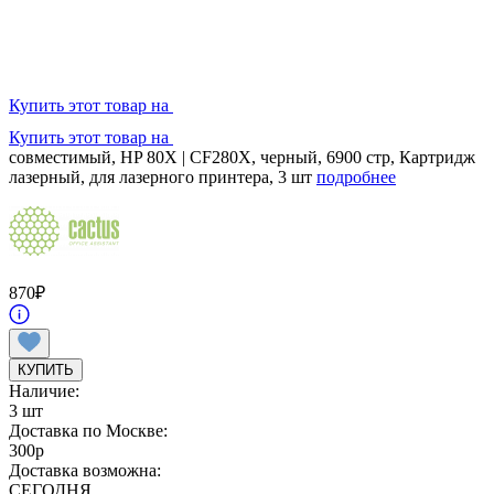
Купить этот товар на
Купить этот товар на
совместимый, HP 80X | CF280X, черный, 6900 стр, Картридж
лазерный, для лазерного принтера, 3 шт
подробнее
870
₽
КУПИТЬ
Наличие:
3 шт
Доставка по Москве:
300
p
Доставка возможна:
СЕГОДНЯ