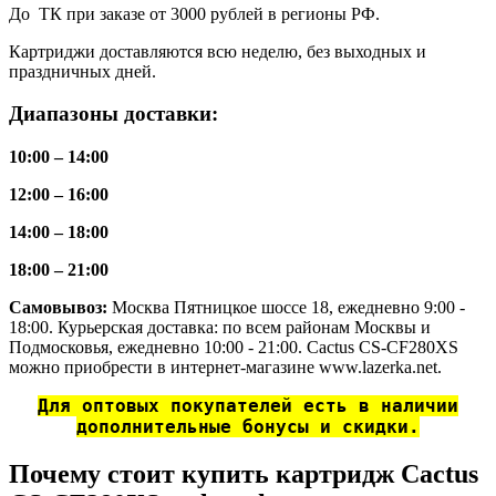
До ТК при заказе от 3000 рублей в регионы РФ.
Картриджи доставляются всю неделю, без выходных и
праздничных дней.
Диапазоны доставки:
10:00 – 14:00
12:00 – 16:00
14:00 – 18:00
18:00 – 21:00
Самовывоз:
Москва Пятницкое шоссе 18, ежедневно 9:00 -
18:00. Курьерская доставка: по всем районам Москвы и
Подмосковья, ежедневно 10:00 - 21:00. Cactus CS-CF280XS
можно приобрести в интернет-магазине www.lazerka.net.
Для оптовых покупателей есть в наличии
дополнительные бонусы и скидки.
Почему стоит купить картридж Cactus