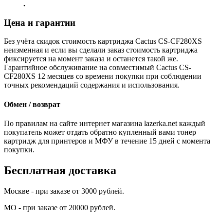
.
Цена и гарантии
Без учёта скидок стоимость картриджа Cactus CS-CF280XS
неизменная и если вы сделали заказ стоимость картриджа
фиксируется на момент заказа и останется такой же.
Гарантийное обслуживание на совместимый Cactus CS-
CF280XS 12 месяцев со времени покупки при соблюдении
точных рекомендаций содержания и использования.
Обмен / возврат
По правилам на сайте интернет магазина lazerka.net каждый
покупатель может отдать обратно купленный вами тонер
картридж для принтеров и МФУ в течение 15 дней с момента
покупки.
Бесплатная доставка
Москве - при заказе от 3000 рублей.
МО - при заказе от 20000 рублей.