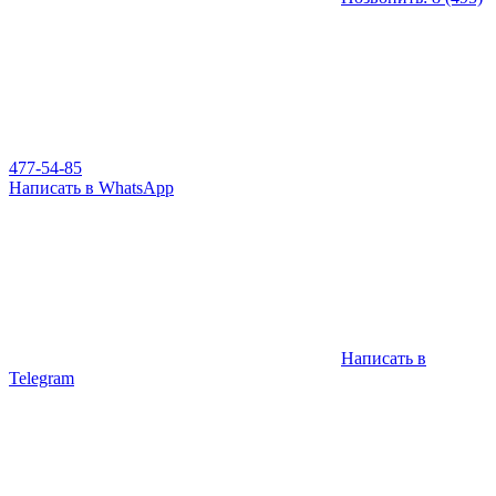
477-54-85
Написать в WhatsApp
Написать в
Telegram