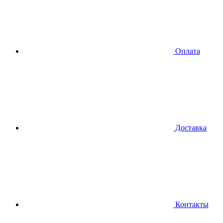
Оплата
Доставка
Контакты