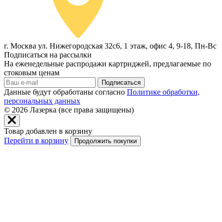
г. Москва ул. Нижегородская 32с6, 1 этаж, офис 4, 9-18, Пн-Вс
Подписаться на рассылки
На еженедельные распродажи картриджей, предлагаемые по
стоковым ценам
Подписаться
Данные будут обработаны согласно
Политике обработки,
персональных данных
© 2026
Лазерка (все права защищены)
Товар добавлен в корзину
Перейти в корзину
Продолжить покупки