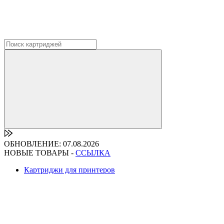
ОБНОВЛЕНИЕ: 07.08.2026
НОВЫЕ ТОВАРЫ -
ССЫЛКА
Картриджи для принтеров