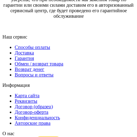
гарантии или своими силами доставим его в авторизованный
сервисный центр, где будет проведено его гарантийное
обслуживание
Наш сервис
Способы оплаты
Доставка
Гарантия
Обмен / возврат товара
Возврат денег
Вопросы и ответы
Информация
Карта сайта
Реквизиты
Договор (образец)
Договор-оферта
Конфиденциальность
Авторские права
О нас