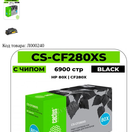
Код товара: Л000240