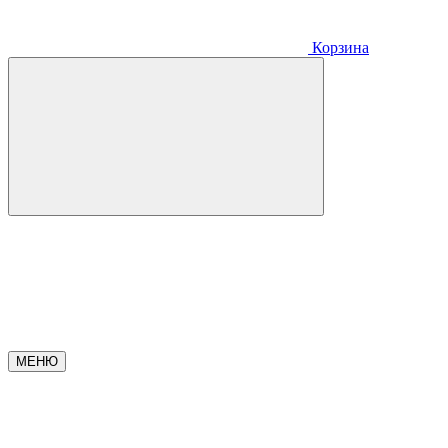
Корзина
МЕНЮ