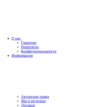
О нас
Гарантии
Реквизиты
Конфиденциальность
Информация
Авторские права
Мы в регионах
Договор