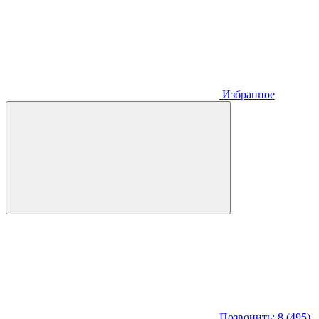
Избранное
Позвонить: 8 (495)