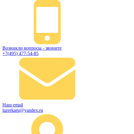
Возникли вопросы - звоните
+7(495) 477-54-85
Наш email
lazerkaru@yandex.ru