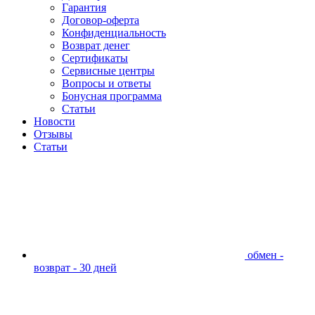
Гарантия
Договор-оферта
Конфиденциальность
Возврат денег
Сертификаты
Сервисные центры
Вопросы и ответы
Бонусная программа
Статьи
Новости
Отзывы
Статьи
обмен -
возврат - 30 дней