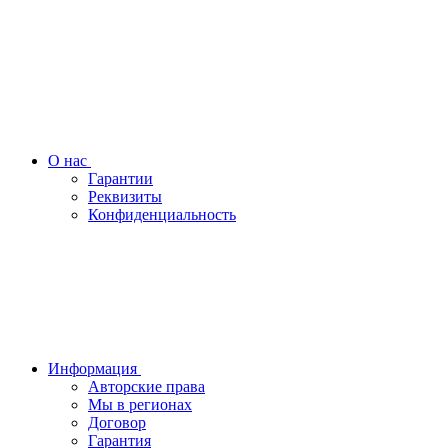
О нас
Гарантии
Реквизиты
Конфиденциальность
Информация
Авторские права
Мы в регионах
Договор
Гарантия