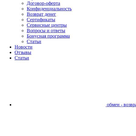
Договор-оферта
Конфиденциальность
Возврат денег
Сертификаты
Сервисные центры
Вопросы и ответы
Бонусная программа
Статьи
Новости
Отзывы
Статьи
обмен - возвра