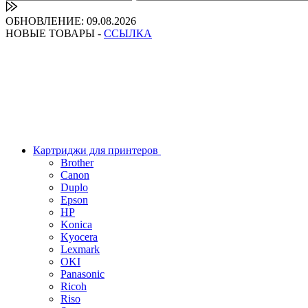
ОБНОВЛЕНИЕ: 09.08.2026
НОВЫЕ ТОВАРЫ -
ССЫЛКА
Картриджи для принтеров
Brother
Canon
Duplo
Epson
HP
Konica
Kyocera
Lexmark
OKI
Panasonic
Ricoh
Riso