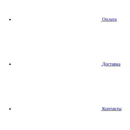
Оплата
Доставка
Контакты