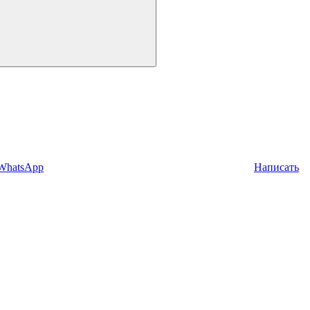
 WhatsApp
Написать