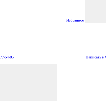
Избранное
477-54-85
Написать в