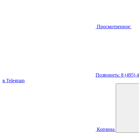
Просмотренное
Позвонить: 8 (495) 
в Telegram
Корзина