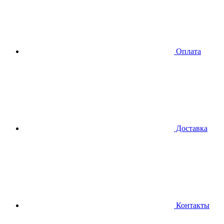
Оплата
Доставка
Контакты