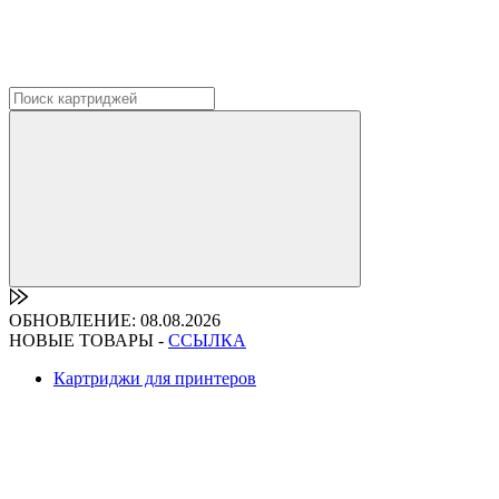
ОБНОВЛЕНИЕ: 08.08.2026
НОВЫЕ ТОВАРЫ -
ССЫЛКА
Картриджи для принтеров