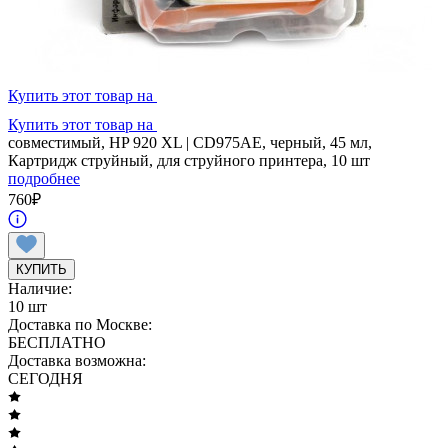
Купить этот товар на
Купить этот товар на
совместимый, HP 920 XL | CD975AE, черный, 45 мл,
Картридж струйный, для струйного принтера, 10 шт
подробнее
760
₽
КУПИТЬ
Наличие:
10 шт
Доставка по Москве:
БЕСПЛАТНО
Доставка возможна:
СЕГОДНЯ