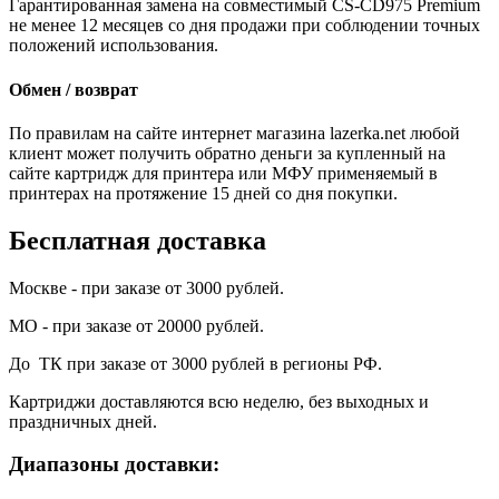
Гарантированная замена на совместимый CS-CD975 Premium
не менее 12 месяцев со дня продажи при соблюдении точных
положений использования.
Обмен / возврат
По правилам на сайте интернет магазина lazerka.net любой
клиент может получить обратно деньги за купленный на
сайте картридж для принтера или МФУ применяемый в
принтерах на протяжение 15 дней со дня покупки.
Бесплатная доставка
Москве - при заказе от 3000 рублей.
МО - при заказе от 20000 рублей.
До ТК при заказе от 3000 рублей в регионы РФ.
Картриджи доставляются всю неделю, без выходных и
праздничных дней.
Диапазоны доставки: