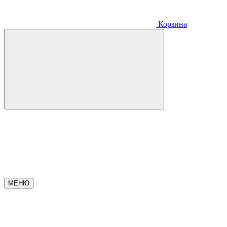
Корзина
МЕНЮ