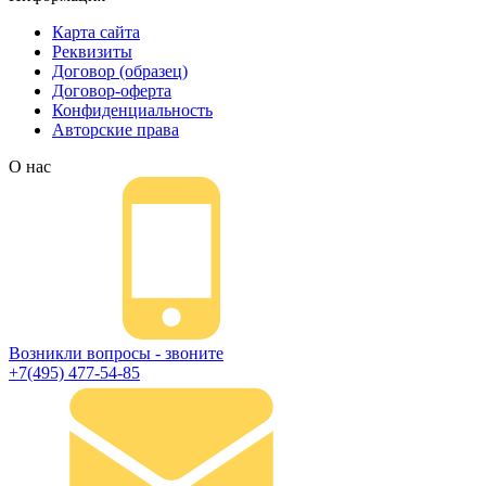
Карта сайта
Реквизиты
Договор (образец)
Договор-оферта
Конфиденциальность
Авторские права
О нас
Возникли вопросы - звоните
+7(495) 477-54-85