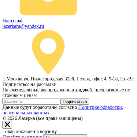
Наш email
lazerkaru@yandex.ru
г. Москва ул. Нижегородская 32с6, 1 этаж, офис 4, 9-18, Пн-Вс
Подписаться на рассылки
На еженедельные распродажи картриджей, предлагаемые по
стоковым ценам
Подписаться
Данные будут обработаны согласно
Политике обработки,
персональных данных
© 2026
Лазерка (все права защищены)
Товар добавлен в корзину