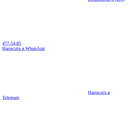
477-54-85
Написать в WhatsApp
Написать в
Telegram