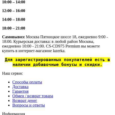
10:00 – 14:00
12:00 – 16:00
14:00 – 18:00
18:00 – 21:00
Самовывоз:
Москва Пятницкое шоссе 18, ежедневно 9:00 -
18:00. Курьерская доставка: в любой район Москвы,
ежедневно 10:00 - 21:00. CS-CD975 Premium вы можете
купить в интернет-магазине lazerka.
Для зарегистрированных покупателей есть в
наличии добавочные бонусы и скидки.
Наш сервис
Способы оплаты
Доставка
Гарантия
Обмен / возврат товара
Возврат денег
Вопросы и ответы
Информация