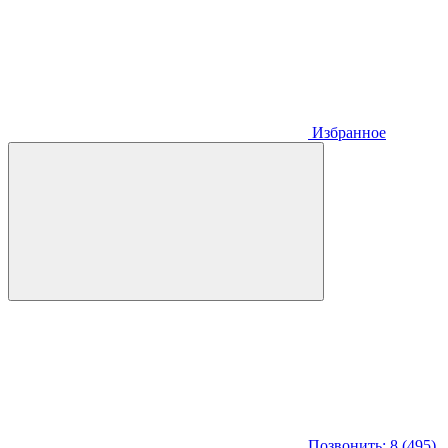
Избранное
Позвонить: 8 (495)