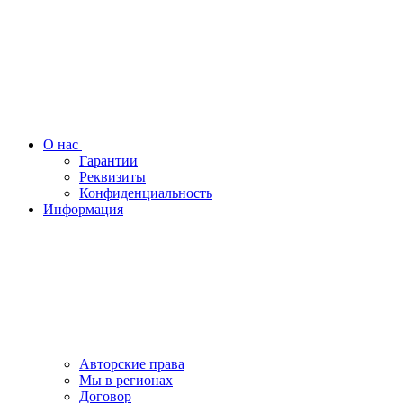
О нас
Гарантии
Реквизиты
Конфиденциальность
Информация
Авторские права
Мы в регионах
Договор