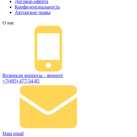
Договор-оферта
Конфиденциальность
Авторские права
О нас
Возникли вопросы - звоните
+7(495) 477-54-85
Наш email