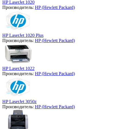
HP LaserJet 1020
Производитель:
HP (Hewlett Packard)
HP LaserJet 1020 Plus
Производитель:
HP (Hewlett Packard)
HP LaserJet 1022
Производитель:
HP (Hewlett Packard)
HP LaserJet 3050z
Производитель:
HP (Hewlett Packard)