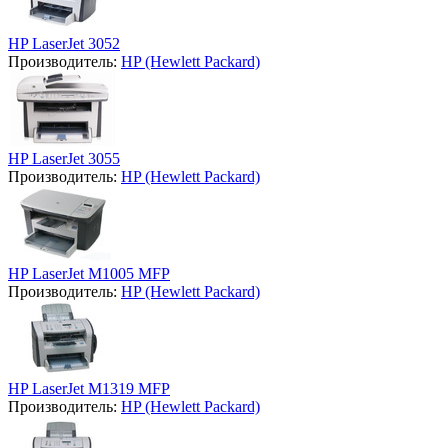
HP LaserJet 3052
Производитель:
HP (Hewlett Packard)
HP LaserJet 3055
Производитель:
HP (Hewlett Packard)
HP LaserJet M1005 MFP
Производитель:
HP (Hewlett Packard)
HP LaserJet M1319 MFP
Производитель:
HP (Hewlett Packard)