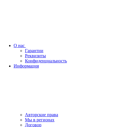
О нас
Гарантии
Реквизиты
Конфиденциальность
Информация
Авторские права
Мы в регионах
Договор