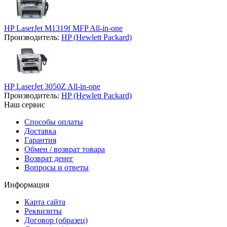
HP LaserJet M1319f MFP All-in-one
Производитель:
HP (Hewlett Packard)
HP LaserJet 3050Z All-in-one
Производитель:
HP (Hewlett Packard)
Наш сервис
Способы оплаты
Доставка
Гарантия
Обмен / возврат товара
Возврат денег
Вопросы и ответы
Информация
Карта сайта
Реквизиты
Договор (образец)