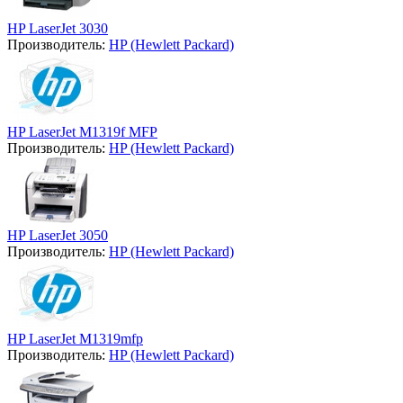
HP LaserJet 3030
Производитель:
HP (Hewlett Packard)
HP LaserJet M1319f MFP
Производитель:
HP (Hewlett Packard)
HP LaserJet 3050
Производитель:
HP (Hewlett Packard)
HP LaserJet M1319mfp
Производитель:
HP (Hewlett Packard)