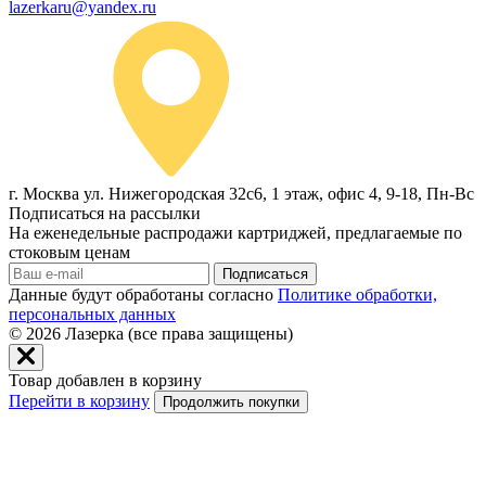
lazerkaru@yandex.ru
г. Москва ул. Нижегородская 32с6, 1 этаж, офис 4, 9-18, Пн-Вс
Подписаться на рассылки
На еженедельные распродажи картриджей, предлагаемые по
стоковым ценам
Подписаться
Данные будут обработаны согласно
Политике обработки,
персональных данных
© 2026
Лазерка (все права защищены)
Товар добавлен в корзину
Перейти в корзину
Продолжить покупки