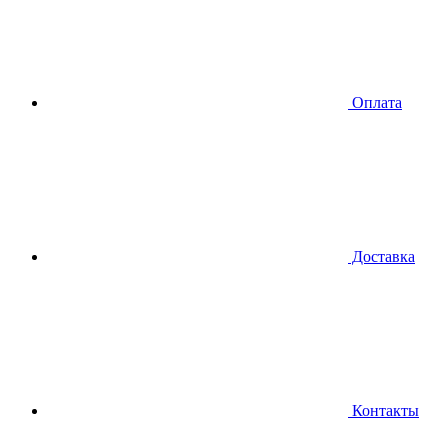
Оплата
Доставка
Контакты