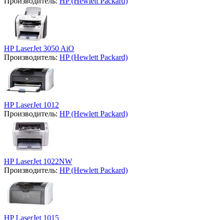
Производитель:
HP (Hewlett Packard)
HP LaserJet 3050 AiO
Производитель:
HP (Hewlett Packard)
HP LaserJet 1012
Производитель:
HP (Hewlett Packard)
HP LaserJet 1022NW
Производитель:
HP (Hewlett Packard)
HP LaserJet 1015