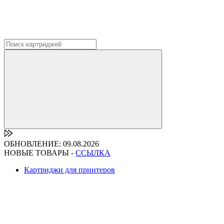
ОБНОВЛЕНИЕ: 09.08.2026
НОВЫЕ ТОВАРЫ -
ССЫЛКА
Картриджи для принтеров