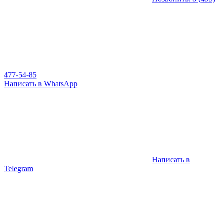
477-54-85
Написать в WhatsApp
Написать в
Telegram