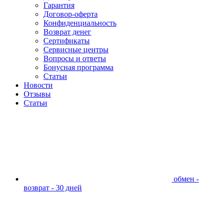
Гарантия
Договор-оферта
Конфиденциальность
Возврат денег
Сертификаты
Сервисные центры
Вопросы и ответы
Бонусная программа
Статьи
Новости
Отзывы
Статьи
обмен -
возврат - 30 дней