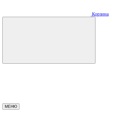
Корзина
МЕНЮ