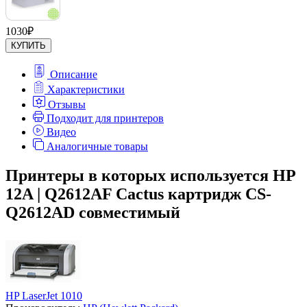
1030
₽
КУПИТЬ
Описание
Характеристики
Отзывы
Подходит для принтеров
Видео
Аналогичные товары
Принтеры в которых используется HP
12A | Q2612AF Cactus картридж CS-
Q2612AD совместимый
HP LaserJet 1010