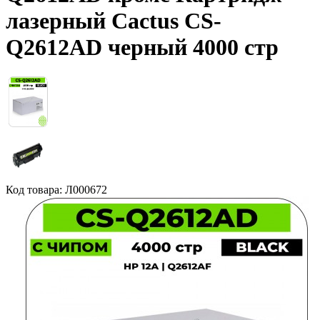
лазерный Cactus CS-
Q2612AD черный 4000 стр
Код товара: Л000672