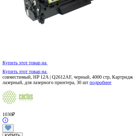
Купить этот товар на
Купить этот товар на
совместимый, HP 12A | Q2612AF, черный, 4000 стр, Картридж
лазерный, для лазерного принтера, 30 шт
подробнее
1030
₽
КУПИТЬ