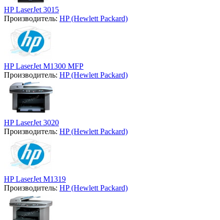
HP LaserJet 3015
Производитель:
HP (Hewlett Packard)
HP LaserJet M1300 MFP
Производитель:
HP (Hewlett Packard)
HP LaserJet 3020
Производитель:
HP (Hewlett Packard)
HP LaserJet M1319
Производитель:
HP (Hewlett Packard)