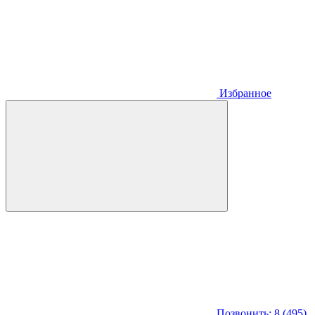
Избранное
Позвонить: 8 (495)