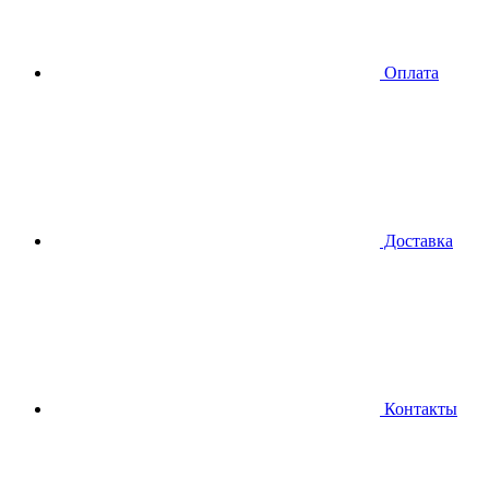
Оплата
Доставка
Контакты