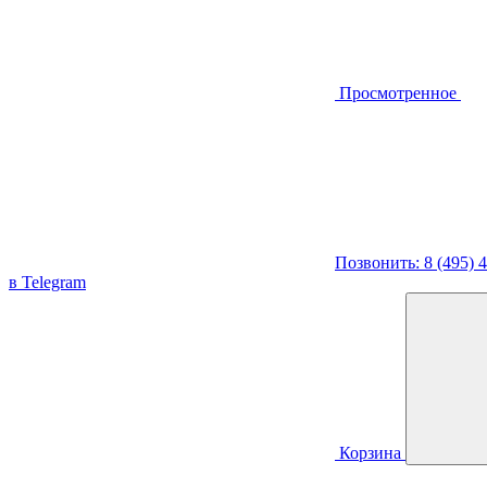
Просмотренное
Позвонить: 8 (495) 
в Telegram
Корзина