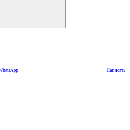
 WhatsApp
Написать