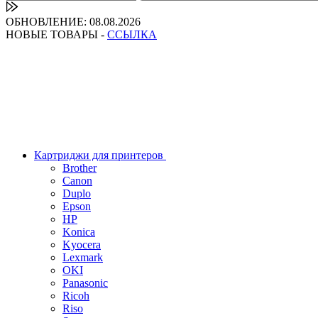
ОБНОВЛЕНИЕ: 08.08.2026
НОВЫЕ ТОВАРЫ -
ССЫЛКА
Картриджи для принтеров
Brother
Canon
Duplo
Epson
HP
Konica
Kyocera
Lexmark
OKI
Panasonic
Ricoh
Riso