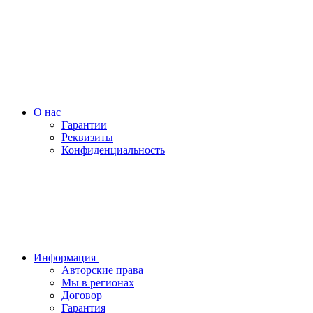
О нас
Гарантии
Реквизиты
Конфиденциальность
Информация
Авторские права
Мы в регионах
Договор
Гарантия