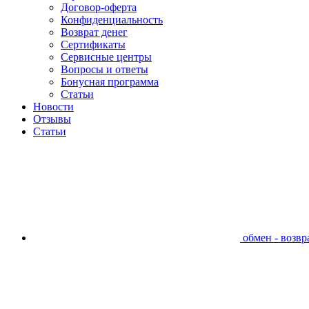
Договор-оферта
Конфиденциальность
Возврат денег
Сертификаты
Сервисные центры
Вопросы и ответы
Бонусная программа
Статьи
Новости
Отзывы
Статьи
обмен - возвра