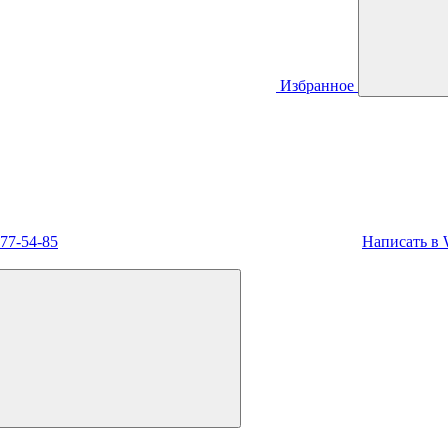
Избранное
477-54-85
Написать в