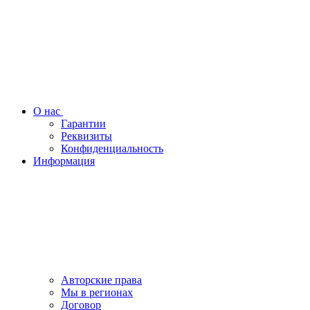
О нас
Гарантии
Реквизиты
Конфиденциальность
Информация
Авторские права
Мы в регионах
Договор