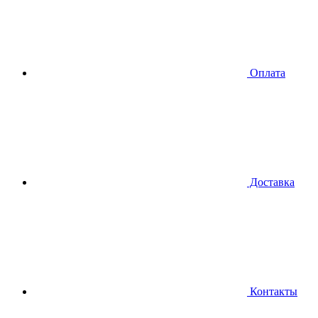
Оплата
Доставка
Контакты