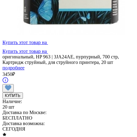
Купить этот товар на
Купить этот товар на
оригинальный, HP 963 | 3JA24AE, пурпурный, 700 стр,
Картридж струйный, для струйного принтера, 20 шт
подробнее
3450
₽
КУПИТЬ
Наличие:
20 шт
Доставка по Москве:
БЕСПЛАТНО
Доставка возможна:
СЕГОДНЯ