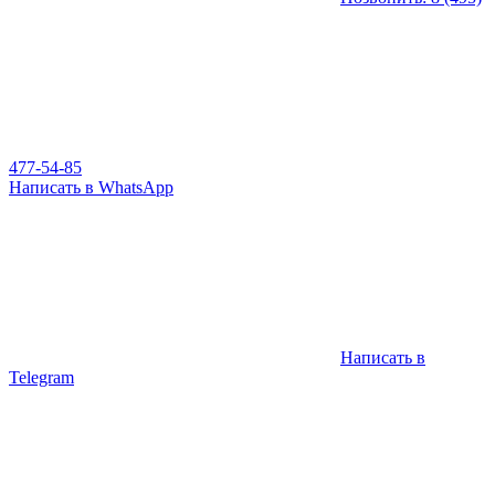
477-54-85
Написать в WhatsApp
Написать в
Telegram