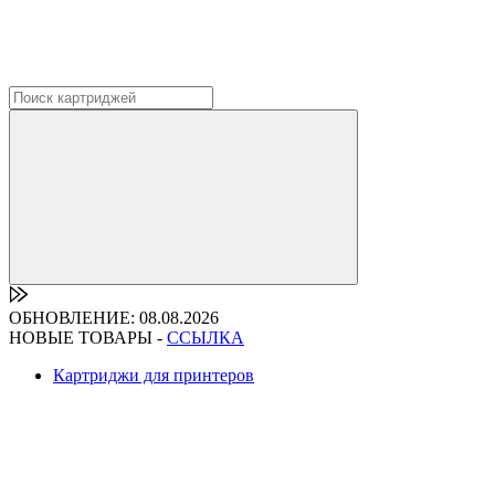
ОБНОВЛЕНИЕ: 08.08.2026
НОВЫЕ ТОВАРЫ -
ССЫЛКА
Картриджи для принтеров