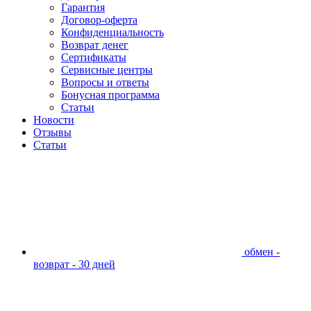
Гарантия
Договор-оферта
Конфиденциальность
Возврат денег
Сертификаты
Сервисные центры
Вопросы и ответы
Бонусная программа
Статьи
Новости
Отзывы
Статьи
обмен -
возврат - 30 дней