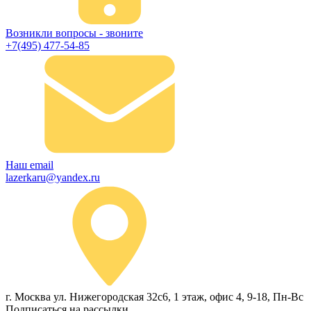
Возникли вопросы - звоните
+7(495) 477-54-85
Наш email
lazerkaru@yandex.ru
г. Москва ул. Нижегородская 32с6, 1 этаж, офис 4, 9-18, Пн-Вс
Подписаться на рассылки