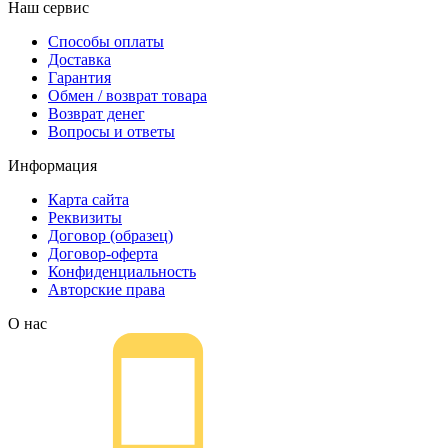
Наш сервис
Способы оплаты
Доставка
Гарантия
Обмен / возврат товара
Возврат денег
Вопросы и ответы
Информация
Карта сайта
Реквизиты
Договор (образец)
Договор-оферта
Конфиденциальность
Авторские права
О нас