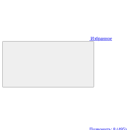
Избранное
Позвонить: 8 (495)