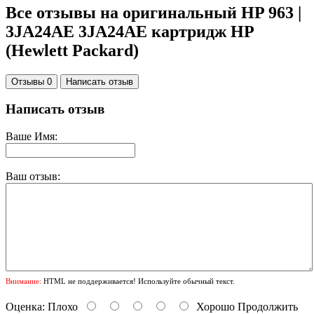
Все отзывы на оригинальный HP 963 |
3JA24AE 3JA24AE картридж HP
(Hewlett Packard)
Отзывы 0
Написать отзыв
Написать отзыв
Ваше Имя:
Ваш отзыв:
Внимание:
HTML не поддерживается! Используйте обычный текст.
Оценка:
Плохо
Хорошо
Продолжить