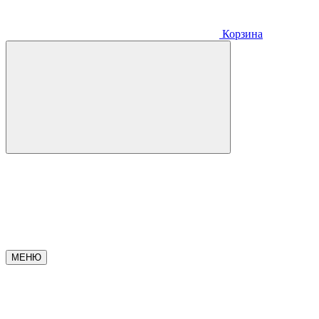
Корзина
МЕНЮ