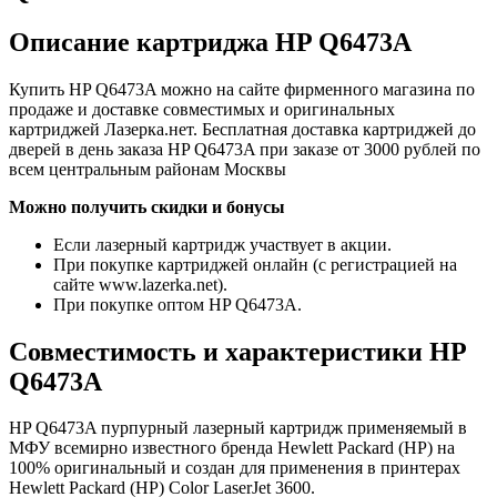
Описание картриджа HP Q6473A
Купить HP Q6473A можно на сайте фирменного магазина по
продаже и доставке совместимых и оригинальных
картриджей Лазерка.нет. Бесплатная доставка картриджей до
дверей в день заказа HP Q6473A при заказе от 3000 рублей по
всем центральным районам Москвы
Можно получить скидки и бонусы
Если лазерный картридж участвует в акции.
При покупке картриджей онлайн (с регистрацией на
сайте www.lazerka.net).
При покупке оптом HP Q6473A.
Совместимость и характеристики HP
Q6473A
HP Q6473A пурпурный лазерный картридж применяемый в
МФУ всемирно известного бренда Hewlett Packard (HP) на
100% оригинальный и создан для применения в принтерах
Hewlett Packard (HP) Color LaserJet 3600.