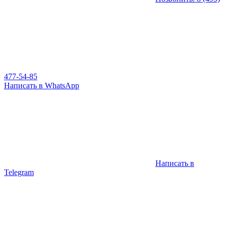
477-54-85
Написать в WhatsApp
Написать в
Telegram