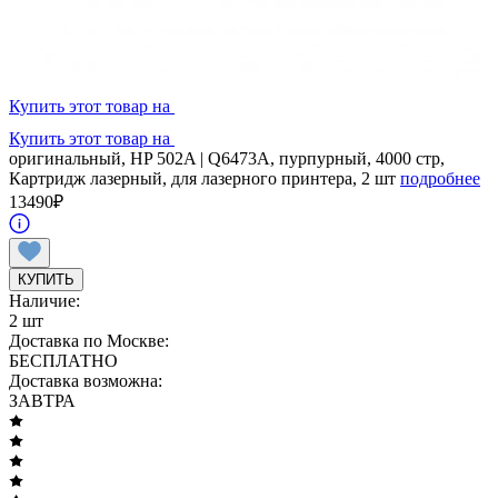
Купить этот товар на
Купить этот товар на
оригинальный, HP 502A | Q6473A, пурпурный, 4000 стр,
Картридж лазерный, для лазерного принтера, 2 шт
подробнее
13490
₽
КУПИТЬ
Наличие:
2 шт
Доставка по Москве:
БЕСПЛАТНО
Доставка возможна:
ЗАВТРА