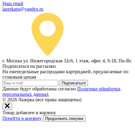
Наш email
lazerkaru@yandex.ru
г. Москва ул. Нижегородская 32с6, 1 этаж, офис 4, 9-18, Пн-Вс
Подписаться на рассылки
На еженедельные распродажи картриджей, предлагаемые по
стоковым ценам
Подписаться
Данные будут обработаны согласно
Политике обработки,
персональных данных
© 2026
Лазерка (все права защищены)
Товар добавлен в корзину
Перейти в корзину
Продолжить покупки