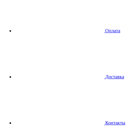
Оплата
Доставка
Контакты