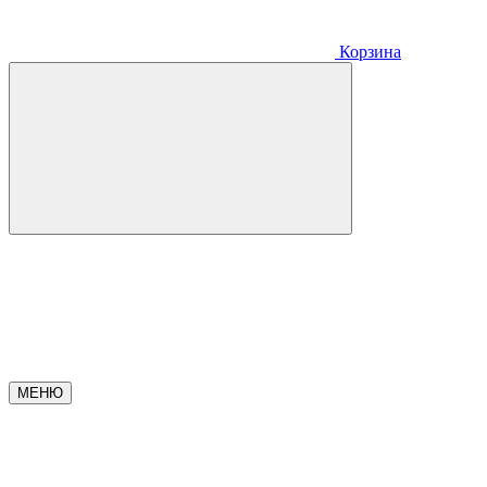
Корзина
МЕНЮ