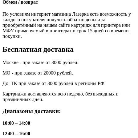
Обмен / возврат
По условиям интернет магазина Лазерка есть возможность у
каждого покупателя получить обратно деньги за
приобретённый на нашем сайте картридж для принтера или
МФУ применяемый в принтерах в срок 15 дней со времени
покупки.
Бесплатная доставка
Москве - при заказе от 3000 рублей.
МО - при заказе от 20000 рублей.
До ТК при заказе от 3000 рублей в регионы РФ.
Картриджи доставляются всю неделю, без выходных и
праздничных дней.
Диапазоны доставки:
10:00 – 14:00
12:00 – 16:00