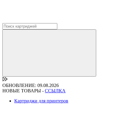
ОБНОВЛЕНИЕ: 09.08.2026
НОВЫЕ ТОВАРЫ -
ССЫЛКА
Картриджи для принтеров