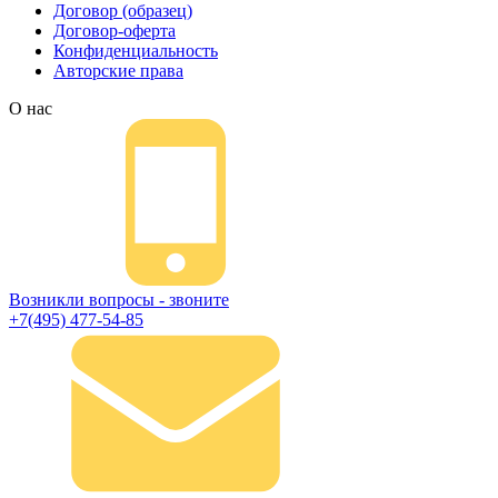
Договор (образец)
Договор-оферта
Конфиденциальность
Авторские права
О нас
Возникли вопросы - звоните
+7(495) 477-54-85