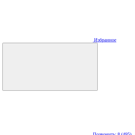
Избранное
Позвонить: 8 (495)