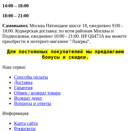
14:00 – 18:00
18:00 – 21:00
Самовывоз:
Москва Пятницкое шоссе 18, ежедневно 9:00 -
18:00. Курьерская доставка: по всем районам Москвы и
Подмосковья, ежедневно 10:00 - 21:00. HP Q6473A вы можете
приобрести в интернет-магазине "Лазерка".
Для постоянных покупателей мы предлагаем
бонусы и скидки.
Наш сервис
Способы оплаты
Доставка
Гарантия
Обмен / возврат товара
Возврат денег
Вопросы и ответы
Информация
Карта сайта
Реквизиты