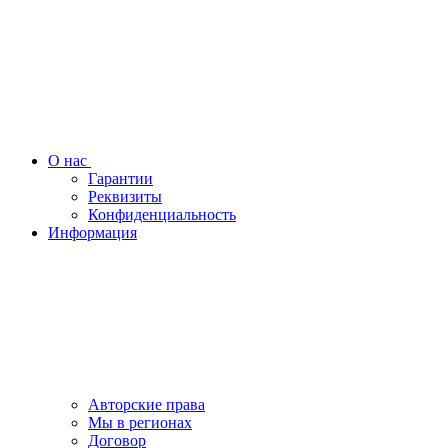
О нас
Гарантии
Реквизиты
Конфиденциальность
Информация
Авторские права
Мы в регионах
Договор