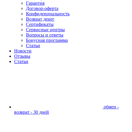
Гарантия
Договор-оферта
Конфиденциальность
Возврат денег
Сертификаты
Сервисные центры
Вопросы и ответы
Бонусная программа
Статьи
Новости
Отзывы
Статьи
обмен -
возврат - 30 дней