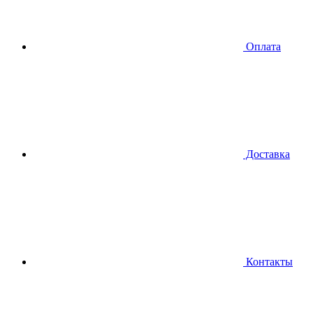
Оплата
Доставка
Контакты