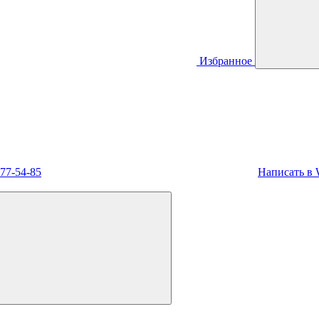
Избранное
477-54-85
Написать в