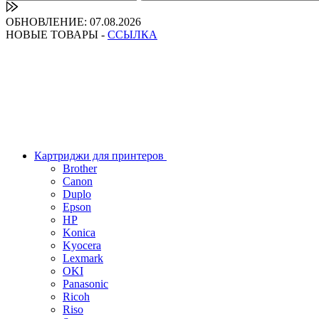
ОБНОВЛЕНИЕ: 07.08.2026
НОВЫЕ ТОВАРЫ -
ССЫЛКА
Картриджи для принтеров
Brother
Canon
Duplo
Epson
HP
Konica
Kyocera
Lexmark
OKI
Panasonic
Ricoh
Riso