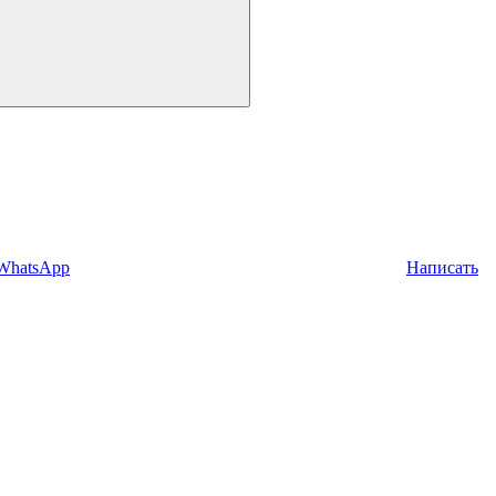
 WhatsApp
Написать