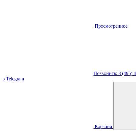
Просмотренное
Позвонить: 8 (495) 
в Telegram
Корзина