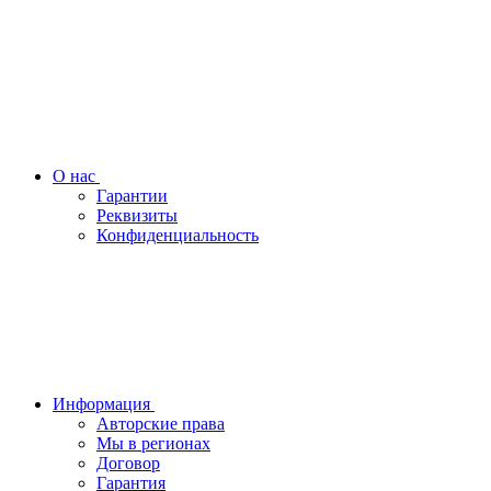
О нас
Гарантии
Реквизиты
Конфиденциальность
Информация
Авторские права
Мы в регионах
Договор
Гарантия