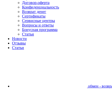
Договор-оферта
Конфиденциальность
Возврат денег
Сертификаты
Сервисные центры
Вопросы и ответы
Бонусная программа
Статьи
Новости
Отзывы
Статьи
обмен - возвра