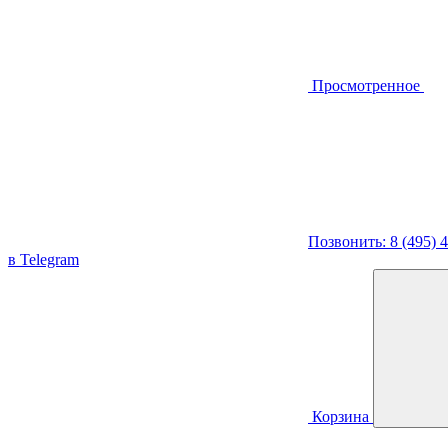
Просмотренное
Позвонить: 8 (495) 
в Telegram
Корзина