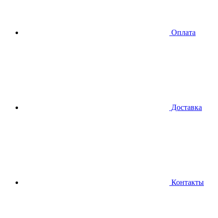
Оплата
Доставка
Контакты