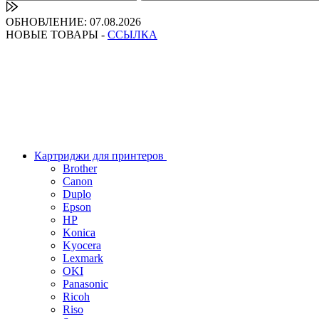
ОБНОВЛЕНИЕ: 07.08.2026
НОВЫЕ ТОВАРЫ -
ССЫЛКА
Картриджи для принтеров
Brother
Canon
Duplo
Epson
HP
Konica
Kyocera
Lexmark
OKI
Panasonic
Ricoh
Riso