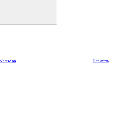
 WhatsApp
Написать