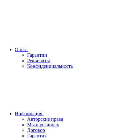
О нас
Гарантии
Реквизиты
Конфиденциальность
Информация
Авторские права
Мы в регионах
Договор
Гарантия