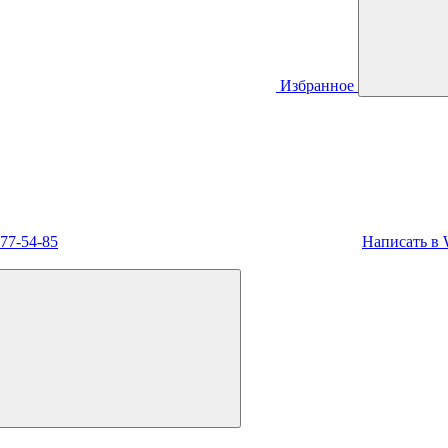
Избранное
477-54-85
Написать в