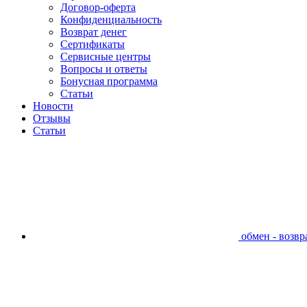
Договор-оферта
Конфиденциальность
Возврат денег
Сертификаты
Сервисные центры
Вопросы и ответы
Бонусная программа
Статьи
Новости
Отзывы
Статьи
обмен - возвра