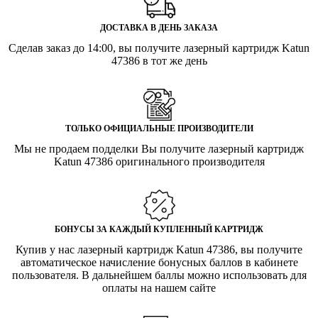
ДОСТАВКА В ДЕНЬ ЗАКАЗА
Сделав заказ до 14:00, вы получите лазерный картридж Katun
47386 в тот же день
ТОЛЬКО ОФИЦИАЛЬНЫЕ ПРОИЗВОДИТЕЛИ
Мы не продаем подделки Вы получите лазерный картридж
Katun 47386 оригинального производителя
БОНУСЫ ЗА КАЖДЫЙ КУПЛЕННЫЙ КАРТРИДЖ
Купив у нас лазерный картридж Katun 47386, вы получите
автоматическое начисление бонусных баллов в кабинете
пользователя. В дальнейшем баллы можно использовать для
оплаты на нашем сайте