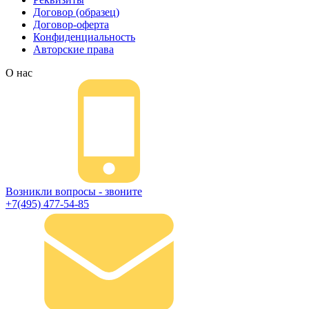
Договор (образец)
Договор-оферта
Конфиденциальность
Авторские права
О нас
Возникли вопросы - звоните
+7(495) 477-54-85