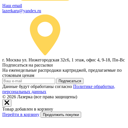
Наш email
lazerkaru@yandex.ru
г. Москва ул. Нижегородская 32с6, 1 этаж, офис 4, 9-18, Пн-Вс
Подписаться на рассылки
На еженедельные распродажи картриджей, предлагаемые по
стоковым ценам
Подписаться
Данные будут обработаны согласно
Политике обработки,
персональных данных
© 2026
Лазерка (все права защищены)
Товар добавлен в корзину
Перейти в корзину
Продолжить покупки