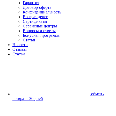
Гарантия
Договор-оферта
Конфиденциальность
Возврат денег
Сертификаты
Сервисные центры
Вопросы и ответы
Бонусная программа
Статьи
Новости
Отзывы
Статьи
обмен -
возврат - 30 дней