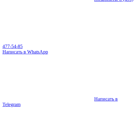
477-54-85
Написать в WhatsApp
Написать в
Telegram