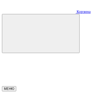
Корзина
МЕНЮ