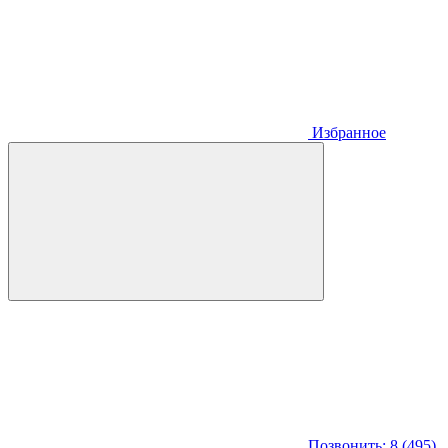
Избранное
Позвонить: 8 (495)