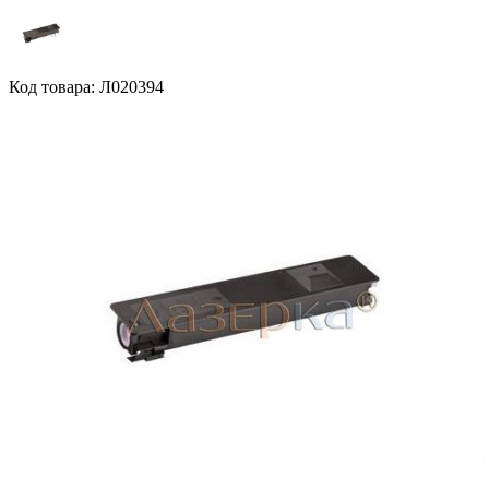
Код товара: Л020394