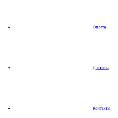
Оплата
Доставка
Контакты