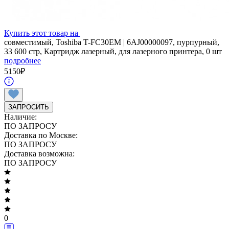
Купить этот товар на
совместимый, Toshiba T-FC30EM | 6AJ00000097, пурпурный,
33 600 стр, Картридж лазерный, для лазерного принтера, 0 шт
подробнее
5150
₽
ЗАПРОСИТЬ
Наличие:
ПО ЗАПРОСУ
Доставка по Москве:
ПО ЗАПРОСУ
Доставка возможна:
ПО ЗАПРОСУ
0