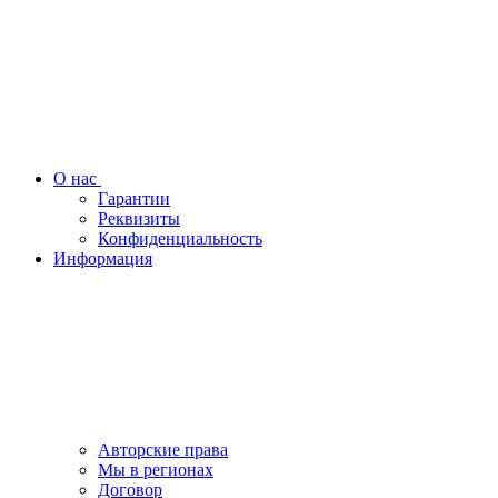
О нас
Гарантии
Реквизиты
Конфиденциальность
Информация
Авторские права
Мы в регионах
Договор