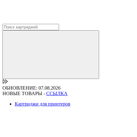
ОБНОВЛЕНИЕ: 07.08.2026
НОВЫЕ ТОВАРЫ -
ССЫЛКА
Картриджи для принтеров