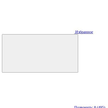
Избранное
Позвонить: 8 (495)