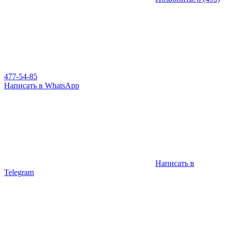
477-54-85
Написать в WhatsApp
Написать в
Telegram