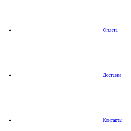
Оплата
Доставка
Контакты