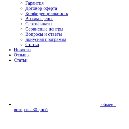
Гарантия
Договор-оферта
Конфиденциальность
Возврат денег
Сертификаты
Сервисные центры
Вопросы и ответы
Бонусная программа
Статьи
Новости
Отзывы
Статьи
обмен -
возврат - 30 дней