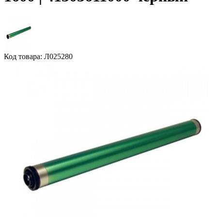
Код товара: Л025280