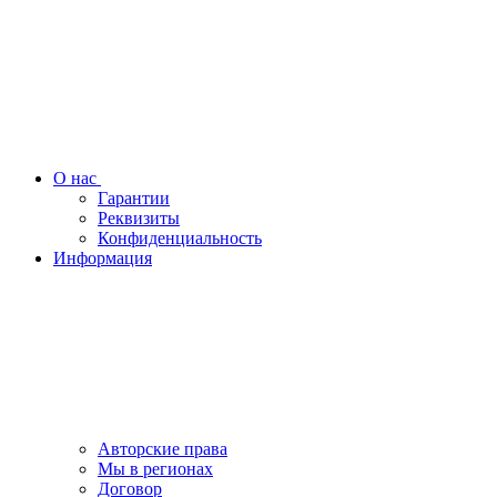
О нас
Гарантии
Реквизиты
Конфиденциальность
Информация
Авторские права
Мы в регионах
Договор