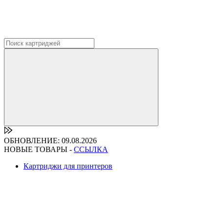
ОБНОВЛЕНИЕ: 09.08.2026
НОВЫЕ ТОВАРЫ -
ССЫЛКА
Картриджи для принтеров