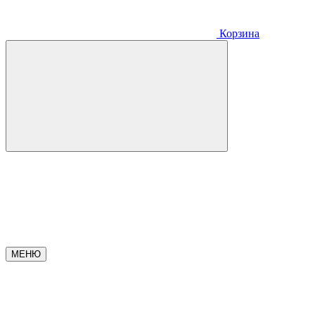
Корзина
МЕНЮ