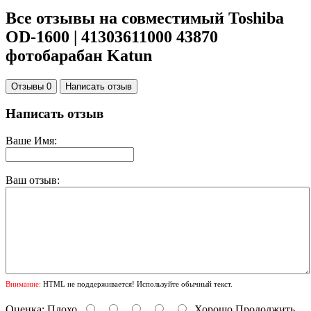
Все отзывы на совместимый Toshiba
OD-1600 | 41303611000 43870
фотобарабан Katun
Отзывы 0
Написать отзыв
Написать отзыв
Ваше Имя:
Ваш отзыв:
Внимание:
HTML не поддерживается! Используйте обычный текст.
Оценка:
Плохо
Хорошо
Продолжить