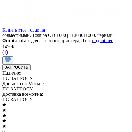
Купить этот товар на
совместимый, Toshiba OD-1600 | 41303611000, черный,
Фотобарабан, для лазерного принтера, 0 шт
подробнее
1430
₽
ЗАПРОСИТЬ
Наличие:
ПО ЗАПРОСУ
Доставка по Москве:
ПО ЗАПРОСУ
Доставка возможна:
ПО ЗАПРОСУ
0