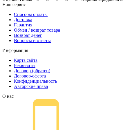
Наш сервис
Способы оплаты
Доставка
Гарантия
Обмен / возврат товара
Возврат денег
Вопросы и ответы
Информация
Карта сайта
Реквизиты
Договор (образец)
Договор-оферта
Конфиденциальность
Авторские права
О нас