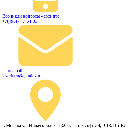
Возникли вопросы - звоните
+7(495) 477-54-85
Наш email
lazerkaru@yandex.ru
г. Москва ул. Нижегородская 32с6, 1 этаж, офис 4, 9-18, Пн-Вс