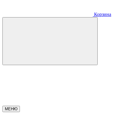
Корзина
МЕНЮ