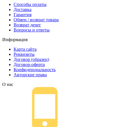
Способы оплаты
Доставка
Гарантия
Обмен / возврат товара
Возврат денег
Вопросы и ответы
Информация
Карта сайта
Реквизиты
Договор (образец)
Договор-оферта
Конфиденциальность
Авторские права
О нас