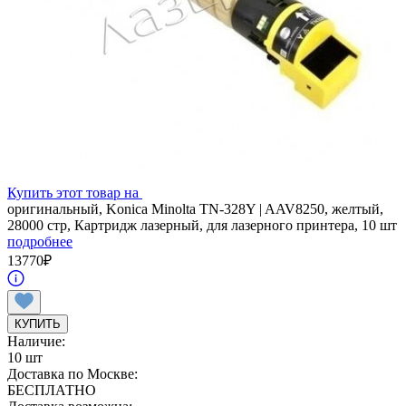
Купить этот товар на
оригинальный, Konica Minolta TN-328Y | AAV8250, желтый,
28000 стр, Картридж лазерный, для лазерного принтера, 10 шт
подробнее
13770
₽
КУПИТЬ
Наличие:
10 шт
Доставка по Москве:
БЕСПЛАТНО