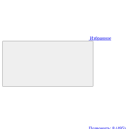
Избранное
Позвонить: 8 (495)