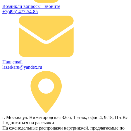
Возникли вопросы - звоните
+7(495) 477-54-85
Наш email
lazerkaru@yandex.ru
г. Москва ул. Нижегородская 32с6, 1 этаж, офис 4, 9-18, Пн-Вс
Подписаться на рассылки
На еженедельные распродажи картриджей, предлагаемые по