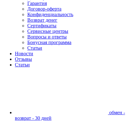
Гарантия
Договор-оферта
Конфиденциальность
Возврат денег
Сертификаты
Сервисные центры
Вопросы и ответы
Бонусная программа
Статьи
Новости
Отзывы
Статьи
обмен -
возврат - 30 дней