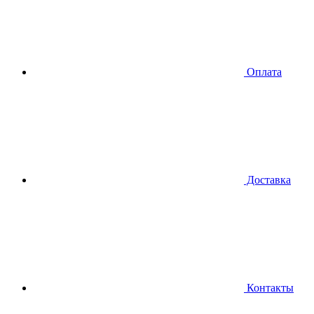
Оплата
Доставка
Контакты