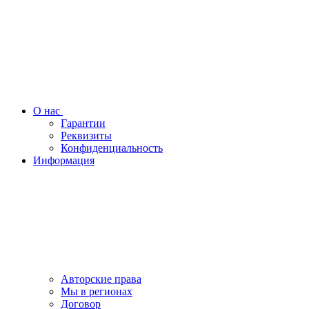
О нас
Гарантии
Реквизиты
Конфиденциальность
Информация
Авторские права
Мы в регионах
Договор