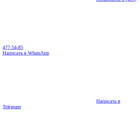
477-54-85
Написать в WhatsApp
Написать в
Telegram