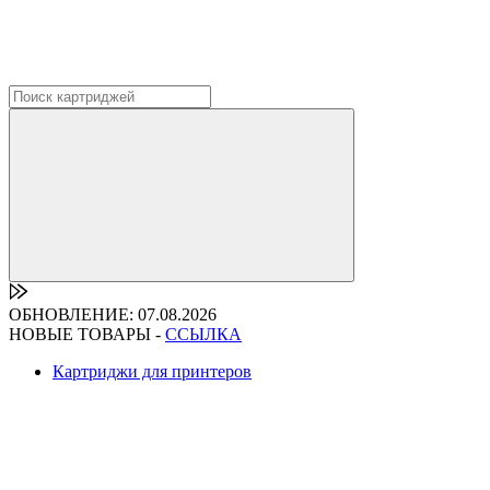
ОБНОВЛЕНИЕ: 07.08.2026
НОВЫЕ ТОВАРЫ -
ССЫЛКА
Картриджи для принтеров