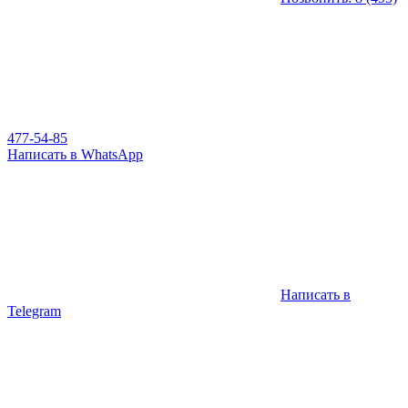
477-54-85
Написать в WhatsApp
Написать в
Telegram