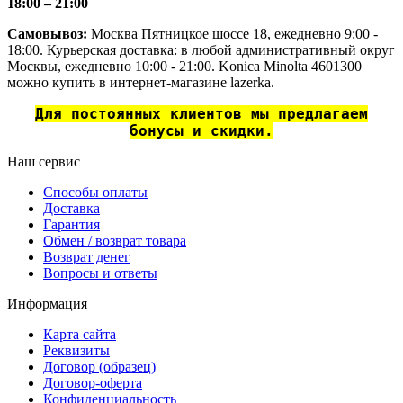
18:00 – 21:00
Самовывоз:
Москва Пятницкое шоссе 18, ежедневно 9:00 -
18:00. Курьерская доставка: в любой административный округ
Москвы, ежедневно 10:00 - 21:00. Konica Minolta 4601300
можно купить в интернет-магазине lazerka.
Для постоянных клиентов мы предлагаем
бонусы и скидки.
Наш сервис
Способы оплаты
Доставка
Гарантия
Обмен / возврат товара
Возврат денег
Вопросы и ответы
Информация
Карта сайта
Реквизиты
Договор (образец)
Договор-оферта
Конфиденциальность