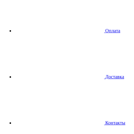
Оплата
Доставка
Контакты