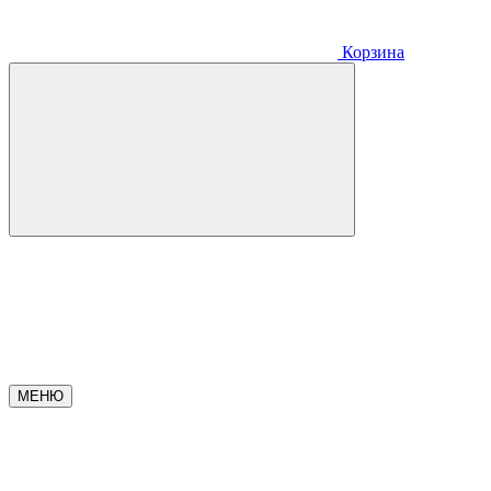
Корзина
МЕНЮ