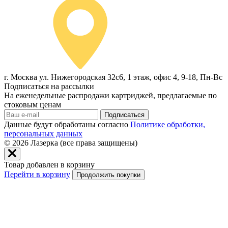
г. Москва ул. Нижегородская 32с6, 1 этаж, офис 4, 9-18, Пн-Вс
Подписаться на рассылки
На еженедельные распродажи картриджей, предлагаемые по
стоковым ценам
Подписаться
Данные будут обработаны согласно
Политике обработки,
персональных данных
© 2026
Лазерка (все права защищены)
Товар добавлен в корзину
Перейти в корзину
Продолжить покупки