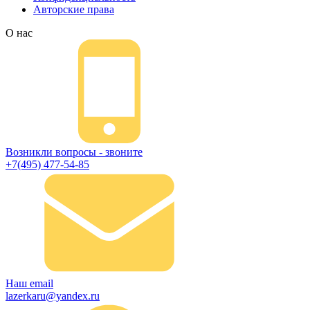
Авторские права
О нас
Возникли вопросы - звоните
+7(495) 477-54-85
Наш email
lazerkaru@yandex.ru