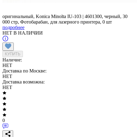
оригинальный, Konica Minolta IU-103 | 4601300, черный, 30
000 стр, Фотобарабан, для лазерного принтера, 0 шт
подробнее
НЕТ В НАЛИЧИИ
КУПИТЬ
Наличие:
НЕТ
Доставка по Москве:
НЕТ
Доставка возможна:
НЕТ
0