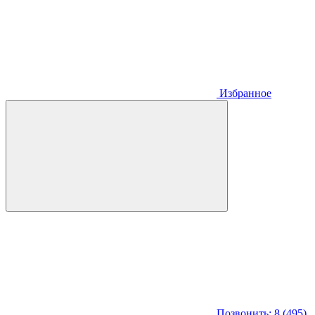
Избранное
Позвонить: 8 (495)