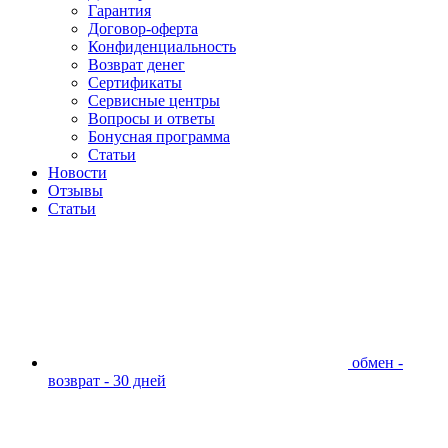
Гарантия
Договор-оферта
Конфиденциальность
Возврат денег
Сертификаты
Сервисные центры
Вопросы и ответы
Бонусная программа
Статьи
Новости
Отзывы
Статьи
обмен -
возврат - 30 дней