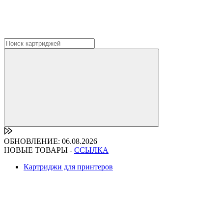
ОБНОВЛЕНИЕ: 06.08.2026
НОВЫЕ ТОВАРЫ -
ССЫЛКА
Картриджи для принтеров