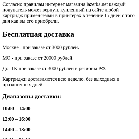
Согласно правилам интернет магазина lazerka.net каждый
покупатель может вернуть купленный на сайте любой
картридж применяемый в принтерах в течение 15 дней с того
дня как вы его приобрели.
Бесплатная доставка
Москве - при заказе от 3000 рублей.
МО - при заказе от 20000 рублей.
До ТК при заказе от 3000 рублей в регионы РФ.
Картриджи доставляются всю неделю, без выходных и
праздничных дней.
Диапазоны доставки:
10:00 – 14:00
12:00 – 16:00
14:00 – 18:00