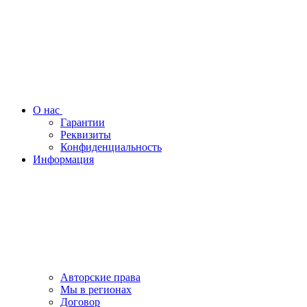
О нас
Гарантии
Реквизиты
Конфиденциальность
Информация
Авторские права
Мы в регионах
Договор