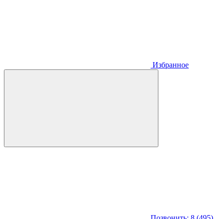
Избранное
Позвонить: 8 (495)