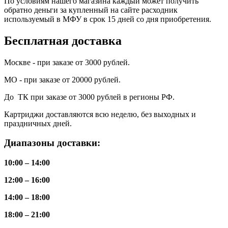
По условиям нашего магазина каждый может получить
обратно деньги за купленный на сайте расходник
используемый в МФУ в срок 15 дней со дня приобретения.
Бесплатная доставка
Москве - при заказе от 3000 рублей.
МО - при заказе от 20000 рублей.
До ТК при заказе от 3000 рублей в регионы РФ.
Картриджи доставляются всю неделю, без выходных и
праздничных дней.
Диапазоны доставки:
10:00 – 14:00
12:00 – 16:00
14:00 – 18:00
18:00 – 21:00