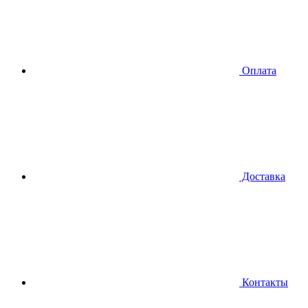
Оплата
Доставка
Контакты