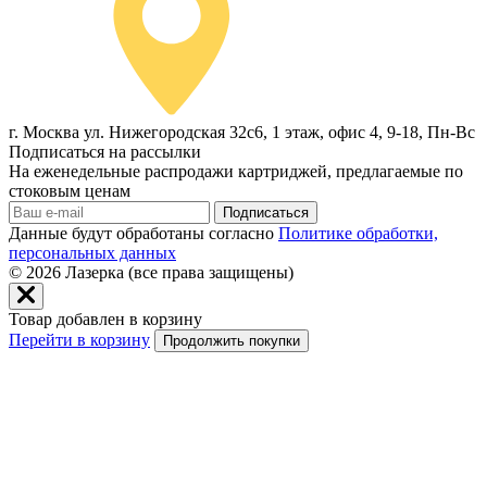
г. Москва ул. Нижегородская 32с6, 1 этаж, офис 4, 9-18, Пн-Вс
Подписаться на рассылки
На еженедельные распродажи картриджей, предлагаемые по
стоковым ценам
Подписаться
Данные будут обработаны согласно
Политике обработки,
персональных данных
© 2026
Лазерка (все права защищены)
Товар добавлен в корзину
Перейти в корзину
Продолжить покупки