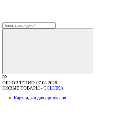
ОБНОВЛЕНИЕ: 07.08.2026
НОВЫЕ ТОВАРЫ -
ССЫЛКА
Картриджи для принтеров