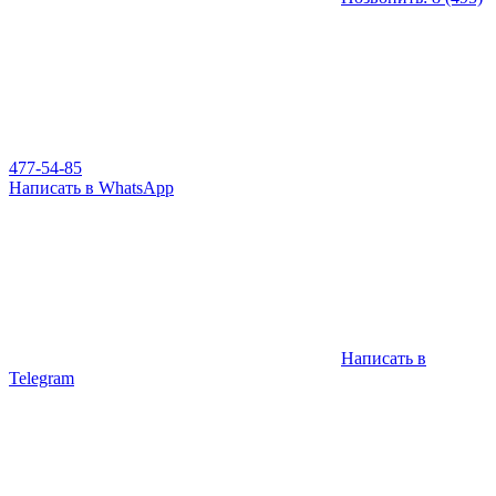
477-54-85
Написать в WhatsApp
Написать в
Telegram