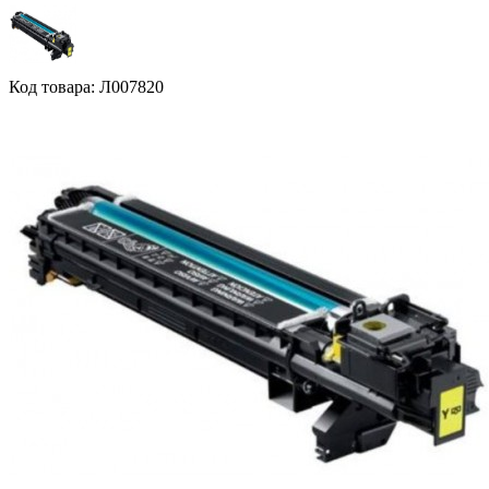
Код товара: Л007820