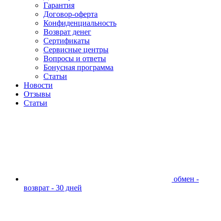
Гарантия
Договор-оферта
Конфиденциальность
Возврат денег
Сертификаты
Сервисные центры
Вопросы и ответы
Бонусная программа
Статьи
Новости
Отзывы
Статьи
обмен -
возврат - 30 дней