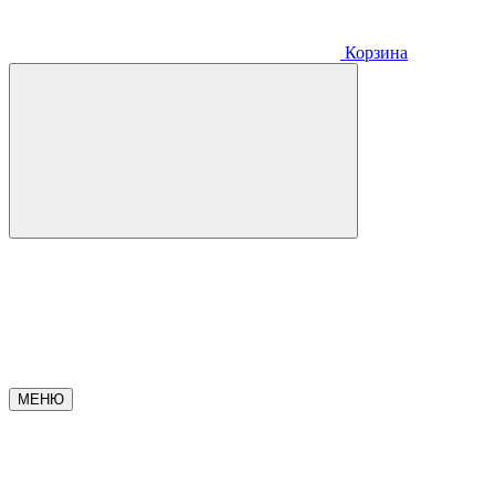
Корзина
МЕНЮ