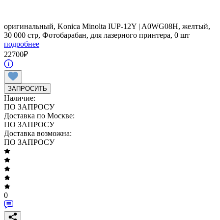
оригинальный, Konica Minolta IUP-12Y | A0WG08H, желтый,
30 000 стр, Фотобарабан, для лазерного принтера, 0 шт
подробнее
22700
₽
ЗАПРОСИТЬ
Наличие:
ПО ЗАПРОСУ
Доставка по Москве:
ПО ЗАПРОСУ
Доставка возможна:
ПО ЗАПРОСУ
0