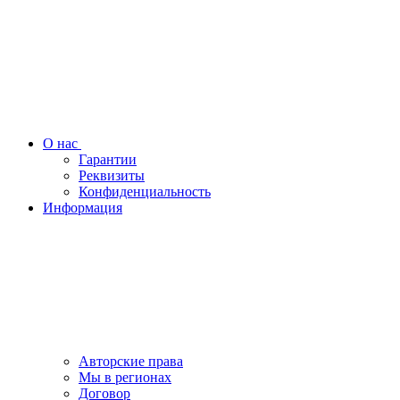
О нас
Гарантии
Реквизиты
Конфиденциальность
Информация
Авторские права
Мы в регионах
Договор