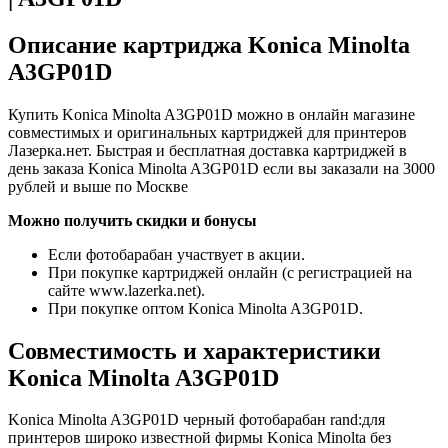
Описание картриджа Konica Minolta
A3GP01D
Купить Konica Minolta A3GP01D можно в онлайн магазине
совместимых и оригинальных картриджей для принтеров
Лазерка.нет. Быстрая и бесплатная доставка картриджей в
день заказа Konica Minolta A3GP01D если вы заказали на 3000
рублей и выше по Москве
Можно получить скидки и бонусы
Если фотобарабан участвует в акции.
При покупке картриджей онлайн (с регистрацией на
сайте www.lazerka.net).
При покупке оптом Konica Minolta A3GP01D.
Совместимость и характеристики
Konica Minolta A3GP01D
Konica Minolta A3GP01D черный фотобарабан rand:для
принтеров широко известной фирмы Konica Minolta без