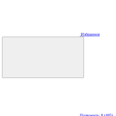
Избранное
Позвонить: 8 (495)