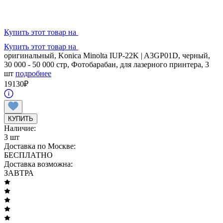
Купить этот товар на
Купить этот товар на
оригинальный, Konica Minolta IUP-22K | A3GP01D, черный,
30 000 - 50 000 стр, Фотобарабан, для лазерного принтера, 3
шт
подробнее
19130
₽
КУПИТЬ
Наличие:
3 шт
Доставка по Москве:
БЕСПЛАТНО
Доставка возможна:
ЗАВТРА