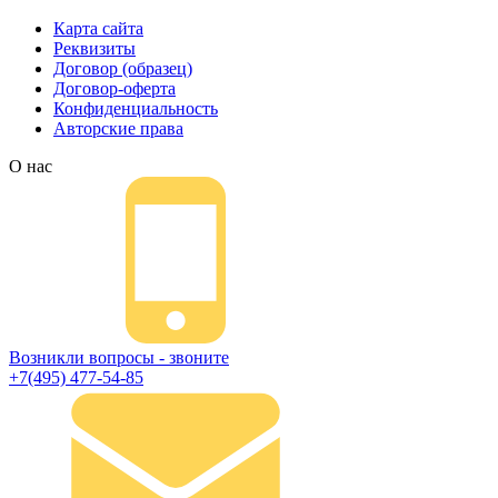
Карта сайта
Реквизиты
Договор (образец)
Договор-оферта
Конфиденциальность
Авторские права
О нас
Возникли вопросы - звоните
+7(495) 477-54-85