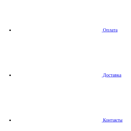
Оплата
Доставка
Контакты