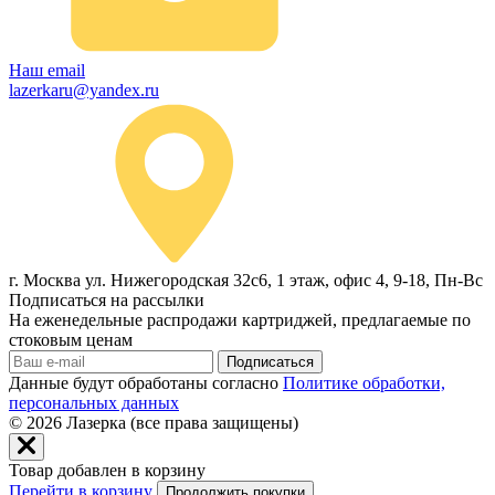
Наш email
lazerkaru@yandex.ru
г. Москва ул. Нижегородская 32с6, 1 этаж, офис 4, 9-18, Пн-Вс
Подписаться на рассылки
На еженедельные распродажи картриджей, предлагаемые по
стоковым ценам
Подписаться
Данные будут обработаны согласно
Политике обработки,
персональных данных
© 2026
Лазерка (все права защищены)
Товар добавлен в корзину
Перейти в корзину
Продолжить покупки