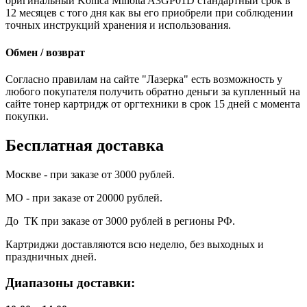
оригинальный Konica Minolta A3GP01D стандартный срок в
12 месяцев с того дня как вы его приобрели при соблюдении
точных инструкций хранения и использования.
Обмен / возврат
Согласно правилам на сайте "Лазерка" есть возможность у
любого покупателя получить обратно деньги за купленный на
сайте тонер картридж от оргтехники в срок 15 дней с момента
покупки.
Бесплатная доставка
Москве - при заказе от 3000 рублей.
МО - при заказе от 20000 рублей.
До ТК при заказе от 3000 рублей в регионы РФ.
Картриджи доставляются всю неделю, без выходных и
праздничных дней.
Диапазоны доставки: