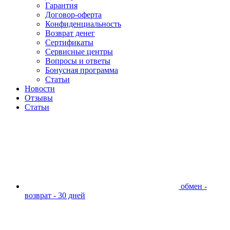
Гарантия
Договор-оферта
Конфиденциальность
Возврат денег
Сертификаты
Сервисные центры
Вопросы и ответы
Бонусная программа
Статьи
Новости
Отзывы
Статьи
обмен -
возврат - 30 дней