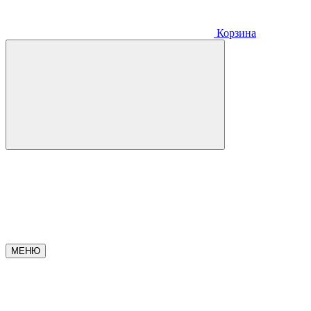
Корзина
МЕНЮ