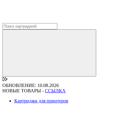
ОБНОВЛЕНИЕ: 10.08.2026
НОВЫЕ ТОВАРЫ -
ССЫЛКА
Картриджи для принтеров