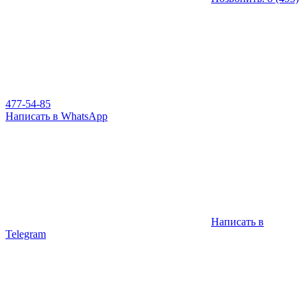
477-54-85
Написать в WhatsApp
Написать в
Telegram