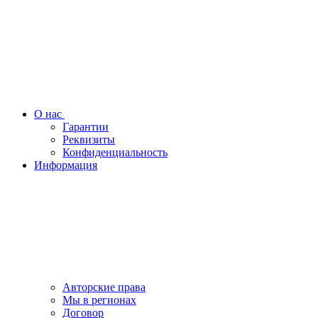
О нас
Гарантии
Реквизиты
Конфиденциальность
Информация
Авторские права
Мы в регионах
Договор