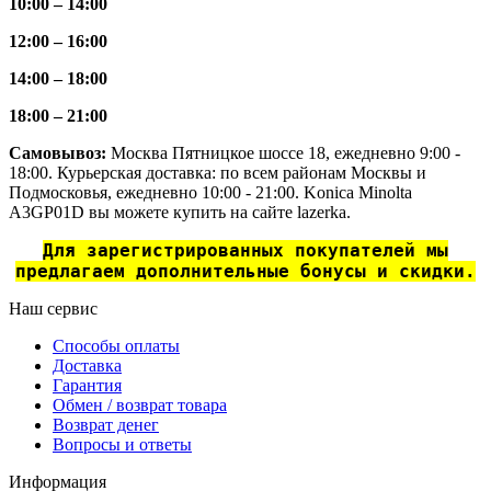
10:00 – 14:00
12:00 – 16:00
14:00 – 18:00
18:00 – 21:00
Самовывоз:
Москва Пятницкое шоссе 18, ежедневно 9:00 -
18:00. Курьерская доставка: по всем районам Москвы и
Подмосковья, ежедневно 10:00 - 21:00. Konica Minolta
A3GP01D вы можете купить на сайте lazerka.
Для зарегистрированных покупателей мы
предлагаем дополнительные бонусы и скидки.
Наш сервис
Способы оплаты
Доставка
Гарантия
Обмен / возврат товара
Возврат денег
Вопросы и ответы
Информация