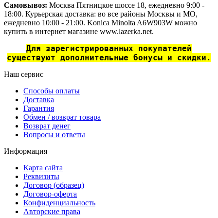
Самовывоз:
Москва Пятницкое шоссе 18, ежедневно 9:00 -
18:00. Курьерская доставка: во все районы Москвы и МО,
ежедневно 10:00 - 21:00. Konica Minolta A6W903W можно
купить в интернет магазине www.lazerka.net.
Для зарегистрированных покупателей
существуют дополнительные бонусы и скидки.
Наш сервис
Способы оплаты
Доставка
Гарантия
Обмен / возврат товара
Возврат денег
Вопросы и ответы
Информация
Карта сайта
Реквизиты
Договор (образец)
Договор-оферта
Конфиденциальность
Авторские права