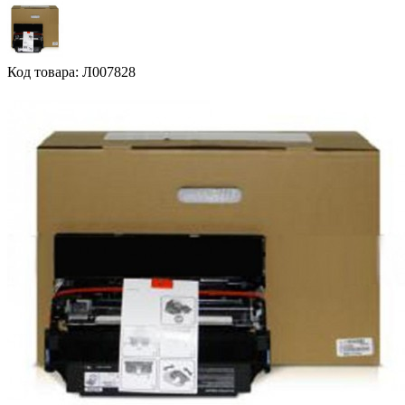
Код товара: Л007828