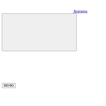
Корзина
МЕНЮ