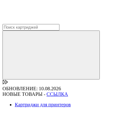
ОБНОВЛЕНИЕ: 10.08.2026
НОВЫЕ ТОВАРЫ -
ССЫЛКА
Картриджи для принтеров