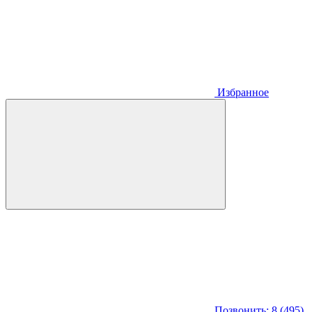
Избранное
Позвонить: 8 (495)