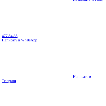
477-54-85
Написать в WhatsApp
Написать в
Telegram