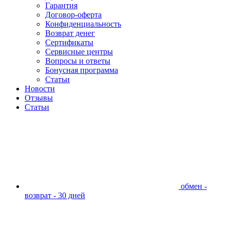
Гарантия
Договор-оферта
Конфиденциальность
Возврат денег
Сертификаты
Сервисные центры
Вопросы и ответы
Бонусная программа
Статьи
Новости
Отзывы
Статьи
обмен -
возврат - 30 дней