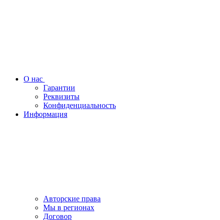
О нас
Гарантии
Реквизиты
Конфиденциальность
Информация
Авторские права
Мы в регионах
Договор