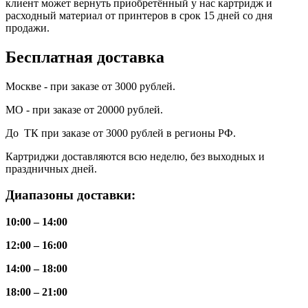
клиент может вернуть приобретённый у нас картридж и
расходный материал от принтеров в срок 15 дней со дня
продажи.
Бесплатная доставка
Москве - при заказе от 3000 рублей.
МО - при заказе от 20000 рублей.
До ТК при заказе от 3000 рублей в регионы РФ.
Картриджи доставляются всю неделю, без выходных и
праздничных дней.
Диапазоны доставки:
10:00 – 14:00
12:00 – 16:00
14:00 – 18:00
18:00 – 21:00