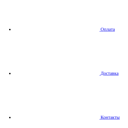
Оплата
Доставка
Контакты