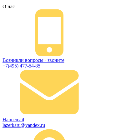
О нас
Возникли вопросы - звоните
+7(495) 477-54-85
Наш email
lazerkaru@yandex.ru