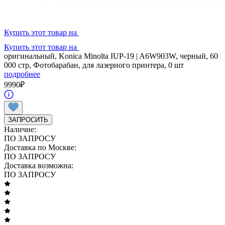
Купить этот товар на
Купить этот товар на
оригинальный, Konica Minolta IUP-19 | A6W903W, черный, 60
000 стр, Фотобарабан, для лазерного принтера, 0 шт
подробнее
9990
₽
ЗАПРОСИТЬ
Наличие:
ПО ЗАПРОСУ
Доставка по Москве:
ПО ЗАПРОСУ
Доставка возможна:
ПО ЗАПРОСУ