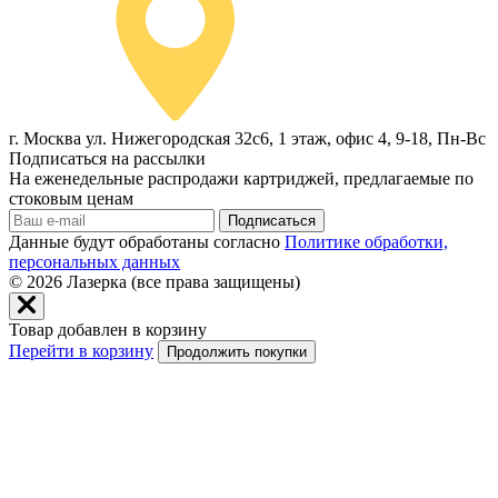
г. Москва ул. Нижегородская 32с6, 1 этаж, офис 4, 9-18, Пн-Вс
Подписаться на рассылки
На еженедельные распродажи картриджей, предлагаемые по
стоковым ценам
Подписаться
Данные будут обработаны согласно
Политике обработки,
персональных данных
© 2026
Лазерка (все права защищены)
Товар добавлен в корзину
Перейти в корзину
Продолжить покупки