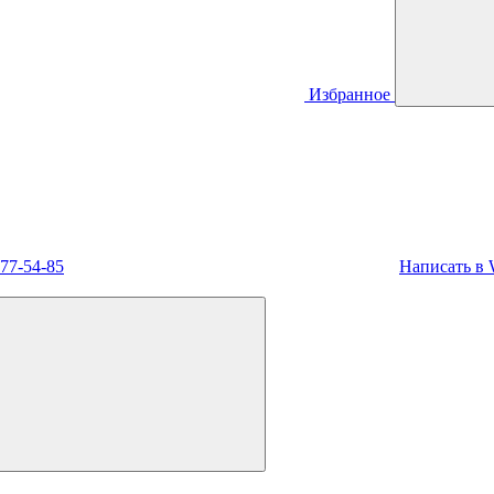
Избранное
477-54-85
Написать в