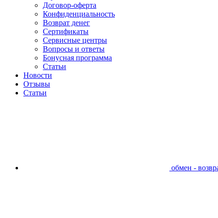
Договор-оферта
Конфиденциальность
Возврат денег
Сертификаты
Сервисные центры
Вопросы и ответы
Бонусная программа
Статьи
Новости
Отзывы
Статьи
обмен - возвра