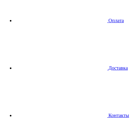
Оплата
Доставка
Контакты