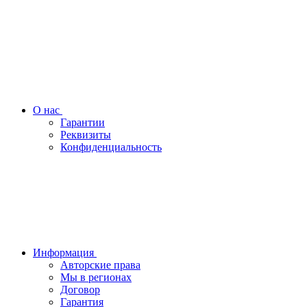
О нас
Гарантии
Реквизиты
Конфиденциальность
Информация
Авторские права
Мы в регионах
Договор
Гарантия