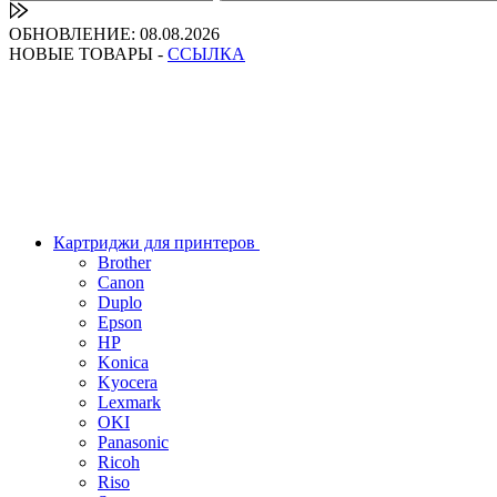
ОБНОВЛЕНИЕ: 08.08.2026
НОВЫЕ ТОВАРЫ -
ССЫЛКА
Картриджи для принтеров
Brother
Canon
Duplo
Epson
HP
Konica
Kyocera
Lexmark
OKI
Panasonic
Ricoh
Riso