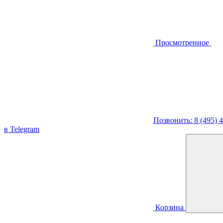
Просмотренное
Позвонить: 8 (495) 
в Telegram
Корзина