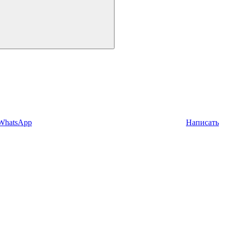
 WhatsApp
Написать