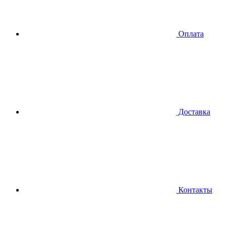
Оплата
Доставка
Контакты