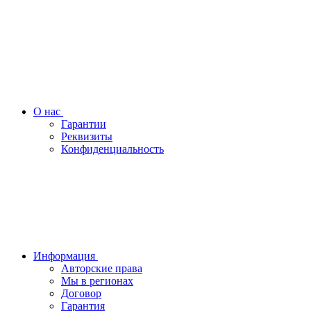
О нас
Гарантии
Реквизиты
Конфиденциальность
Информация
Авторские права
Мы в регионах
Договор
Гарантия