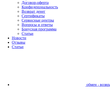
Договор-оферта
Конфиденциальность
Возврат денег
Сертификаты
Сервисные центры
Вопросы и ответы
Бонусная программа
Статьи
Новости
Отзывы
Статьи
обмен - возвра