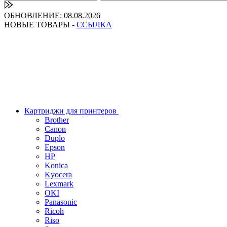
ОБНОВЛЕНИЕ: 08.08.2026
НОВЫЕ ТОВАРЫ -
ССЫЛКА
Картриджи для принтеров
Brother
Canon
Duplo
Epson
HP
Konica
Kyocera
Lexmark
OKI
Panasonic
Ricoh
Riso