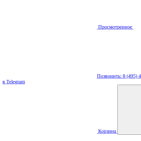
Просмотренное
Позвонить: 8 (495) 
в Telegram
Корзина