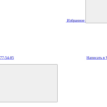
Избранное
477-54-85
Написать в