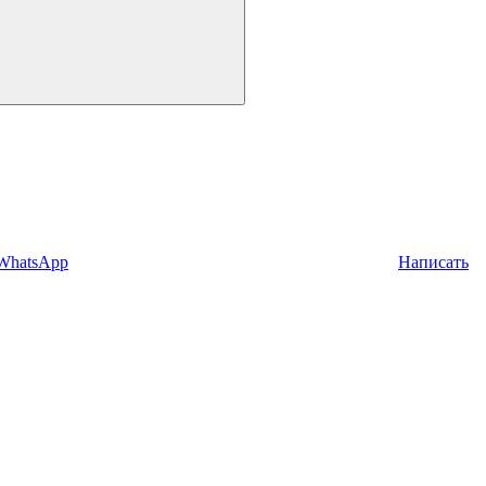
 WhatsApp
Написать