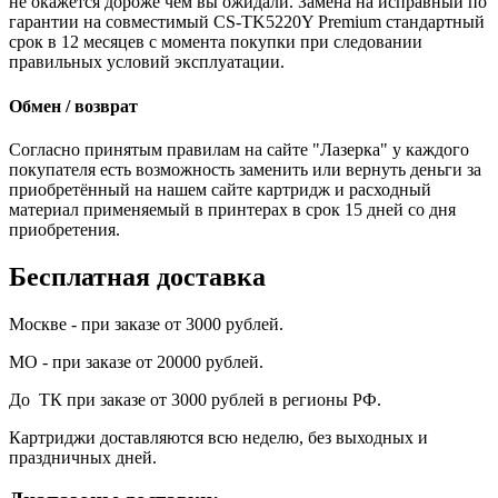
не окажется дороже чем вы ожидали. Замена на исправный по
гарантии на совместимый CS-TK5220Y Premium стандартный
срок в 12 месяцев с момента покупки при следовании
правильных условий эксплуатации.
Обмен / возврат
Согласно принятым правилам на сайте "Лазерка" у каждого
покупателя есть возможность заменить или вернуть деньги за
приобретённый на нашем сайте картридж и расходный
материал применяемый в принтерах в срок 15 дней со дня
приобретения.
Бесплатная доставка
Москве - при заказе от 3000 рублей.
МО - при заказе от 20000 рублей.
До ТК при заказе от 3000 рублей в регионы РФ.
Картриджи доставляются всю неделю, без выходных и
праздничных дней.