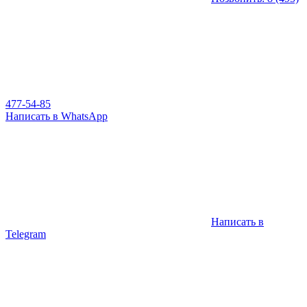
477-54-85
Написать в WhatsApp
Написать в
Telegram