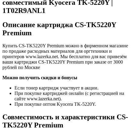
совместимый Kyocera TK-5220Y |
1T02R9ANL1
Описание картриджа CS-TK5220Y
Premium
Купить CS-TK5220Y Premium можно в фирменном магазине
по продаже расходных материалов для оргтехники и
принтеров www.lazerka.net. Мы бесплатно для вас привезём
ваши картриджи CS-TK5220Y Premium при заказе от 3000
рублей по Москве
Можно получить скидки и бонусы
Если тонер картридж участвует в акции.
При покупке картриджей онлайн (с регистрацией на
сайте www.lazerka.net).
При покупке оптом Kyocera TK-5220Y.
Совместимость и характеристики CS-
TK5220Y Premium