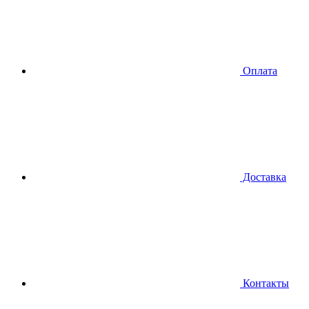
Оплата
Доставка
Контакты