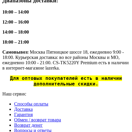
Диапазоны доставки:
10:00 – 14:00
12:00 – 16:00
14:00 – 18:00
18:00 – 21:00
Самовывоз:
Москва Пятницкое шоссе 18, ежедневно 9:00 -
18:00. Курьерская доставка: во все районы Москвы и МО,
ежедневно 10:00 - 21:00. CS-TK5220Y Premium есть в наличии
в интернет-магазине lazerka.
Для оптовых покупателей есть в наличии
дополнительные скидки.
Наш сервис
Способы оплаты
Доставка
Гарантия
Обмен / возврат товара
Возврат денег
Вопросы и ответы