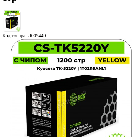
Код товара: Л005449