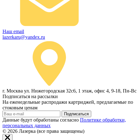
Наш email
lazerkaru@yandex.ru
г. Москва ул. Нижегородская 32с6, 1 этаж, офис 4, 9-18, Пн-Вс
Подписаться на рассылки
На еженедельные распродажи картриджей, предлагаемые по
стоковым ценам
Подписаться
Данные будут обработаны согласно
Политике обработки,
персональных данных
© 2026
Лазерка (все права защищены)