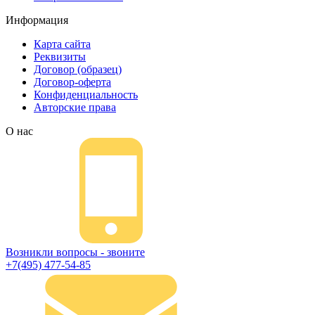
Информация
Карта сайта
Реквизиты
Договор (образец)
Договор-оферта
Конфиденциальность
Авторские права
О нас
Возникли вопросы - звоните
+7(495) 477-54-85