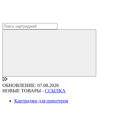
ОБНОВЛЕНИЕ: 07.08.2026
НОВЫЕ ТОВАРЫ -
ССЫЛКА
Картриджи для принтеров