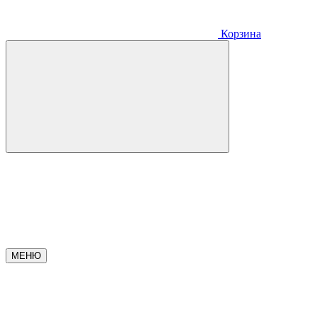
Корзина
МЕНЮ