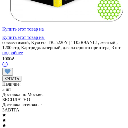
Купить этот товар на
Купить этот товар на
совместимый, Kyocera TK-5220Y | 1T02R9ANL1, желтый ,
1200 стр, Картридж лазерный, для лазерного принтера, 3 шт
подробнее
1000
₽
КУПИТЬ
Наличие:
3 шт
Доставка по Москве:
БЕСПЛАТНО
Доставка возможна:
ЗАВТРА