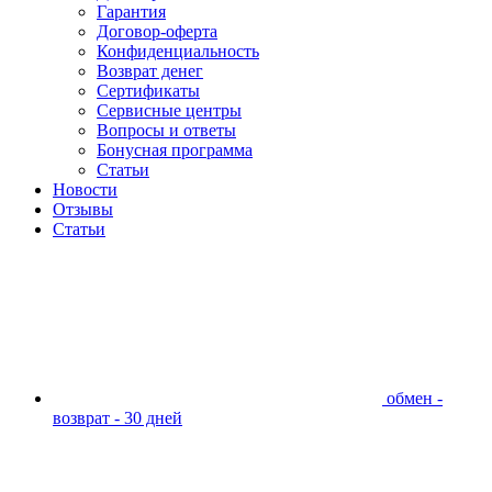
Гарантия
Договор-оферта
Конфиденциальность
Возврат денег
Сертификаты
Сервисные центры
Вопросы и ответы
Бонусная программа
Статьи
Новости
Отзывы
Статьи
обмен -
возврат - 30 дней