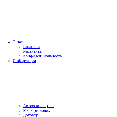
О нас
Гарантии
Реквизиты
Конфиденциальность
Информация
Авторские права
Мы в регионах
Договор