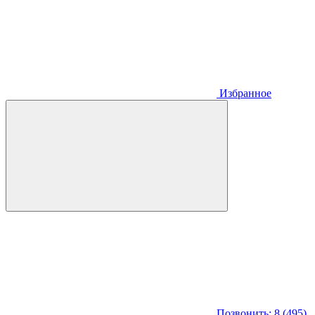
Избранное
Позвонить: 8 (495)